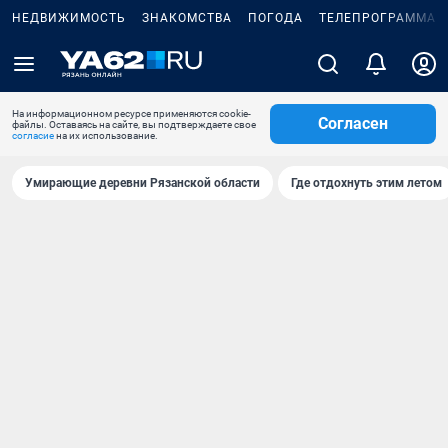
НЕДВИЖИМОСТЬ
ЗНАКОМСТВА
ПОГОДА
ТЕЛЕПРОГРАММА
На информационном ресурсе применяются cookie-
Согласен
файлы. Оставаясь на сайте, вы подтверждаете свое
согласие
на их использование.
Умирающие деревни Рязанской области
Где отдохнуть этим летом