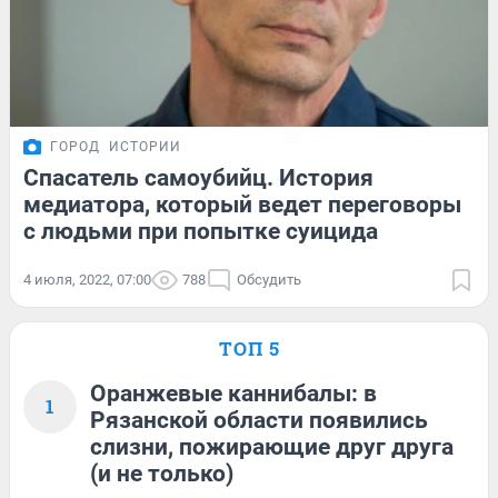
ГОРОД
ИСТОРИИ
Спасатель самоубийц. История
медиатора, который ведет переговоры
с людьми при попытке суицида
4 июля, 2022, 07:00
788
Обсудить
ТОП 5
Оранжевые каннибалы: в
1
Рязанской области появились
слизни, пожирающие друг друга
(и не только)