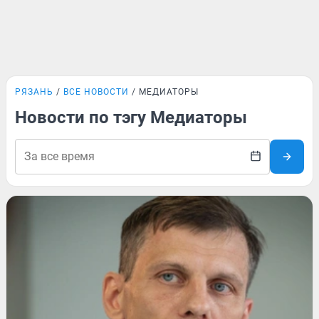
РЯЗАНЬ
ВСЕ НОВОСТИ
МЕДИАТОРЫ
Новости по тэгу Медиаторы