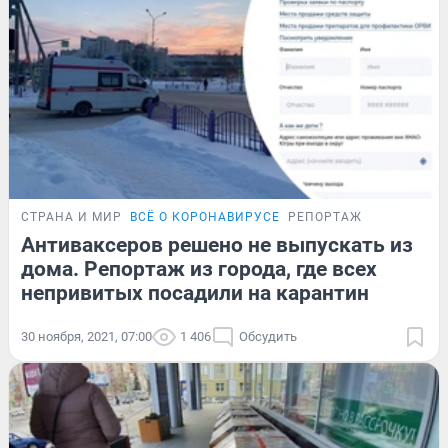
СТРАНА И МИР
ВСЁ О КОРОНАВИРУСЕ
РЕПОРТАЖ
Антиваксеров решено не выпускать из
дома. Репортаж из города, где всех
непривитых посадили на карантин
30 ноября, 2021, 07:00
1 406
Обсудить