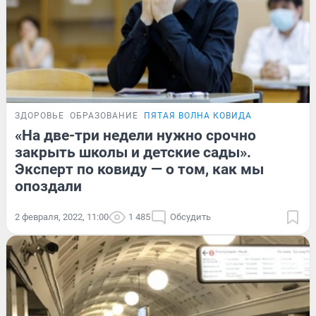
ЗДОРОВЬЕ
ОБРАЗОВАНИЕ
ПЯТАЯ ВОЛНА КОВИДА
«На две-три недели нужно срочно
закрыть школы и детские сады».
Эксперт по ковиду — о том, как мы
опоздали
2 февраля, 2022, 11:00
1 485
Обсудить