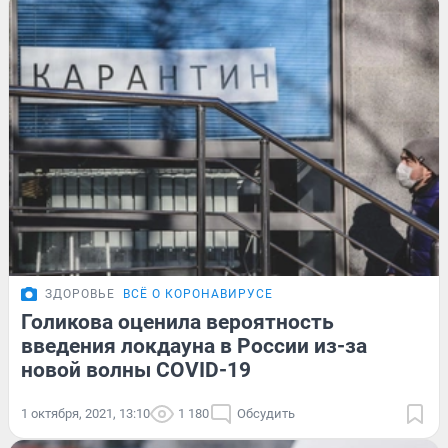
ЗДОРОВЬЕ
ВСЁ О КОРОНАВИРУСЕ
Голикова оценила вероятность
введения локдауна в России из-за
новой волны COVID-19
1 октября, 2021, 13:10
1 180
Обсудить