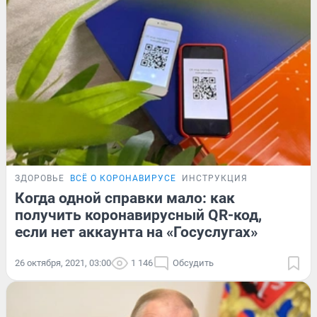
ЗДОРОВЬЕ
ВСЁ О КОРОНАВИРУСЕ
ИНСТРУКЦИЯ
Когда одной справки мало: как
получить коронавирусный QR-код,
если нет аккаунта на «Госуслугах»
26 октября, 2021, 03:00
1 146
Обсудить