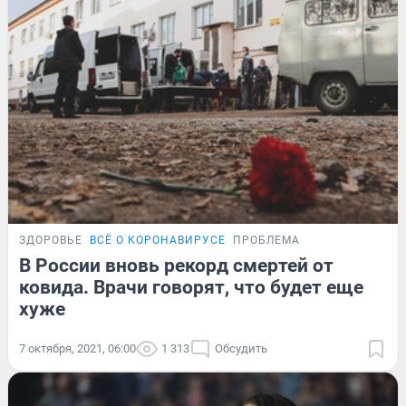
ЗДОРОВЬЕ
ВСЁ О КОРОНАВИРУСЕ
ПРОБЛЕМА
В России вновь рекорд смертей от
ковида. Врачи говорят, что будет еще
хуже
7 октября, 2021, 06:00
1 313
Обсудить