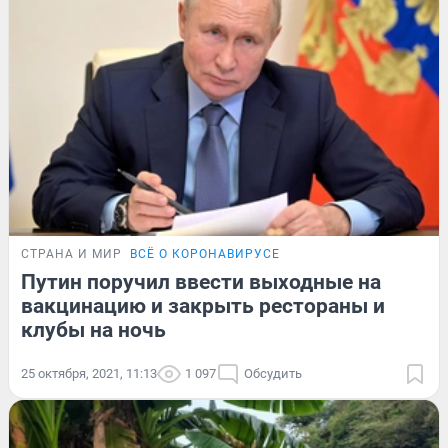
СТРАНА И МИР
ВСЁ О КОРОНАВИРУСЕ
Путин поручил ввести выходные на
вакцинацию и закрыть рестораны и
клубы на ночь
25 октября, 2021, 11:13
1 097
Обсудить