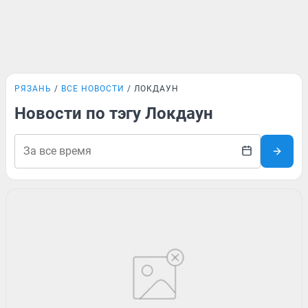
РЯЗАНЬ
ВСЕ НОВОСТИ
ЛОКДАУН
Новости по тэгу Локдаун