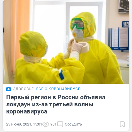
ЗДОРОВЬЕ
ВСЁ О КОРОНАВИРУСЕ
Первый регион в России объявил
локдаун из-за третьей волны
коронавируса
23 июня, 2021, 15:01
981
Обсудить