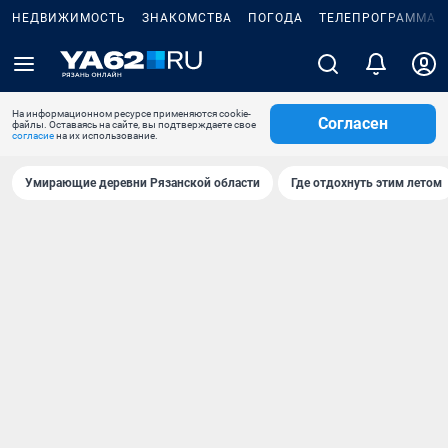
НЕДВИЖИМОСТЬ
ЗНАКОМСТВА
ПОГОДА
ТЕЛЕПРОГРАММА
На информационном ресурсе применяются cookie-
Согласен
файлы. Оставаясь на сайте, вы подтверждаете свое
согласие
на их использование.
Умирающие деревни Рязанской области
Где отдохнуть этим летом