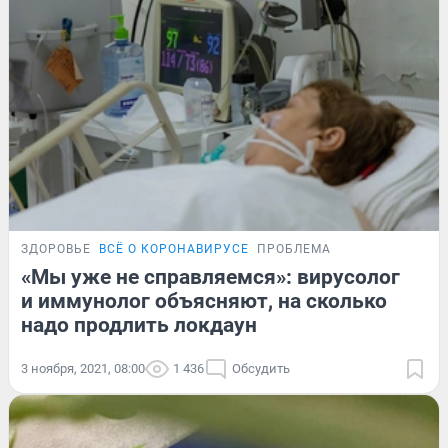
ЗДОРОВЬЕ
ВСЁ О КОРОНАВИРУСЕ
ПРОБЛЕМА
«Мы уже не справляемся»: вирусолог
и иммунолог объясняют, на сколько
надо продлить локдаун
3 ноября, 2021, 08:00
1 436
Обсудить