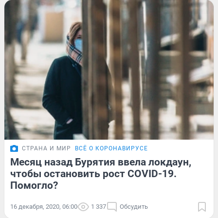
СТРАНА И МИР
ВСЁ О КОРОНАВИРУСЕ
Месяц назад Бурятия ввела локдаун,
чтобы остановить рост COVID-19.
Помогло?
16 декабря, 2020, 06:00
1 337
Обсудить