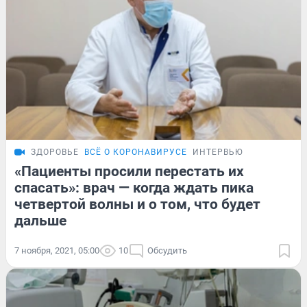
ЗДОРОВЬЕ
ВСЁ О КОРОНАВИРУСЕ
ИНТЕРВЬЮ
«Пациенты просили перестать их
спасать»: врач — когда ждать пика
четвертой волны и о том, что будет
дальше
7 ноября, 2021, 05:00
10
Обсудить