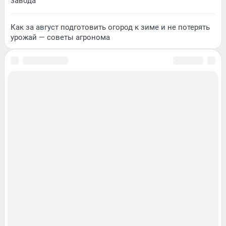
завода
Как за август подготовить огород к зиме и не потерять
урожай — советы агронома