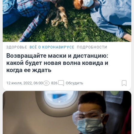
ЗДОРОВЬЕ
ВСЁ О КОРОНАВИРУСЕ
ПОДРОБНОСТИ
Возвращайте маски и дистанцию:
какой будет новая волна ковида и
когда ее ждать
12 июля, 2022, 06:00
826
Обсудить