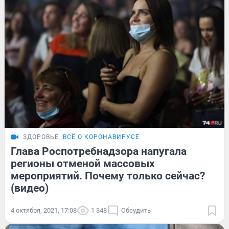
ЗДОРОВЬЕ
ВСЁ О КОРОНАВИРУСЕ
Глава Роспотребнадзора напугала
регионы отменой массовых
мероприятий. Почему только сейчас?
(видео)
4 октября, 2021, 17:08
1 348
Обсудить