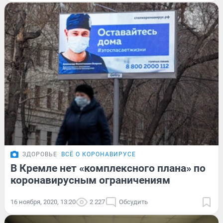
ЗДОРОВЬЕ
ВСЁ О КОРОНАВИРУСЕ
В Кремле нет «комплексного плана» по
коронавирусным ограничениям
16 ноября, 2020, 13:20
2 227
Обсудить