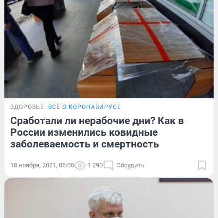
ЗДОРОВЬЕ
ВСЁ О КОРОНАВИРУСЕ
Сработали ли нерабочие дни? Как в
России изменились ковидные
заболеваемость и смертность
18 ноября, 2021, 06:00
1 290
Обсудить