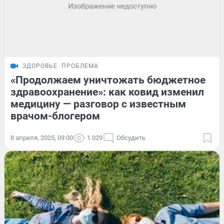
ЗДОРОВЬЕ
ПРОБЛЕМА
«Продолжаем уничтожать бюджетное
здравоохранение»: как ковид изменил
медицину — разговор с известным
врачом-блогером
8 апреля, 2025, 09:00
1 029
Обсудить