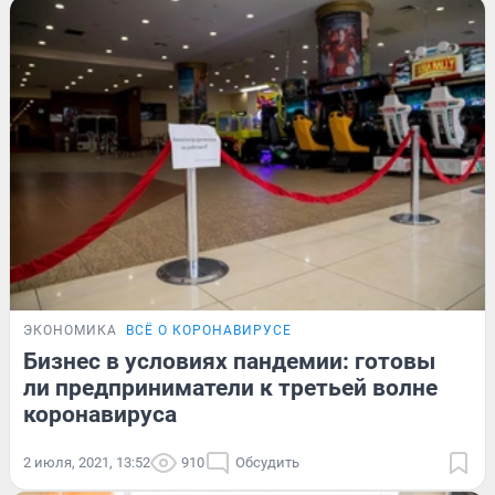
ЭКОНОМИКА
ВСЁ О КОРОНАВИРУСЕ
Бизнес в условиях пандемии: готовы
ли предприниматели к третьей волне
коронавируса
2 июля, 2021, 13:52
910
Обсудить