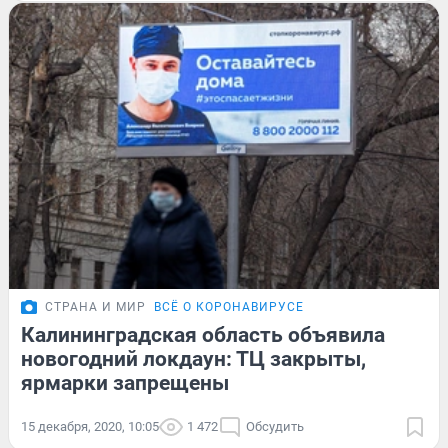
СТРАНА И МИР
ВСЁ О КОРОНАВИРУСЕ
Калининградская область объявила
новогодний локдаун: ТЦ закрыты,
ярмарки запрещены
15 декабря, 2020, 10:05
1 472
Обсудить