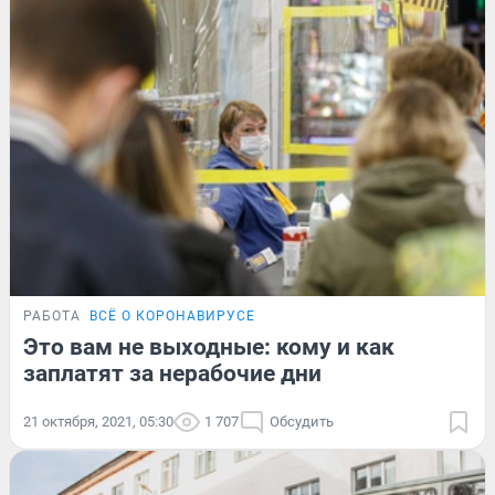
РАБОТА
ВСЁ О КОРОНАВИРУСЕ
Это вам не выходные: кому и как
заплатят за нерабочие дни
21 октября, 2021, 05:30
1 707
Обсудить