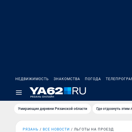
НЕДВИЖИМОСТЬ
ЗНАКОМСТВА
ПОГОДА
ТЕЛЕПРОГР
Умирающие деревни Рязанской области
Где отдохнуть этим 
РЯЗАНЬ
ВСЕ НОВОСТИ
ЛЬГОТЫ НА ПРОЕЗД