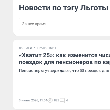
Новости по тэгу Льготы
ДОРОГИ И ТРАНСПОРТ
«Хватит 25»: как изменится чи
поездок для пенсионеров по ка
Пенсионеры утверждают, что 50 поездок дл
3 июня, 2026, 11:54
823
4