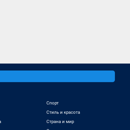
Спорт
Стиль и красота
а
Страна и мир