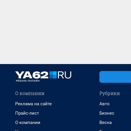
О компании
Рубрики
Реклама на сайте
Авто
Прайс-лист
Бизнес
О компании
Весна