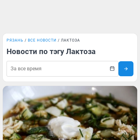
РЯЗАНЬ
ВСЕ НОВОСТИ
ЛАКТОЗА
Новости по тэгу Лактоза