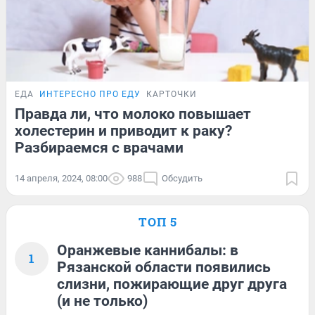
ЕДА
ИНТЕРЕСНО ПРО ЕДУ
КАРТОЧКИ
Правда ли, что молоко повышает
холестерин и приводит к раку?
Разбираемся с врачами
14 апреля, 2024, 08:00
988
Обсудить
ТОП 5
Оранжевые каннибалы: в
1
Рязанской области появились
слизни, пожирающие друг друга
(и не только)