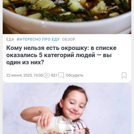
ЕДА
ИНТЕРЕСНО ПРО ЕДУ
ОБЗОР
Кому нельзя есть окрошку: в списке
оказались 5 категорий людей — вы
один из них?
22 июня, 2025, 10:00
821
Обсудить