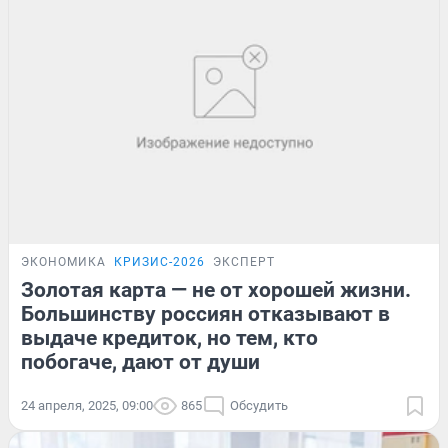
ЭКОНОМИКА
КРИЗИС-2026
ЭКСПЕРТ
Золотая карта — не от хорошей жизни.
Большинству россиян отказывают в
выдаче кредиток, но тем, кто
побогаче, дают от души
24 апреля, 2025, 09:00
865
Обсудить