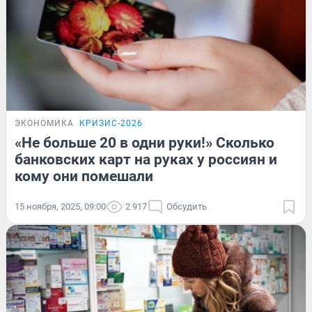
ЭКОНОМИКА
КРИЗИС-2026
«Не больше 20 в одни руки!» Сколько
банковских карт на руках у россиян и
кому они помешали
15 ноября, 2025, 09:00
2 917
Обсудить