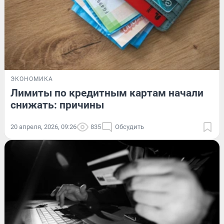
ЭКОНОМИКА
Лимиты по кредитным картам начали
снижать: причины
20 апреля, 2026, 09:26
835
Обсудить