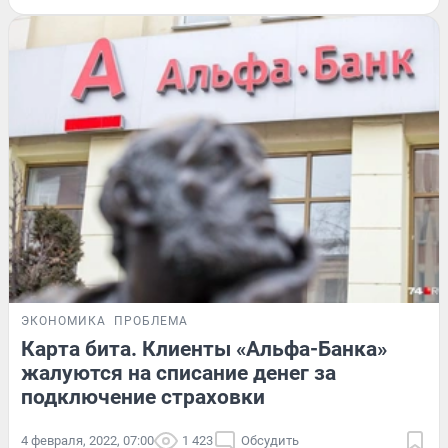
ЭКОНОМИКА
ПРОБЛЕМА
Карта бита. Клиенты «Альфа-Банка»
жалуются на списание денег за
подключение страховки
4 февраля, 2022, 07:00
1 423
Обсудить