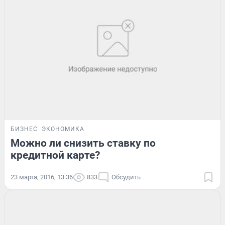
БИЗНЕС
ЭКОНОМИКА
Можно ли снизить ставку по
кредитной карте?
23 марта, 2016, 13:36
833
Обсудить