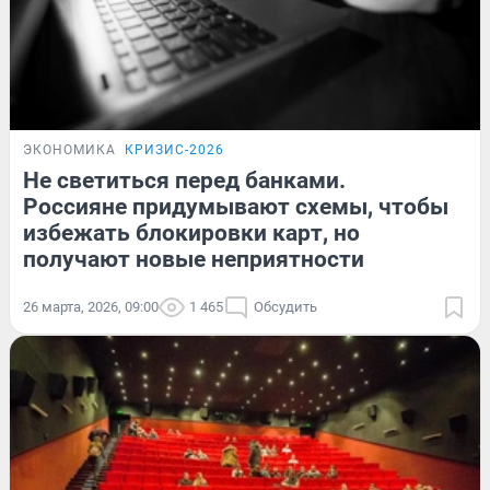
ЭКОНОМИКА
КРИЗИС-2026
Не светиться перед банками.
Россияне придумывают схемы, чтобы
избежать блокировки карт, но
получают новые неприятности
26 марта, 2026, 09:00
1 465
Обсудить