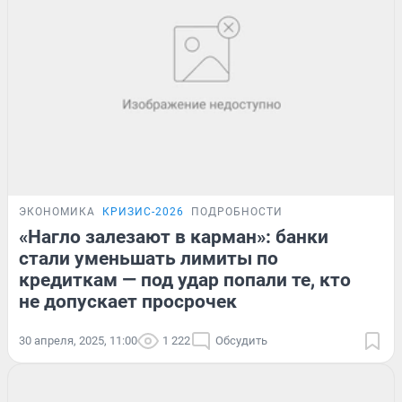
ЭКОНОМИКА
КРИЗИС-2026
ПОДРОБНОСТИ
«Нагло залезают в карман»: банки
стали уменьшать лимиты по
кредиткам — под удар попали те, кто
не допускает просрочек
30 апреля, 2025, 11:00
1 222
Обсудить