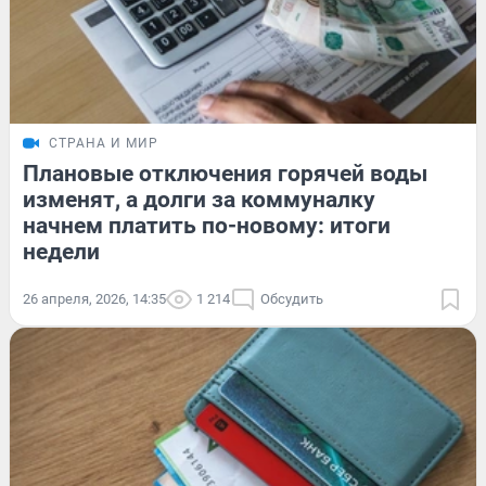
СТРАНА И МИР
Плановые отключения горячей воды
изменят, а долги за коммуналку
начнем платить по-новому: итоги
недели
26 апреля, 2026, 14:35
1 214
Обсудить