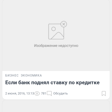
БИЗНЕС
ЭКОНОМИКА
Если банк поднял ставку по кредитке
2 июня, 2016, 13:13
781
Обсудить