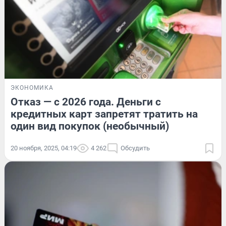
ЭКОНОМИКА
Отказ — с 2026 года. Деньги с
кредитных карт запретят тратить на
один вид покупок (необычный)
20 ноября, 2025, 04:19
4 262
Обсудить