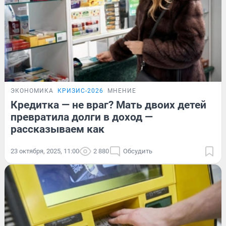
ЭКОНОМИКА
КРИЗИС-2026
МНЕНИЕ
Кредитка — не враг? Мать двоих детей
превратила долги в доход —
рассказываем как
23 октября, 2025, 11:00
2 880
Обсудить