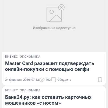
БИЗНЕС
ЭКОНОМИКА
Master Card разрешит подтверждать
онлайн-покупки с помощью селфи
24 февраля, 2016, 07:13
702
Обсудить
БИЗНЕС
ЭКОНОМИКА
Банк24.ру: как оставить карточных
мошенников «с носом»