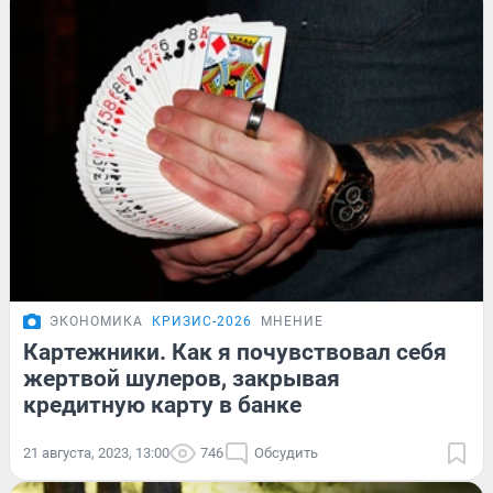
ЭКОНОМИКА
КРИЗИС-2026
МНЕНИЕ
Картежники. Как я почувствовал себя
жертвой шулеров, закрывая
кредитную карту в банке
21 августа, 2023, 13:00
746
Обсудить