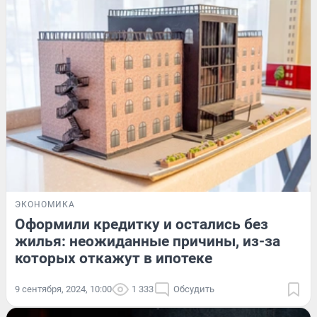
ЭКОНОМИКА
Оформили кредитку и остались без
жилья: неожиданные причины, из-за
которых откажут в ипотеке
9 сентября, 2024, 10:00
1 333
Обсудить