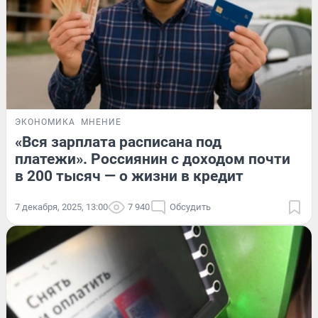
ЭКОНОМИКА
МНЕНИЕ
«Вся зарплата расписана под
платежи». Россиянин с доходом почти
в 200 тысяч — о жизни в кредит
7 декабря, 2025, 13:00
7 940
Обсудить