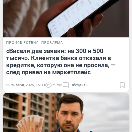
ПРОИСШЕСТВИЯ
ПРОБЛЕМА
«Висели две заявки: на 300 и 500
тысяч». Клиентке банка отказали в
кредитке, которую она не просила, —
след привел на маркетплейс
22 января, 2026, 15:00
2 733
Обсудить