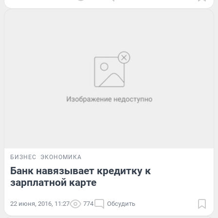
БИЗНЕС
ЭКОНОМИКА
Банк навязывает кредитку к
зарплатной карте
22 июня, 2016, 11:27
774
Обсудить