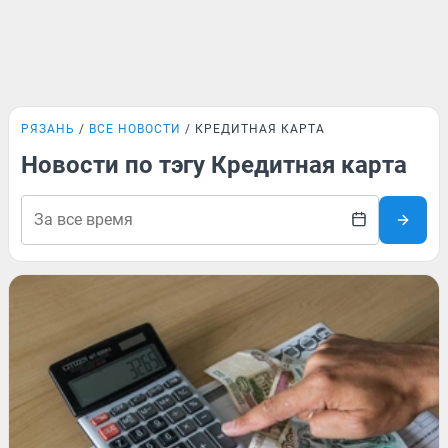
РЯЗАНЬ
ВСЕ НОВОСТИ
КРЕДИТНАЯ КАРТА
Новости по тэгу Кредитная карта