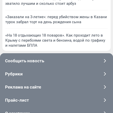
хватило лучшим и сколько стоит арбуз
«Заказали на 3-летие»: перед убийством жены в Казани
турок забрал торт на день рождения сына
«На 18 отдыхающих 18 поваров». Как проходит лето в
Крыму с перебоями света и бензина, водой по графику
и налетами БПЛА
Сообщить новость
Рубрики
Реклама на сайте
Прайс-лист