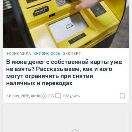
ЭКОНОМИКА
КРИЗИС-2026
ЭКСПЕРТ
В июне денег с собственной карты уже
не взять? Рассказываем, как и кого
могут ограничить при снятии
наличных и переводах
2 июня, 2025, 06:30
322
Обсудить