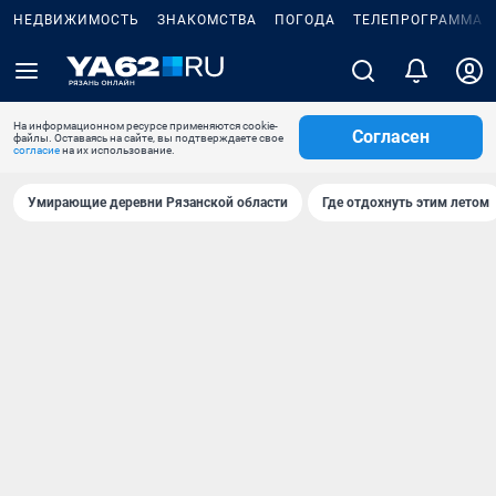
НЕДВИЖИМОСТЬ
ЗНАКОМСТВА
ПОГОДА
ТЕЛЕПРОГРАММА
На информационном ресурсе применяются cookie-
Согласен
файлы. Оставаясь на сайте, вы подтверждаете свое
согласие
на их использование.
Умирающие деревни Рязанской области
Где отдохнуть этим летом