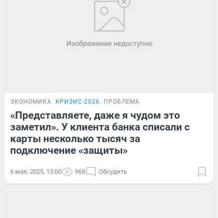
ЭКОНОМИКА
КРИЗИС-2026
ПРОБЛЕМА
«Представляете, даже я чудом это
заметил». У клиента банка списали с
карты несколько тысяч за
подключение «защиты»
6 мая, 2025, 13:00
968
Обсудить