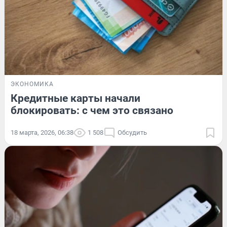
ЭКОНОМИКА
Кредитные карты начали
блокировать: с чем это связано
18 марта, 2026, 06:38
1 508
Обсудить