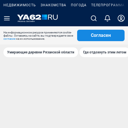
НЕДВИЖИМОСТЬ
ЗНАКОМСТВА
ПОГОДА
ТЕЛЕПРОГРАММА
На информационном ресурсе применяются cookie-
Согласен
файлы. Оставаясь на сайте, вы подтверждаете свое
согласие
на их использование.
Умирающие деревни Рязанской области
Где отдохнуть этим летом