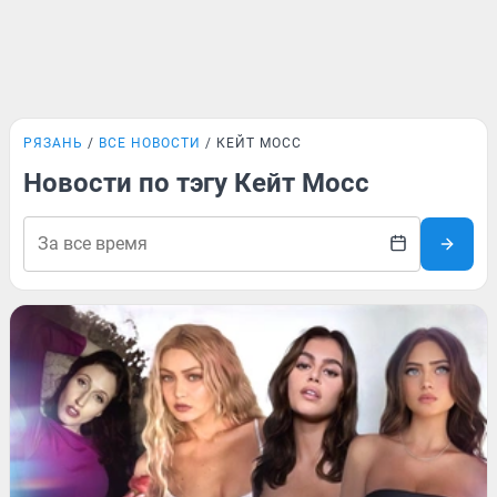
РЯЗАНЬ
ВСЕ НОВОСТИ
КЕЙТ МОСС
Новости по тэгу Кейт Мосс