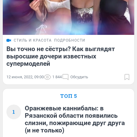
СТИЛЬ И КРАСОТА
ПОДРОБНОСТИ
Вы точно не сёстры? Как выглядят
выросшие дочери известных
супермоделей
12 июня, 2022, 09:00
1 844
Обсудить
ТОП 5
Оранжевые каннибалы: в
1
Рязанской области появились
слизни, пожирающие друг друга
(и не только)