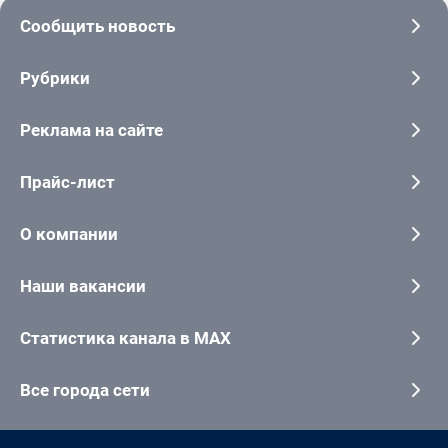
Сообщить новость
Рубрики
Реклама на сайте
Прайс-лист
О компании
Наши вакансии
Статистика канала в MAX
Все города сети