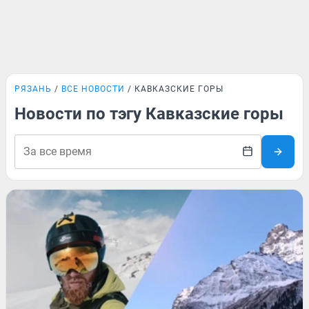
РЯЗАНЬ
ВСЕ НОВОСТИ
КАВКАЗСКИЕ ГОРЫ
Новости по тэгу Кавказские горы