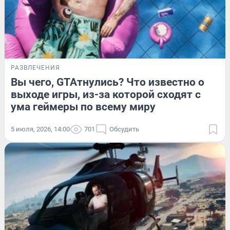
РАЗВЛЕЧЕНИЯ
Вы чего, GTAтнулись? Что известно о
выходе игры, из-за которой сходят с
ума геймеры по всему миру
5 июля, 2026, 14:00
701
Обсудить