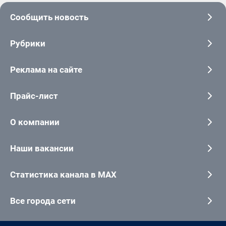
Сообщить новость
Рубрики
Реклама на сайте
Прайс-лист
О компании
Наши вакансии
Статистика канала в MAX
Все города сети