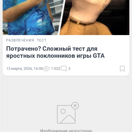
РАЗВЛЕЧЕНИЯ
ТЕСТ
Потрачено? Сложный тест для
яростных поклонников игры GTA
13 марта, 2026, 16:00
1 022
3