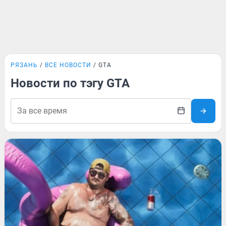
РЯЗАНЬ
ВСЕ НОВОСТИ
GTA
Новости по тэгу GTA