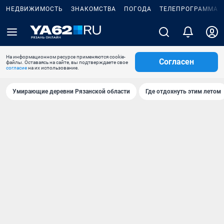
НЕДВИЖИМОСТЬ
ЗНАКОМСТВА
ПОГОДА
ТЕЛЕПРОГРАММА
На информационном ресурсе применяются cookie-
Согласен
файлы. Оставаясь на сайте, вы подтверждаете свое
согласие
на их использование.
Умирающие деревни Рязанской области
Где отдохнуть этим летом