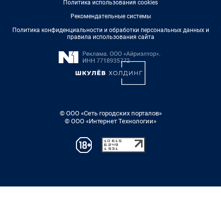
Политика использования cookies
Рекомендательные системы
Политика конфиденциальности и обработки персональных данных и
правила использования сайта
© ООО «Сеть городских порталов»
© ООО «Интернет Технологии»