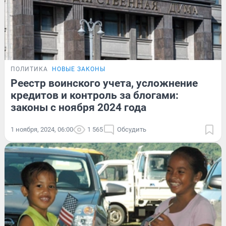
ПОЛИТИКА
НОВЫЕ ЗАКОНЫ
Реестр воинского учета, усложнение
кредитов и контроль за блогами:
законы с ноября 2024 года
1 ноября, 2024, 06:00
1 565
Обсудить