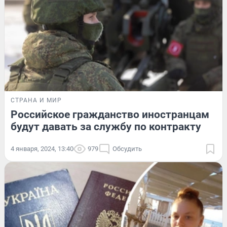
СТРАНА И МИР
Российское гражданство иностранцам
будут давать за службу по контракту
4 января, 2024, 13:40
979
Обсудить