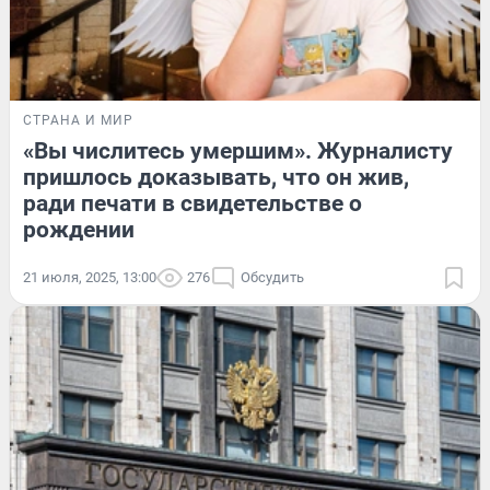
СТРАНА И МИР
«Вы числитесь умершим». Журналисту
пришлось доказывать, что он жив,
ради печати в свидетельстве о
рождении
21 июля, 2025, 13:00
276
Обсудить