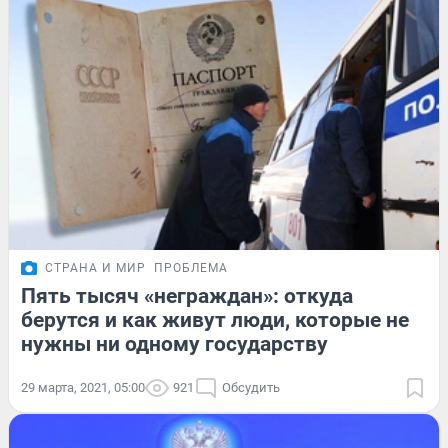
СТРАНА И МИР
ПРОБЛЕМА
Пять тысяч «неграждан»: откуда
берутся и как живут люди, которые не
нужны ни одному государству
29 марта, 2021, 05:00
921
Обсудить