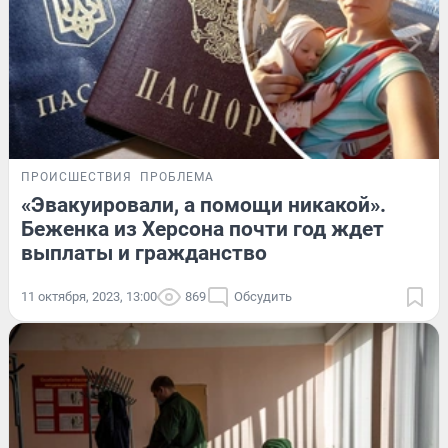
ПРОИСШЕСТВИЯ
ПРОБЛЕМА
«Эвакуировали, а помощи никакой».
Беженка из Херсона почти год ждет
выплаты и гражданство
11 октября, 2023, 13:00
869
Обсудить