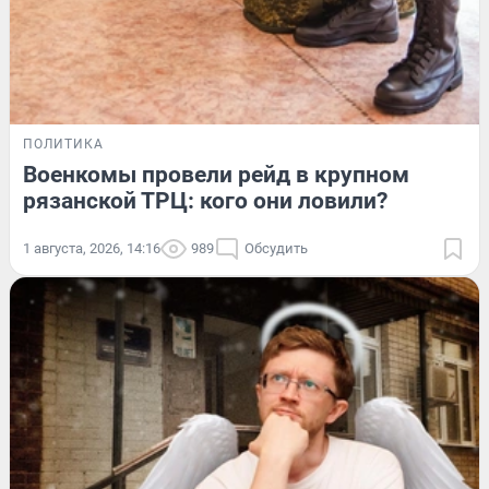
ПОЛИТИКА
Военкомы провели рейд в крупном
рязанской ТРЦ: кого они ловили?
1 августа, 2026, 14:16
989
Обсудить