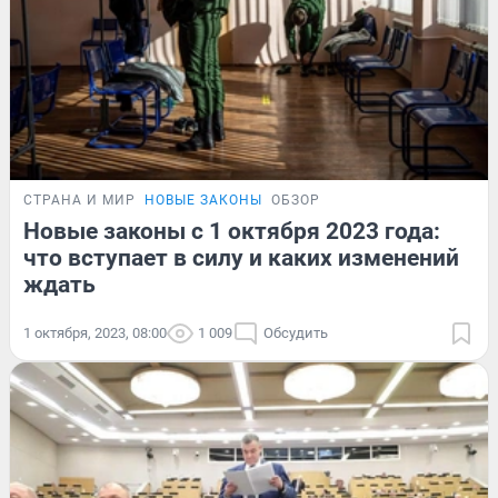
СТРАНА И МИР
НОВЫЕ ЗАКОНЫ
ОБЗОР
Новые законы с 1 октября 2023 года:
что вступает в силу и каких изменений
ждать
1 октября, 2023, 08:00
1 009
Обсудить