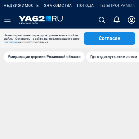
НЕДВИЖИМОСТЬ
ЗНАКОМСТВА
ПОГОДА
ТЕЛЕПРОГРАММА
На информационном ресурсе применяются cookie-
Согласен
файлы. Оставаясь на сайте, вы подтверждаете свое
согласие
на их использование.
Умирающие деревни Рязанской области
Где отдохнуть этим летом