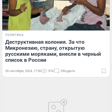
ПОЛИТИКА
Деструктивная колония. За что
Микронезию, страну, открытую
русскими моряками, внесли в черный
список в России
26 сентября, 2024, 17:00
974
Обсудить