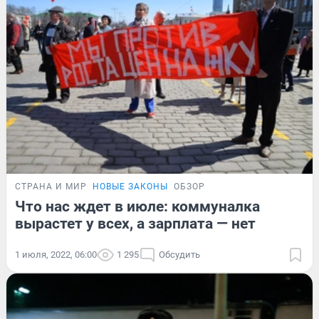
СТРАНА И МИР
НОВЫЕ ЗАКОНЫ
ОБЗОР
Что нас ждет в июле: коммуналка
вырастет у всех, а зарплата — нет
1 июля, 2022, 06:00
1 295
Обсудить