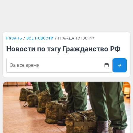
РЯЗАНЬ
ВСЕ НОВОСТИ
ГРАЖДАНСТВО РФ
Новости по тэгу Гражданство РФ