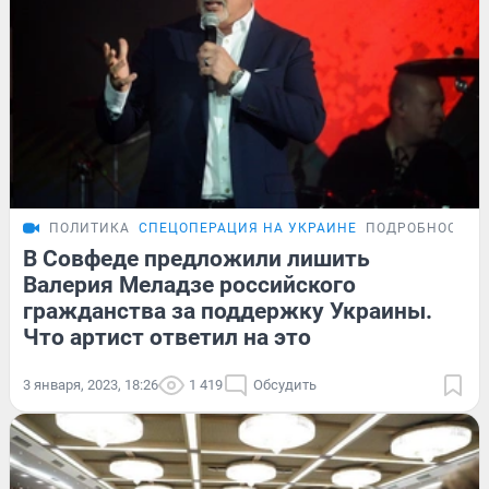
ПОЛИТИКА
СПЕЦОПЕРАЦИЯ НА УКРАИНЕ
ПОДРОБНОСТИ
В Совфеде предложили лишить
Валерия Меладзе российского
гражданства за поддержку Украины.
Что артист ответил на это
3 января, 2023, 18:26
1 419
Обсудить