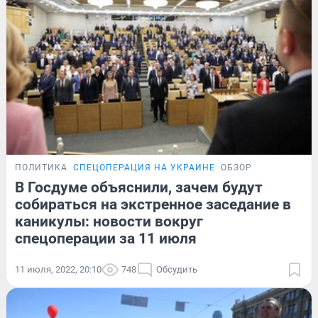
ПОЛИТИКА
СПЕЦОПЕРАЦИЯ НА УКРАИНЕ
ОБЗОР
В Госдуме объяснили, зачем будут
собираться на экстренное заседание в
каникулы: новости вокруг
спецоперации за 11 июля
11 июля, 2022, 20:10
748
Обсудить