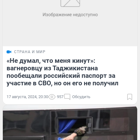
СТРАНА И МИР
«Не думал, что меня кинут»:
вагнеровцу из Таджикистана
пообещали российский паспорт за
участие в СВО, но он его не получил
17 августа, 2024, 20:30
957
Обсудить