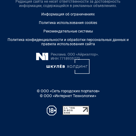
Редакция сайта не несет ответственности за достоверность
информации, содержащейся в рекламных объявлениях.
Информация об ограничениях
Политика использования cookies
Рекомендательные системы
Политика конфиденциальности и обработки персональных данных и
правила использования сайта
© ООО «Сеть городских порталов»
© ООО «Интернет Технологии»