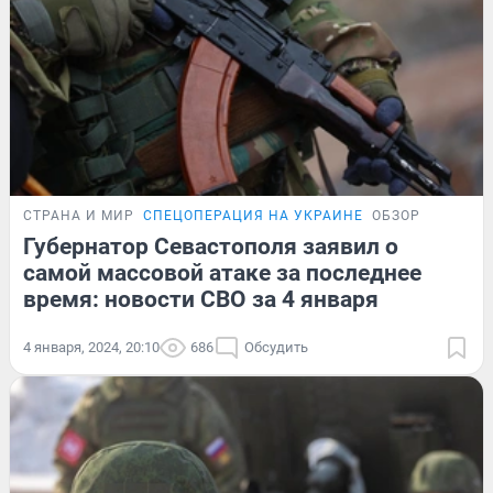
СТРАНА И МИР
СПЕЦОПЕРАЦИЯ НА УКРАИНЕ
ОБЗОР
Губернатор Севастополя заявил о
самой массовой атаке за последнее
время: новости СВО за 4 января
4 января, 2024, 20:10
686
Обсудить