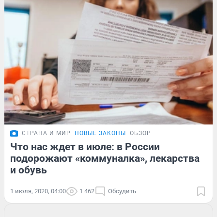
СТРАНА И МИР
НОВЫЕ ЗАКОНЫ
ОБЗОР
Что нас ждет в июле: в России
подорожают «коммуналка», лекарства
и обувь
1 июля, 2020, 04:00
1 462
Обсудить