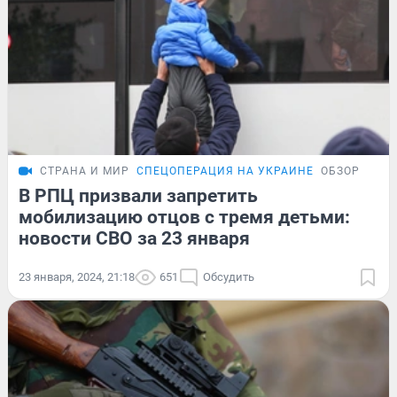
СТРАНА И МИР
СПЕЦОПЕРАЦИЯ НА УКРАИНЕ
ОБЗОР
В РПЦ призвали запретить
мобилизацию отцов с тремя детьми:
новости СВО за 23 января
23 января, 2024, 21:18
651
Обсудить