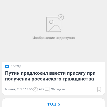
ГОРОД
Путин предложил ввести присягу при
получении российского гражданства
6 июня, 2017, 14:55
622
Обсудить
ТОП 5