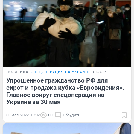
ПОЛИТИКА
СПЕЦОПЕРАЦИЯ НА УКРАИНЕ
ОБЗОР
Упрощенное гражданство РФ для
сирот и продажа кубка «Евровидения».
Главное вокруг спецоперации на
Украине за 30 мая
30 мая, 2022, 19:02
800
Обсудить