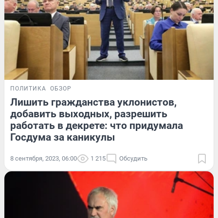
ПОЛИТИКА
ОБЗОР
Лишить гражданства уклонистов,
добавить выходных, разрешить
работать в декрете: что придумала
Госдума за каникулы
8 сентября, 2023, 06:00
1 215
Обсудить