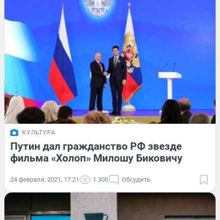
КУЛЬТУРА
Путин дал гражданство РФ звезде
фильма «Холоп» Милошу Биковичу
24 февраля, 2021, 17:21
1 300
Обсудить