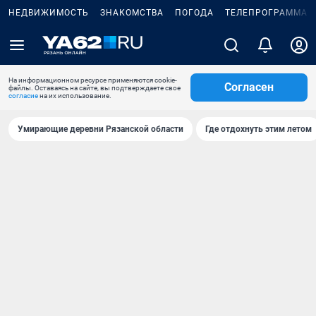
НЕДВИЖИМОСТЬ
ЗНАКОМСТВА
ПОГОДА
ТЕЛЕПРОГРАММА
На информационном ресурсе применяются cookie-
Согласен
файлы. Оставаясь на сайте, вы подтверждаете свое
согласие
на их использование.
Умирающие деревни Рязанской области
Где отдохнуть этим летом