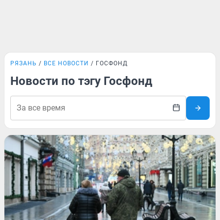
РЯЗАНЬ
ВСЕ НОВОСТИ
ГОСФОНД
Новости по тэгу Госфонд