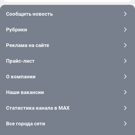
Сообщить новость
Рубрики
Реклама на сайте
Прайс-лист
О компании
Наши вакансии
Статистика канала в MAX
Все города сети