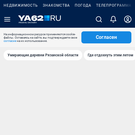
НЕДВИЖИМОСТЬ
ЗНАКОМСТВА
ПОГОДА
ТЕЛЕПРОГРАММА
На информационном ресурсе применяются cookie-
Согласен
файлы. Оставаясь на сайте, вы подтверждаете свое
согласие
на их использование.
Умирающие деревни Рязанской области
Где отдохнуть этим летом