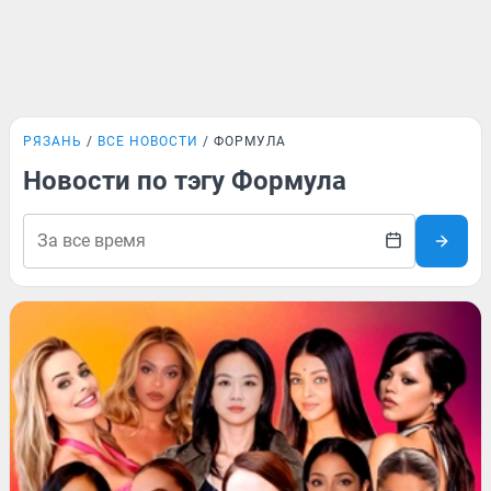
РЯЗАНЬ
ВСЕ НОВОСТИ
ФОРМУЛА
Новости по тэгу Формула