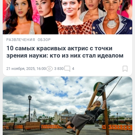
РАЗВЛЕЧЕНИЯ
ОБЗОР
10 самых красивых актрис с точки
зрения науки: кто из них стал идеалом
21 ноября, 2025, 16:00
3 830
4