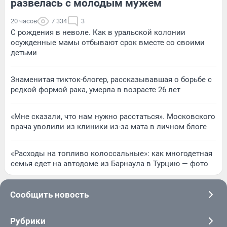
развелась с молодым мужем
20 часов
7 334
3
С рождения в неволе. Как в уральской колонии
осужденные мамы отбывают срок вместе со своими
детьми
Знаменитая тикток-блогер, рассказывавшая о борьбе с
редкой формой рака, умерла в возрасте 26 лет
«Мне сказали, что нам нужно расстаться». Московского
врача уволили из клиники из-за мата в личном блоге
«Расходы на топливо колоссальные»: как многодетная
семья едет на автодоме из Барнаула в Турцию — фото
Сообщить новость
Рубрики