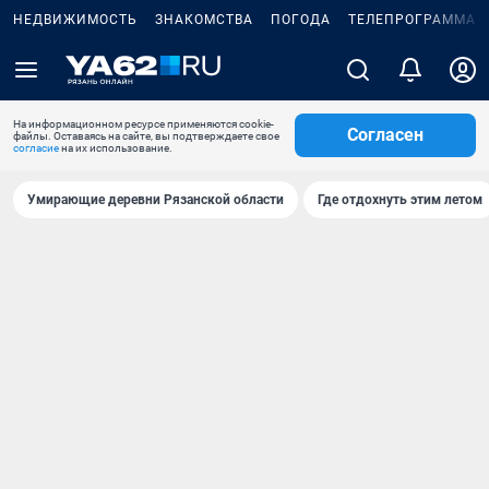
НЕДВИЖИМОСТЬ
ЗНАКОМСТВА
ПОГОДА
ТЕЛЕПРОГРАММА
На информационном ресурсе применяются cookie-
Согласен
файлы. Оставаясь на сайте, вы подтверждаете свое
согласие
на их использование.
Умирающие деревни Рязанской области
Где отдохнуть этим летом