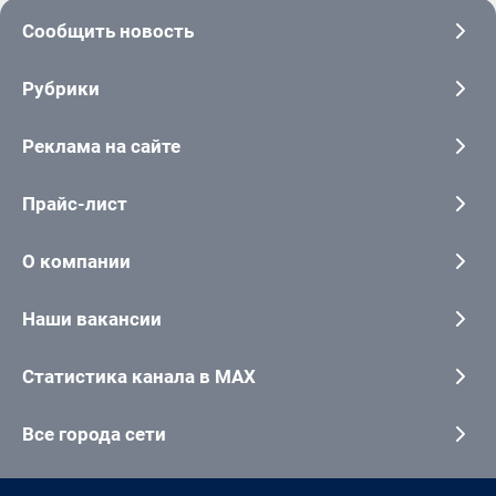
Сообщить новость
Рубрики
Реклама на сайте
Прайс-лист
О компании
Наши вакансии
Статистика канала в MAX
Все города сети