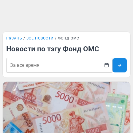
РЯЗАНЬ
ВСЕ НОВОСТИ
ФОНД ОМС
Новости по тэгу Фонд ОМС