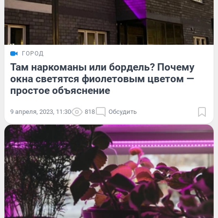
ГОРОД
Там наркоманы или бордель? Почему
окна светятся фиолетовым цветом —
простое объяснение
9 апреля, 2023, 11:30
818
Обсудить