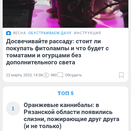
ВЕСНА
ОБУСТРАИВАЕМ ДАЧУ
ИНСТРУКЦИЯ
Досвечивайте рассаду: стоит ли
покупать фитолампы и что будет с
томатами и огурцами без
дополнительного света
22 марта, 2023, 14:38
980
Обсудить
ТОП 5
Оранжевые каннибалы: в
1
Рязанской области появились
слизни, пожирающие друг друга
(и не только)