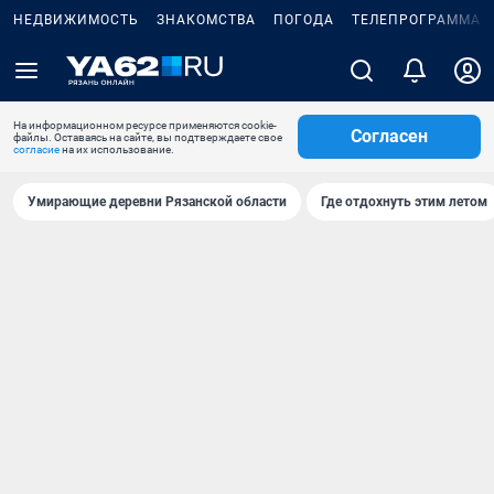
НЕДВИЖИМОСТЬ
ЗНАКОМСТВА
ПОГОДА
ТЕЛЕПРОГРАММА
На информационном ресурсе применяются cookie-
Согласен
файлы. Оставаясь на сайте, вы подтверждаете свое
согласие
на их использование.
Умирающие деревни Рязанской области
Где отдохнуть этим летом