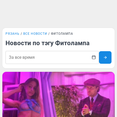
РЯЗАНЬ
ВСЕ НОВОСТИ
ФИТОЛАМПА
Новости по тэгу Фитолампа