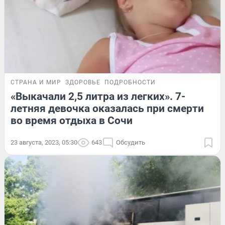
СТРАНА И МИР
ЗДОРОВЬЕ
ПОДРОБНОСТИ
«Выкачали 2,5 литра из легких». 7-
летняя девочка оказалась при смерти
во время отдыха в Сочи
23 августа, 2023, 05:30
643
Обсудить