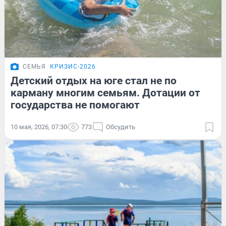
СЕМЬЯ
КРИЗИС-2026
Детский отдых на юге стал не по
карману многим семьям. Дотации от
государства не помогают
10 мая, 2026, 07:30
773
Обсудить