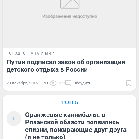
ГОРОД
СТРАНА И МИР
Путин подписал закон об организации
детского отдыха в России
29 декабря, 2016, 11:38
739
Обсудить
ТОП 5
Оранжевые каннибалы: в
1
Рязанской области появились
слизни, пожирающие друг друга
(и не только)