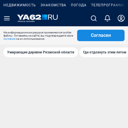
НЕДВИЖИМОСТЬ
ЗНАКОМСТВА
ПОГОДА
ТЕЛЕПРОГРАММА
На информационном ресурсе применяются cookie-
Согласен
файлы. Оставаясь на сайте, вы подтверждаете свое
согласие
на их использование.
Умирающие деревни Рязанской области
Где отдохнуть этим летом