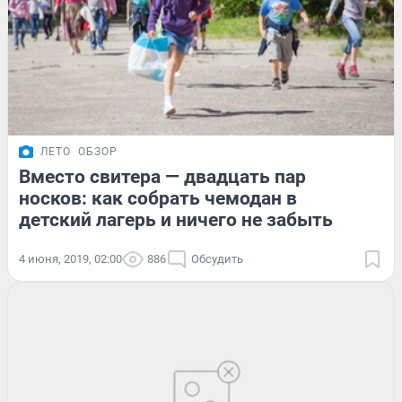
ЛЕТО
ОБЗОР
Вместо свитера — двадцать пар
носков: как собрать чемодан в
детский лагерь и ничего не забыть
4 июня, 2019, 02:00
886
Обсудить