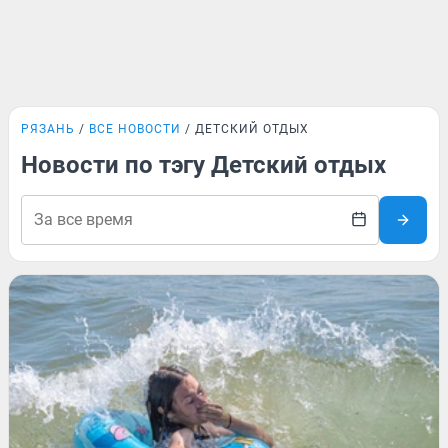
РЯЗАНЬ
ВСЕ НОВОСТИ
ДЕТСКИЙ ОТДЫХ
Новости по тэгу Детский отдых