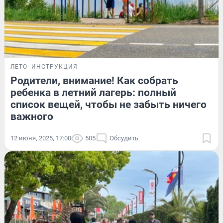
ЛЕТО
ИНСТРУКЦИЯ
Родители, внимание! Как собрать
ребенка в летний лагерь: полный
список вещей, чтобы не забыть ничего
важного
12 июня, 2025, 17:00
505
Обсудить