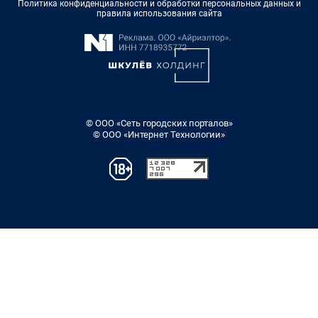
Политика конфиденциальности и обработки персональных данных и
правила использования сайта
© ООО «Сеть городских порталов»
© ООО «Интернет Технологии»