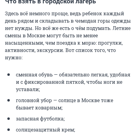
Что взять в городской лагерь
Здесь всё немного проще, ведь ребенок каждый
день рядом и складывать в чемодан горы одежды
нет нужды. Но всё же есть о чём подумать. Летние
смены в Москве могут быть не менее
насыщенными, чем поездка к морю: прогулки,
активности, экскурсии. Вот список того, что
нужно:
сменная обувь — обязательно легкая, удобная
и с фиксированной пяткой, чтобы ноги не
уставали;
головной убор — солнце в Москве тоже
бывает коварным;
запасная футболка;
солнцезащитный крем;