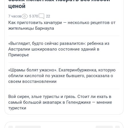
ценой
7 часов
5 370
22
Как приготовить хачапури — несколько рецептов от
жительницы Барнаула
«Выглядит, будто сейчас развалится»: ребенка из
Австралии шокировало состояние зданий в
Приморье
«Шрамы болят ужасно». Екатеринбурженка, которую
облили кислотой по указке бывшего, рассказала о
своем восстановлении
Вой сирен, злые туристы и грязь. Стоит ли ехать в
самый большой аквапарк в Геленджике — мнение
туристки