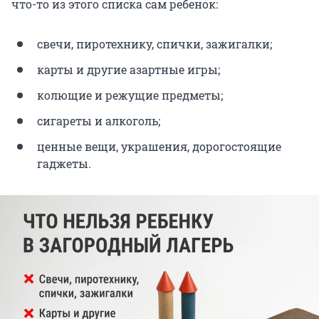
что-то из этого списка сам ребенок:
свечи, пиротехнику, спички, зажигалки;
карты и другие азартные игры;
колющие и режущие предметы;
сигареты и алкоголь;
ценные вещи, украшения, дорогостоящие
гаджеты.