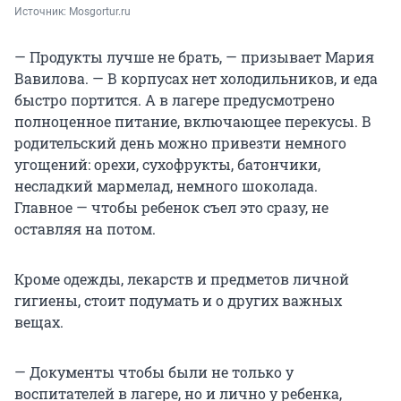
Источник: 
Mosgortur.ru
— Продукты лучше не брать, — призывает Мария
Вавилова. — В корпусах нет холодильников, и еда
быстро портится. А в лагере предусмотрено
полноценное питание, включающее перекусы. В
родительский день можно привезти немного
угощений: орехи, сухофрукты, батончики,
несладкий мармелад, немного шоколада.
Главное — чтобы ребенок съел это сразу, не
оставляя на потом.
Кроме одежды, лекарств и предметов личной
гигиены, стоит подумать и о других важных
вещах.
— Документы чтобы были не только у
воспитателей в лагере, но и лично у ребенка,