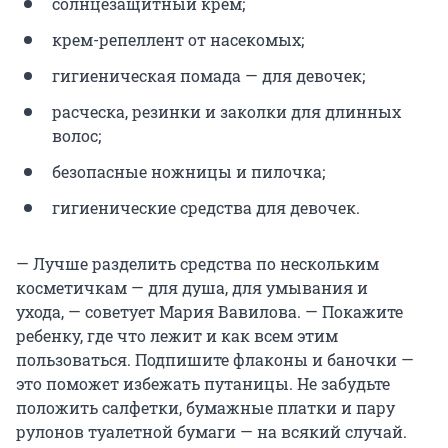
солнцезащитный крем;
крем-репеллент от насекомых;
гигиеническая помада — для девочек;
расческа, резинки и заколки для длинных
волос;
безопасные ножницы и пилочка;
гигиенические средства для девочек.
— Лучше разделить средства по нескольким
косметичкам — для душа, для умывания и
ухода, — советует Мария Вавилова. — Покажите
ребенку, где что лежит и как всем этим
пользоваться. Подпишите флаконы и баночки —
это поможет избежать путаницы. Не забудьте
положить салфетки, бумажные платки и пару
рулонов туалетной бумаги — на всякий случай.