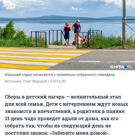
Хороший отдых начинается с правильно собранного чемодана
Источник: 
Олег Фёдоров / CHITA.RU
Сборы в детский лагерь — волнительный этап
для всей семьи. Дети с нетерпением ждут новых
знакомств и впечатлений, а родители в панике:
21 день чадо проведет вдали от дома, как его
собрать так, чтобы на следующий день не
поступил звонок: «Заберите меня домой»
.