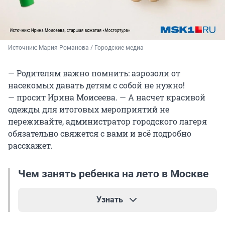
Источник: 
Мария Романова / Городские медиа
— Родителям важно помнить: аэрозоли от
насекомых давать детям с собой не нужно!
— просит Ирина Моисеева. — А насчет красивой
одежды для итоговых мероприятий не
переживайте, администратор городского лагеря
обязательно свяжется с вами и всё подробно
расскажет.
Чем занять ребенка на лето в Москве
Узнать