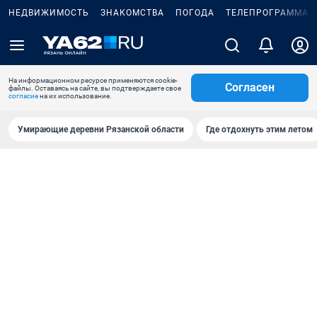
НЕДВИЖИМОСТЬ
ЗНАКОМСТВА
ПОГОДА
ТЕЛЕПРОГРАММА
На информационном ресурсе применяются cookie-
Согласен
файлы. Оставаясь на сайте, вы подтверждаете свое
согласие
на их использование.
Умирающие деревни Рязанской области
Где отдохнуть этим летом