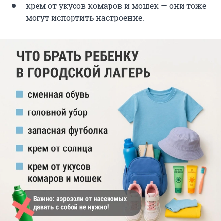
крем от укусов комаров и мошек — они тоже
могут испортить настроение.