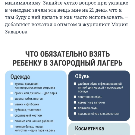
минимализму. Задайте четко вопрос при укладке
в чемодан: зачем эта вещь мне на 21 день, что я
там буду с ней делать и как часто использовать, —
добавляет вожатая с опытом и журналист Мария
Захарова.