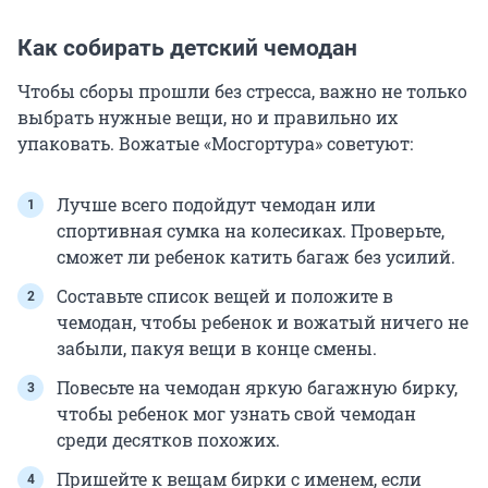
Как собирать детский чемодан
Чтобы сборы прошли без стресса, важно не только
выбрать нужные вещи, но и правильно их
упаковать. Вожатые «Мосгортура» советуют:
Лучше всего подойдут чемодан или
спортивная сумка на колесиках. Проверьте,
сможет ли ребенок катить багаж без усилий.
Составьте список вещей и положите в
чемодан, чтобы ребенок и вожатый ничего не
забыли, пакуя вещи в конце смены.
Повесьте на чемодан яркую багажную бирку,
чтобы ребенок мог узнать свой чемодан
среди десятков похожих.
Пришейте к вещам бирки с именем, если