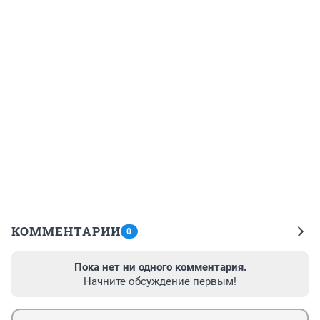
КОММЕНТАРИИ
0
Пока нет ни одного комментария.
Начните обсуждение первым!