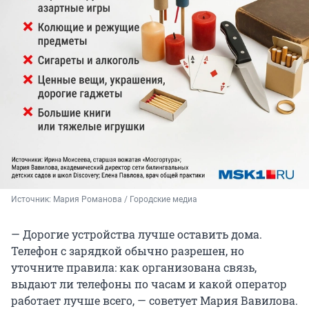
Источник: 
Мария Романова / Городские медиа
— Дорогие устройства лучше оставить дома.
Телефон с зарядкой обычно разрешен, но
уточните правила: как организована связь,
выдают ли телефоны по часам и какой оператор
работает лучше всего, — советует Мария Вавилова.