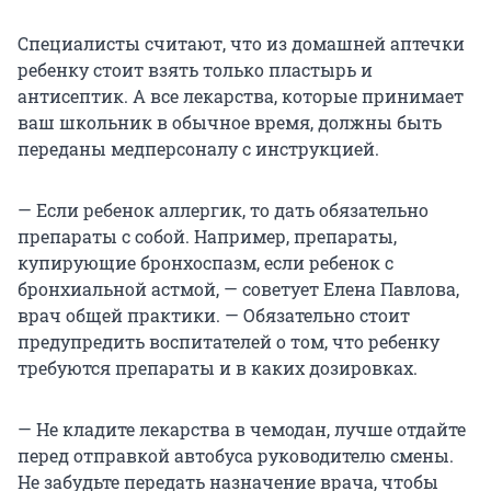
Специалисты считают, что из домашней аптечки
ребенку стоит взять только пластырь и
антисептик. А все лекарства, которые принимает
ваш школьник в обычное время, должны быть
переданы медперсоналу с инструкцией.
— Если ребенок аллергик, то дать обязательно
препараты с собой. Например, препараты,
купирующие бронхоспазм, если ребенок с
бронхиальной астмой, — советует Елена Павлова,
врач общей практики. — Обязательно стоит
предупредить воспитателей о том, что ребенку
требуются препараты и в каких дозировках.
— Не кладите лекарства в чемодан, лучше отдайте
перед отправкой автобуса руководителю смены.
Не забудьте передать назначение врача, чтобы