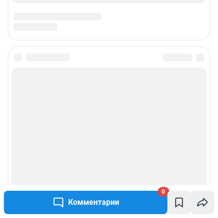
0
Комментарии