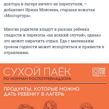
доктора в лагере ничего не перепутали, —
добавляет Ирина Моисеева, старшая вожатая
«Мосгортура».
Многие родители кладут в рюкзак ребенка
сладости и перекусы «на всякий случай», однако
это может омрачить отдых. Еда с маленьким
сроком годности может испортиться и привести к
отравлению.