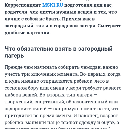
Корреспондент
MSK1.RU
подготовил для вас,
родители, чек-листы нужных вещей и тех, что
лучше с собой не брать. Причем как в
загородный, так и в городской лагеря. Смотрите
удобные карточки.
Что обязательно взять в загородный
лагерь
Прежде чем начинать собирать чемодан, важно
учесть три ключевых момента. Во-первых, когда
и куда именно отправляется ребенок: лето в
сосновом бору или смена у моря требуют разного
набора вещей. Во-вторых, тип лагеря —
творческий, спортивный, образовательный или
оздоровительный — напрямую влияет на то, что
пригодится во время смены. И наконец, возраст
ребенка: малыши чаще теряют одежду и обувь, а