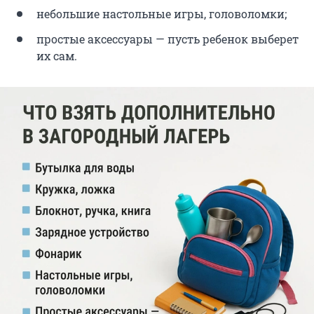
небольшие настольные игры, головоломки;
простые аксессуары — пусть ребенок выберет
их сам.