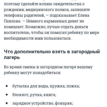
поэтому сделайте копию свидетельства о
рождении, медицинского полиса, запишите
телефоны родителей, — подсказывает Елена
Павлова. — Немного карманных денег не
помешает. Возможно, лучше отдать деньги
воспитателю, чтобы он помогал ребенку по мере
необходимости ими пользоваться.
Что дополнительно взять в загородный
лагерь
Во время смены в загородном лагере вашему
ребенку могут понадобиться:
бутылка для воды, кружка, ложка;
блокнот, ручка, книга;
зарядное устройство, фонарик;