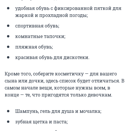
удобная обувь с фиксированной пяткой для
жаркой и прохладной погоды;
спортивная обувь;
комнатные тапочки;
пляжная обувь;
красивая обувь для дискотеки.
Кроме того, соберите косметичку — для вашего
сына или дочки, здесь список будет отличаться. В
самом начале вещи, которые нужны всем, в
конце — те, что пригодятся только девочкам.
Шампунь, гель для душа и мочалка;
зубная щетка и паста;