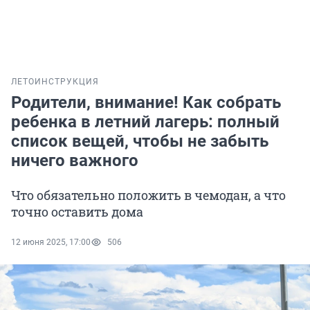
ЛЕТО
ИНСТРУКЦИЯ
Родители, внимание! Как собрать
ребенка в летний лагерь: полный
список вещей, чтобы не забыть
ничего важного
Что обязательно положить в чемодан, а что
точно оставить дома
12 июня 2025, 17:00
506