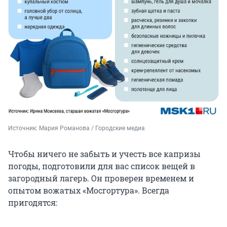
Источник: 
Мария Романова / Городские медиа
Чтобы ничего не забыть и учесть все капризы
погоды, подготовили для вас список вещей в
загородный лагерь. Он проверен временем и
опытом вожатых «Мосгортура». Всегда
пригодятся: