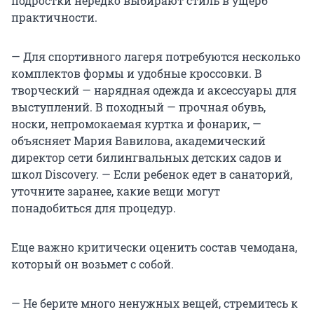
подростки нередко выбирают стиль в ущерб
практичности.
— Для спортивного лагеря потребуются несколько
комплектов формы и удобные кроссовки.
В
творческий — нарядная одежда и аксессуары для
выступлений. В походный — прочная обувь,
носки, непромокаемая куртка и фонарик, —
объясняет Мария Вавилова, академический
директор сети билингвальных детских садов и
школ Discovery. — Если ребенок едет в санаторий,
уточните заранее, какие вещи могут
понадобиться для процедур.
Еще важно критически оценить состав чемодана,
который он возьмет с собой.
— Не берите много ненужных вещей, стремитесь к