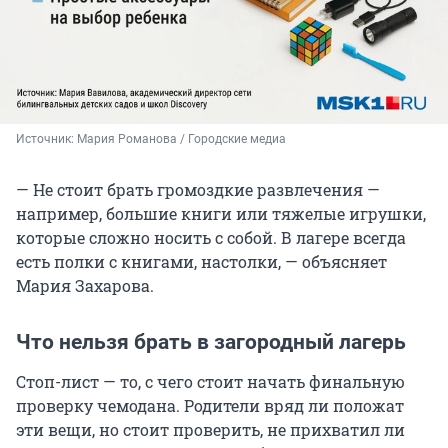
Источник: 
Мария Романова / Городские медиа
— Не стоит брать громоздкие развлечения —
например, большие книги или тяжелые игрушки,
которые сложно носить с собой. В лагере всегда
есть полки с книгами, настолки, — объясняет
Мария Захарова.
Что нельзя брать в загородный лагерь
Стоп-лист — то, с чего стоит начать финальную
проверку чемодана. Родители вряд ли положат
эти вещи, но стоит проверить, не прихватил ли