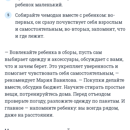
ребенок маленький.
Собирайте чемодан вместе с ребенком: во-
первых, он сразу почувствует себя взрослым
и самостоятельным, во-вторых, запомнит, что
и где лежит.
— Вовлекайте ребенка в сборы, пусть сам
выбирает одежду и аксессуары, обсуждает с вами,
что и зачем берет. Это укрепляет уверенность и
помогает чувствовать себя самостоятельным, —
рекомендует Мария Вавилова. — Покупки делайте
вместе, обсудив бюджет. Научите стирать простые
вещи, потренируйтесь дома. Перед отъездом
проверьте погоду, разложите одежду по пакетам. И
главное — напомните ребенку: вы всегда рядом,
даже на расстоянии.