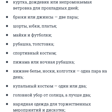
куртка, дождевик или непромокаемая
ветровка для прохладных дней;
брюки или джинсы — две пары;
шорты, юбки, платья;
майки и футболки;
рубашка, толстовка;
спортивный костюм;
пижама или ночная рубашка;
нижнее белье, носки, колготки — одна пара на
день;
купальный костюм — один или два;
головной убор от солнца, а лучше два;
нарядная одежда для торжественных
мероприятий и дискотек;