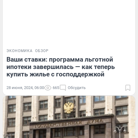
ЭКОНОМИКА
ОБЗОР
Ваши ставки: программа льготной
ипотеки завершилась — как теперь
купить жилье с господдержкой
28 июня, 2024, 06:00
665
Обсудить