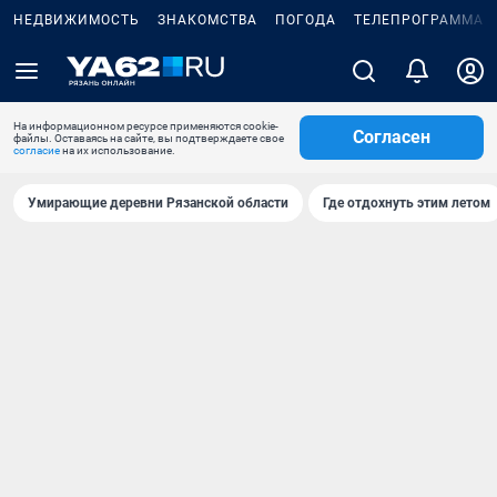
НЕДВИЖИМОСТЬ
ЗНАКОМСТВА
ПОГОДА
ТЕЛЕПРОГРАММА
На информационном ресурсе применяются cookie-
Согласен
файлы. Оставаясь на сайте, вы подтверждаете свое
согласие
на их использование.
Умирающие деревни Рязанской области
Где отдохнуть этим летом