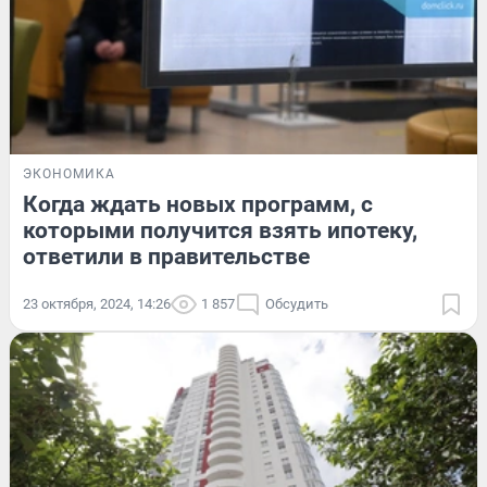
ЭКОНОМИКА
Когда ждать новых программ, с
которыми получится взять ипотеку,
ответили в правительстве
23 октября, 2024, 14:26
1 857
Обсудить