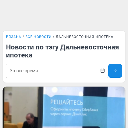
РЯЗАНЬ
ВСЕ НОВОСТИ
ДАЛЬНЕВОСТОЧНАЯ ИПОТЕКА
Новости по тэгу Дальневосточная
ипотека