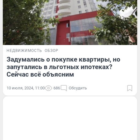
НЕДВИЖИМОСТЬ
ОБЗОР
Задумались о покупке квартиры, но
запутались в льготных ипотеках?
Сейчас всё объясним
10 июля, 2024, 11:00
686
Обсудить