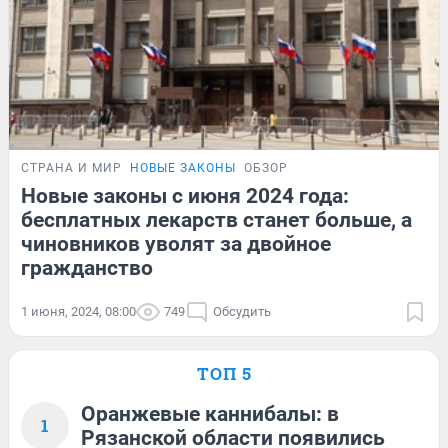
СТРАНА И МИР
НОВЫЕ ЗАКОНЫ
ОБЗОР
Новые законы с июня 2024 года:
бесплатных лекарств станет больше, а
чиновников уволят за двойное
гражданство
1 июня, 2024, 08:00
749
Обсудить
ТОП 5
Оранжевые каннибалы: в
1
Рязанской области появились