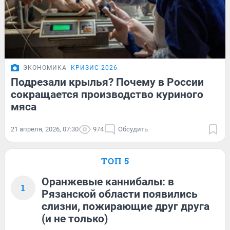
ЭКОНОМИКА
КРИЗИС-2026
Подрезали крылья? Почему в России
сокращается производство куриного
мяса
21 апреля, 2026, 07:30
974
Обсудить
ТОП 5
Оранжевые каннибалы: в
1
Рязанской области появились
слизни, пожирающие друг друга
(и не только)