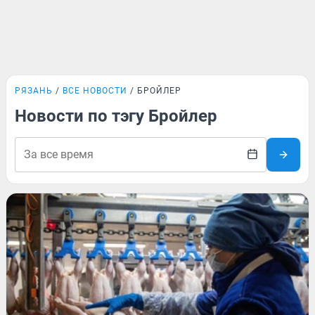
РЯЗАНЬ
ВСЕ НОВОСТИ
БРОЙЛЕР
Новости по тэгу Бройлер