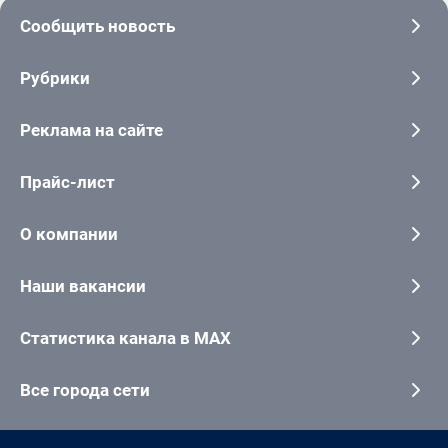
Сообщить новость
Рубрики
Реклама на сайте
Прайс-лист
О компании
Наши вакансии
Статистика канала в MAX
Все города сети