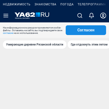
НЕДВИЖИМОСТЬ
ЗНАКОМСТВА
ПОГОДА
ТЕЛЕПРОГРАММА
На информационном ресурсе применяются cookie-
Согласен
файлы. Оставаясь на сайте, вы подтверждаете свое
согласие
на их использование.
Умирающие деревни Рязанской области
Где отдохнуть этим летом