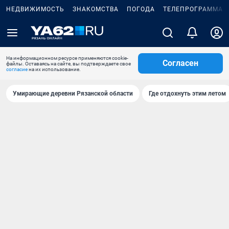
НЕДВИЖИМОСТЬ
ЗНАКОМСТВА
ПОГОДА
ТЕЛЕПРОГРАММА
На информационном ресурсе применяются cookie-
Согласен
файлы. Оставаясь на сайте, вы подтверждаете свое
согласие
на их использование.
Умирающие деревни Рязанской области
Где отдохнуть этим летом