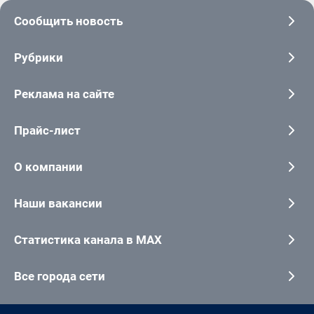
Сообщить новость
Рубрики
Реклама на сайте
Прайс-лист
О компании
Наши вакансии
Статистика канала в MAX
Все города сети