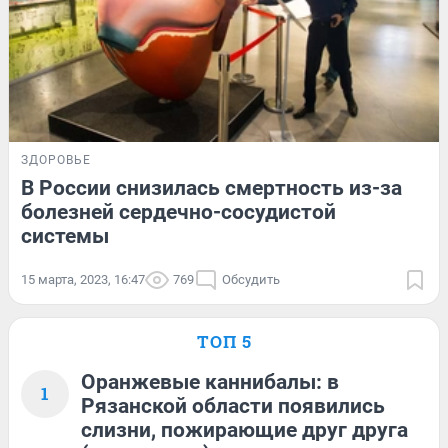
ЗДОРОВЬЕ
В России снизилась смертность из-за
болезней сердечно-сосудистой
системы
15 марта, 2023, 16:47
769
Обсудить
ТОП 5
Оранжевые каннибалы: в
1
Рязанской области появились
слизни, пожирающие друг друга