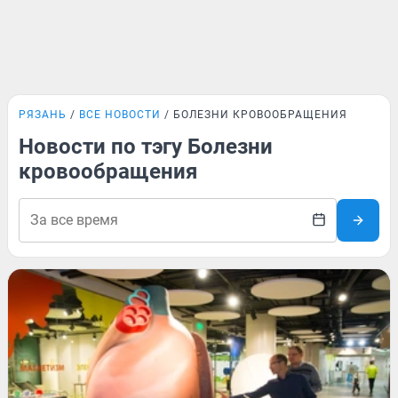
РЯЗАНЬ
ВСЕ НОВОСТИ
БОЛЕЗНИ КРОВООБРАЩЕНИЯ
Новости по тэгу Болезни
кровообращения