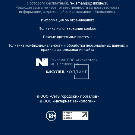
с сотового бесплатный),
reklamangs@shkulev.ru
Редакция сайта не несет ответственности за достоверность
информации, содержащейся в рекламных объявлениях.
Информация об ограничениях
Политика использования cookies
Рекомендательные системы
Политика конфиденциальности и обработки персональных данных и
правила использования сайта
© ООО «Сеть городских порталов»
© ООО «Интернет Технологии»