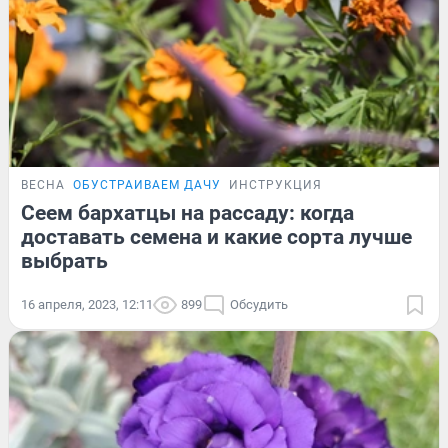
ВЕСНА
ОБУСТРАИВАЕМ ДАЧУ
ИНСТРУКЦИЯ
Сеем бархатцы на рассаду: когда
доставать семена и какие сорта лучше
выбрать
16 апреля, 2023, 12:11
899
Обсудить