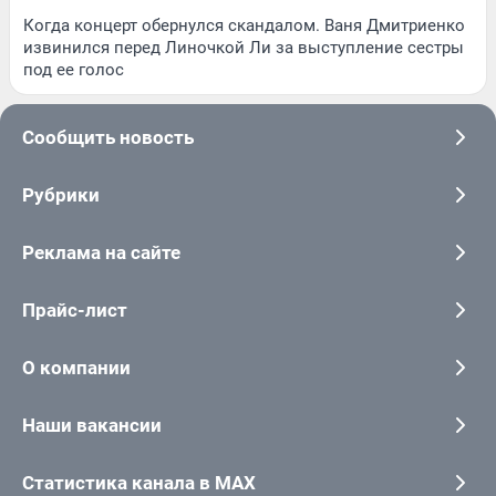
Когда концерт обернулся скандалом. Ваня Дмитриенко
извинился перед Линочкой Ли за выступление сестры
под ее голос
Сообщить новость
Рубрики
Реклама на сайте
Прайс-лист
О компании
Наши вакансии
Статистика канала в MAX