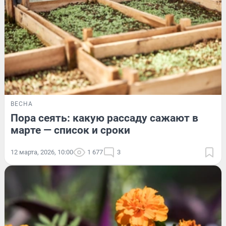
ВЕСНА
Пора сеять: какую рассаду сажают в
марте — список и сроки
12 марта, 2026, 10:00
1 677
3