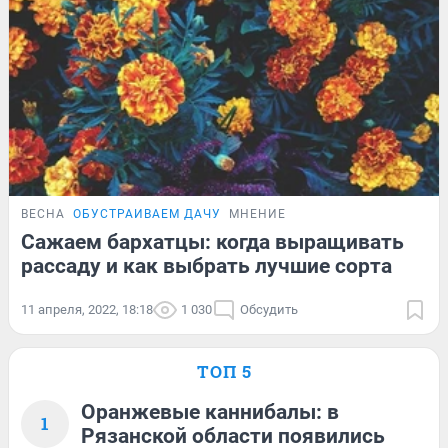
ВЕСНА
ОБУСТРАИВАЕМ ДАЧУ
МНЕНИЕ
Сажаем бархатцы: когда выращивать
рассаду и как выбрать лучшие сорта
11 апреля, 2022, 18:18
1 030
Обсудить
ТОП 5
Оранжевые каннибалы: в
1
Рязанской области появились