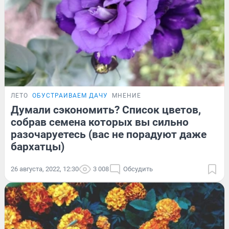
ЛЕТО
ОБУСТРАИВАЕМ ДАЧУ
МНЕНИЕ
Думали сэкономить? Список цветов,
собрав семена которых вы сильно
разочаруетесь (вас не порадуют даже
бархатцы)
26 августа, 2022, 12:30
3 008
Обсудить