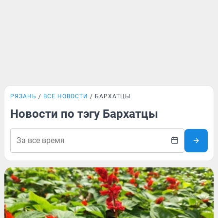
РЯЗАНЬ
ВСЕ НОВОСТИ
БАРХАТЦЫ
Новости по тэгу Бархатцы