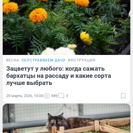
ВЕСНА
ОБУСТРАИВАЕМ ДАЧУ
ИНСТРУКЦИЯ
Зацветут у любого: когда сажать
бархатцы на рассаду и какие сорта
лучше выбрать
20 марта, 2026, 10:00
889
3