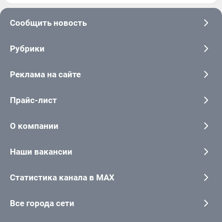
Сообщить новость
Рубрики
Реклама на сайте
Прайс-лист
О компании
Наши вакансии
Статистика канала в MAX
Все города сети