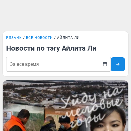
РЯЗАНЬ
ВСЕ НОВОСТИ
АЙЛИТА ЛИ
Новости по тэгу Айлита Ли