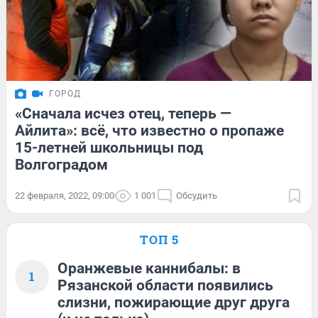
ГОРОД
«Сначала исчез отец, теперь —
Айлита»: всё, что известно о пропаже
15-летней школьницы под
Волгоградом
22 февраля, 2022, 09:00
1 001
Обсудить
ТОП 5
Оранжевые каннибалы: в
1
Рязанской области появились
слизни, пожирающие друг друга