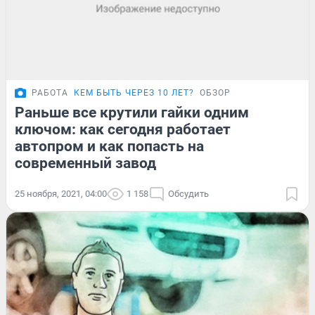
РАБОТА
КЕМ БЫТЬ ЧЕРЕЗ 10 ЛЕТ?
ОБЗОР
Раньше все крутили гайки одним
ключом: как сегодня работает
автопром и как попасть на
современный завод
25 ноября, 2021, 04:00
1 158
Обсудить