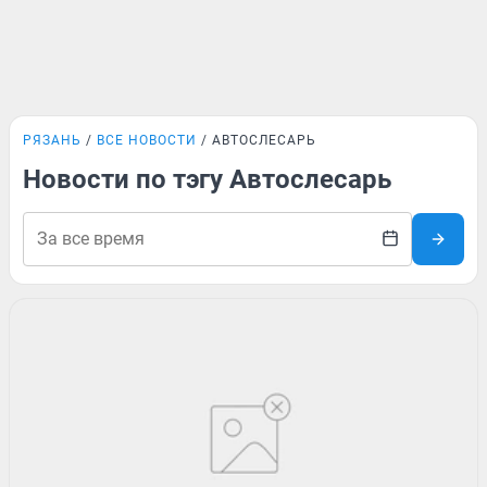
РЯЗАНЬ
ВСЕ НОВОСТИ
АВТОСЛЕСАРЬ
Новости по тэгу Автослесарь