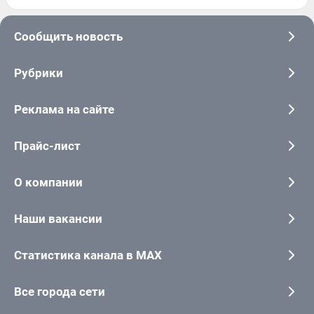
Сообщить новость
Рубрики
Реклама на сайте
Прайс-лист
О компании
Наши вакансии
Статистика канала в MAX
Все города сети