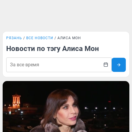
РЯЗАНЬ
ВСЕ НОВОСТИ
АЛИСА МОН
Новости по тэгу Алиса Мон