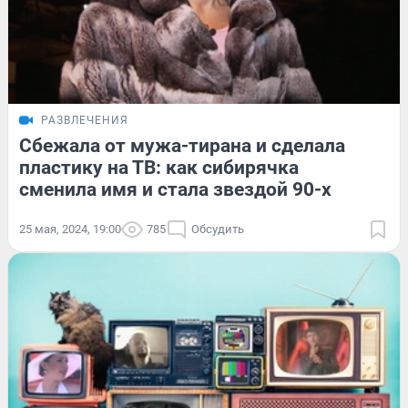
РАЗВЛЕЧЕНИЯ
Сбежала от мужа-тирана и сделала
пластику на ТВ: как сибирячка
сменила имя и стала звездой 90-х
25 мая, 2024, 19:00
785
Обсудить