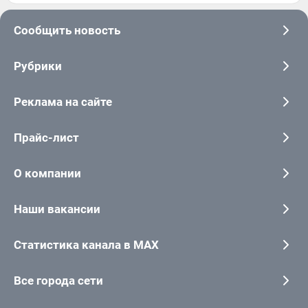
Сообщить новость
Рубрики
Реклама на сайте
Прайс-лист
О компании
Наши вакансии
Статистика канала в MAX
Все города сети