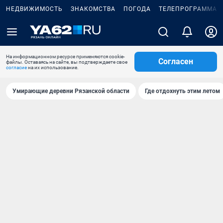
НЕДВИЖИМОСТЬ
ЗНАКОМСТВА
ПОГОДА
ТЕЛЕПРОГРАММА
На информационном ресурсе применяются cookie-
Согласен
файлы. Оставаясь на сайте, вы подтверждаете свое
согласие
на их использование.
Умирающие деревни Рязанской области
Где отдохнуть этим летом