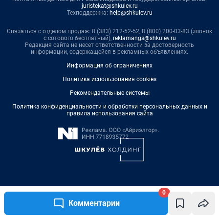
0
Комментарии