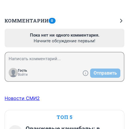
КОММЕНТАРИИ
0
Пока нет ни одного комментария.
Начните обсуждение первым!
Гость
Отправить
Войти
Новости СМИ2
ТОП 5
Оранжевые каннибалы: в