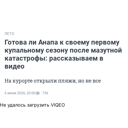
ЛЕТО
Готова ли Анапа к своему первому
купальному сезону после мазутной
катастрофы: рассказываем в
видео
На курорте открыли пляжи, но не все
6 июня 2026, 20:00
736
Не удалось загрузить VIQEO