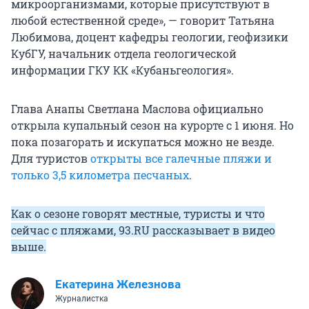
микроорганизмами, которые присутствуют в
любой естественной среде», — говорит Татьяна
Любимова, доцент кафедры геологии, геофизики
КубГУ, начальник отдела геологической
информации ГКУ КК «Кубаньгеология».
Глава Анапы Светлана Маслова официально
открыла купальный сезон на курорте с 1 июня. Но
пока позагорать и искупаться можно не везде.
Для туристов
открыты все галечные пляжи и
только 3,5 километра песчаных
.
Как о сезоне говорят местные, туристы и что
сейчас с пляжами, 93.RU рассказывает в видео
выше.
Екатерина Железнова
Журналистка