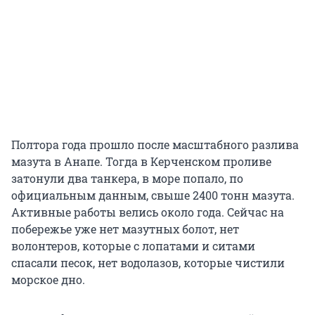
Полтора года прошло после масштабного разлива
мазута в Анапе. Тогда в Керченском проливе
затонули два танкера, в море попало, по
официальным данным, свыше 2400 тонн мазута.
Активные работы велись около года. Сейчас на
побережье уже нет мазутных болот, нет
волонтеров, которые с лопатами и ситами
спасали песок, нет водолазов, которые чистили
морское дно.