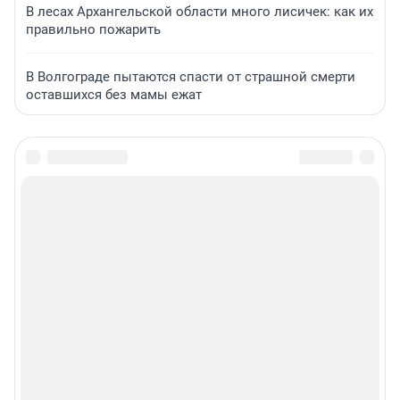
В лесах Архангельской области много лисичек: как их
правильно пожарить
В Волгограде пытаются спасти от страшной смерти
оставшихся без мамы ежат