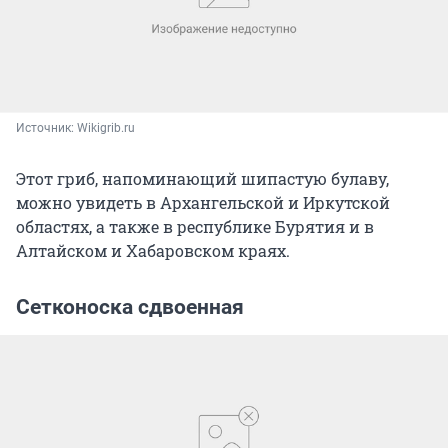
Источник: 
Wikigrib.ru
Этот гриб, напоминающий шипастую булаву,
можно увидеть в Архангельской и Иркутской
областях, а также в республике Бурятия и в
Алтайском и Хабаровском краях.
Сетконоска сдвоенная