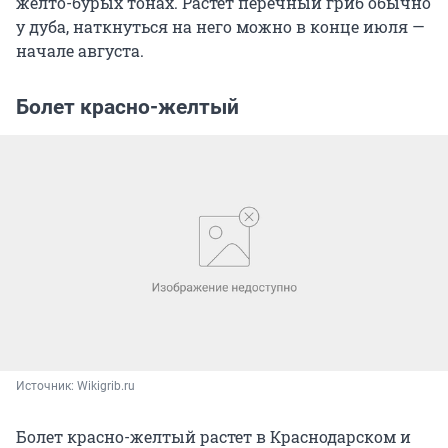
желто-бурых тонах. Растет перечный гриб обычно
у дуба, наткнуться на него можно в конце июля —
начале августа.
Болет красно-желтый
Источник: 
Wikigrib.ru
Болет красно-желтый растет в Краснодарском и