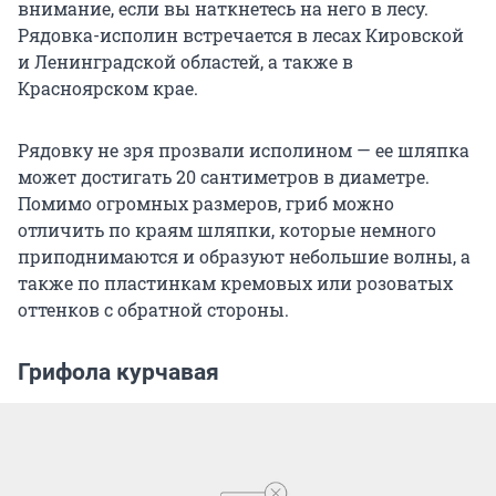
внимание, если вы наткнетесь на него в лесу.
Рядовка-исполин встречается в лесах Кировской
и Ленинградской областей, а также в
Красноярском крае.
Рядовку не зря прозвали исполином — ее шляпка
может достигать 20 сантиметров в диаметре.
Помимо огромных размеров, гриб можно
отличить по краям шляпки, которые немного
приподнимаются и образуют небольшие волны, а
также по пластинкам кремовых или розоватых
оттенков с обратной стороны.
Грифола курчавая