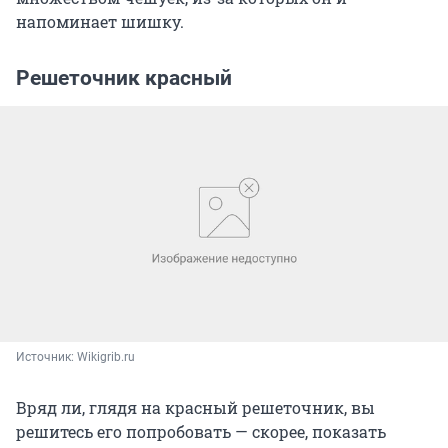
напоминает шишку.
Решеточник красный
Источник: 
Wikigrib.ru
Вряд ли, глядя на красный решеточник, вы
решитесь его попробовать — скорее, показать