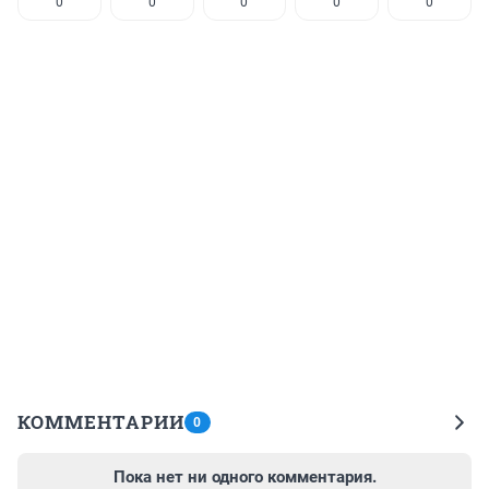
0
0
0
0
0
КОММЕНТАРИИ
0
Пока нет ни одного комментария.