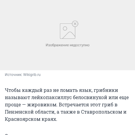
Источник: 
Wikigrib.ru
Чтобы каждый раз не ломать язык, грибники
называют лейкопаксиллус белосвинухой или еще
проще — жировиком. Встречается этот гриб в
Пензенской области, а также в Ставропольском и
Красноярском краях.