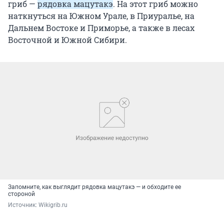
гриб —
рядовка мацутакэ
. На этот гриб можно
наткнуться на Южном Урале, в Приуралье, на
Дальнем Востоке и Приморье, а также в лесах
Восточной и Южной Сибири.
Запомните, как выглядит рядовка мацутакэ — и обходите ее
стороной
Источник: 
Wikigrib.ru