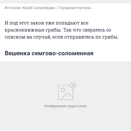
Источник: 
Юрий Скулыбердин / Городские порталы
И под этот закон уже попадают все
краснокнижные грибы. Так что сверьтесь со
списком на случай, если отправитесь по грибы.
Вешенка семгово-соломенная