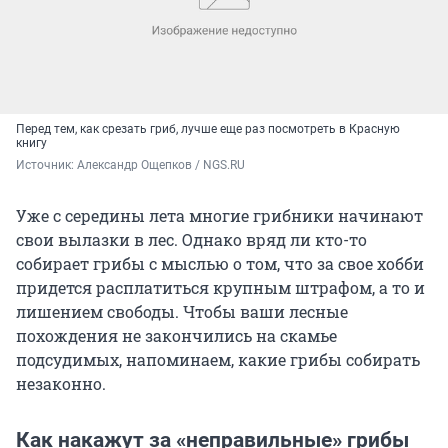
Перед тем, как срезать гриб, лучше еще раз посмотреть в Красную
книгу
Источник: 
Александр Ощепков / NGS.RU
Уже с середины лета многие грибники начинают
свои вылазки в лес. Однако вряд ли кто-то
собирает грибы с мыслью о том, что за свое хобби
придется расплатиться крупным штрафом, а то и
лишением свободы. Чтобы ваши лесные
похождения не закончились на скамье
подсудимых, напоминаем, какие грибы собирать
незаконно.
Как накажут за «неправильные» грибы