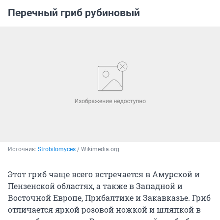
Перечный гриб рубиновый
Источник: 
Strobilomyces
 / Wikimedia.org
Этот гриб чаще всего встречается в Амурской и
Пензенской областях, а также в Западной и
Восточной Европе, Прибалтике и Закавказье. Гриб
отличается яркой розовой ножкой и шляпкой в