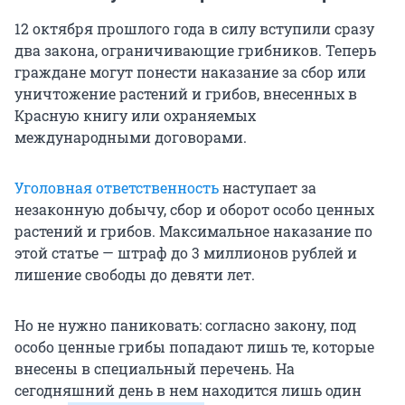
12 октября прошлого года в силу вступили сразу
два закона, ограничивающие грибников. Теперь
граждане могут понести наказание за сбор или
уничтожение растений и грибов, внесенных в
Красную книгу или охраняемых
международными договорами.
Уголовная ответственность
наступает за
незаконную добычу, сбор и оборот особо ценных
растений и грибов. Максимальное наказание по
этой статье — штраф до 3 миллионов рублей и
лишение свободы до девяти лет.
Но не нужно паниковать: согласно закону, под
особо ценные грибы попадают лишь те, которые
внесены в специальный перечень. На
сегодняшний день в нем находится лишь один