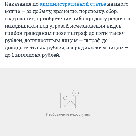
Наказание по
административной статье
намного
мягче — за добычу, хранение, перевозку, сбор,
содержание, приобретение либо продажу редких и
находящихся под угрозой исчезновения видов
грибов гражданам грозит штраф до пяти тысяч
рублей, должностным лицам — штраф до
двадцати тысяч рублей, а юридическим лицам —
до 1 миллиона рублей.