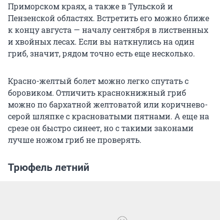
Приморском краях, а также в Тульской и
Пензенской областях. Встретить его можно ближе
к концу августа — началу сентября в лиственных
и хвойных лесах. Если вы наткнулись на один
гриб, значит, рядом точно есть еще несколько.
Красно-желтый болет можно легко спутать с
боровиком. Отличить краснокнижный гриб
можно по бархатной желтоватой или коричнево-
серой шляпке с красноватыми пятнами. А еще на
срезе он быстро синеет, но с такими законами
лучше ножом гриб не проверять.
Трюфель летний