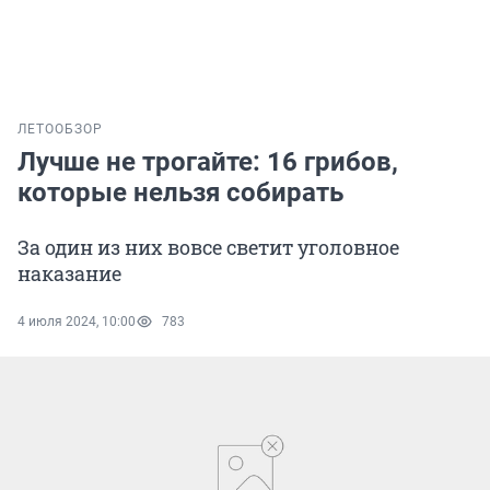
ЛЕТО
ОБЗОР
Лучше не трогайте: 16 грибов,
которые нельзя собирать
За один из них вовсе светит уголовное
наказание
4 июля 2024, 10:00
783