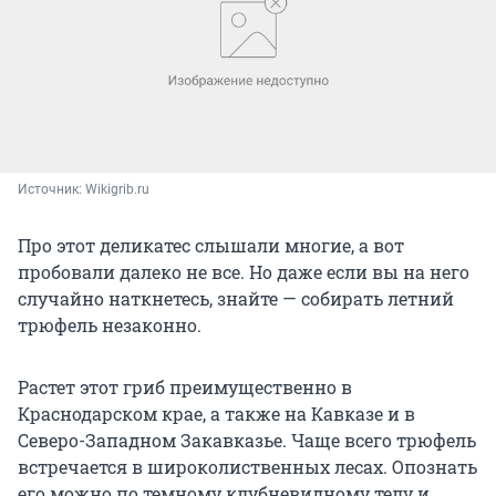
Источник: 
Wikigrib.ru
Про этот деликатес слышали многие, а вот
пробовали далеко не все. Но даже если вы на него
случайно наткнетесь, знайте — собирать летний
трюфель незаконно.
Растет этот гриб преимущественно в
Краснодарском крае, а также на Кавказе и в
Северо-Западном Закавказье. Чаще всего трюфель
встречается в широколиственных лесах. Опознать
его можно по темному клубневидному телу и