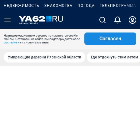
НЕДВИЖИМОСТЬ
ЗНАКОМСТВА
ПОГОДА
ТЕЛЕПРОГРАММА
На информационном ресурсе применяются cookie-
Согласен
файлы. Оставаясь на сайте, вы подтверждаете свое
согласие
на их использование.
Умирающие деревни Рязанской области
Где отдохнуть этим летом