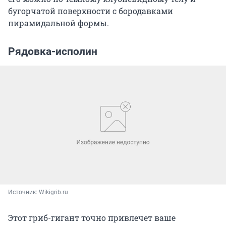
бугорчатой поверхности с бородавками
пирамидальной формы.
Рядовка-исполин
Источник: 
Wikigrib.ru
Этот гриб-гигант точно привлечет ваше