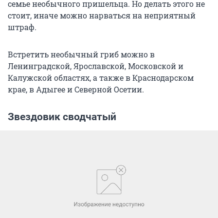
семье необычного пришельца. Но делать этого не
стоит, иначе можно нарваться на неприятный
штраф.
Встретить необычный гриб можно в
Ленинградской, Ярославской, Московской и
Калужской областях, а также в Краснодарском
крае, в Адыгее и Северной Осетии.
Звездовик сводчатый