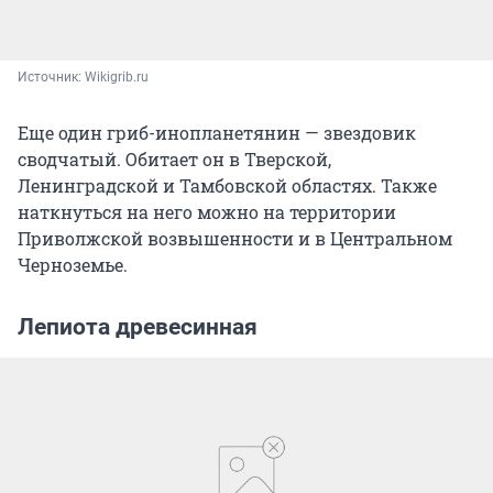
Источник: 
Wikigrib.ru
Еще один гриб-инопланетянин — звездовик
сводчатый. Обитает он в Тверской,
Ленинградской и Тамбовской областях. Также
наткнуться на него можно на территории
Приволжской возвышенности и в Центральном
Черноземье.
Лепиота древесинная