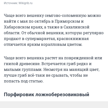
Источник: 
Wikigrib.ru
Чаще всего вешенку семгово-соломенную можно
найти с мая по октябрь в Приморском и
Хабаровском краях, а также в Сахалинской
области. От обычной вешенки, которую регулярно
продают в супермаркетах, краснокнижная
отличается ярким коралловым цветом.
Чаще всего вешенка растет на поврежденной или
гнилой древесине. Встречается гриб редко и
малыми группами. Несмотря на манящий цвет,
лучше гриб всё-таки не срывать, чтобы не
попасть под статью.
Порфировик ложноберезовиковый