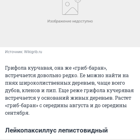
Источник: 
Wikigrib.ru
Грифола курчавая, она же «гриб-баран»,
встречается довольно редко. Ее можно найти на
пнях широколиственных деревьев, чаще всего
дубов, кленов и лип. Еще реже грифола кучерявая
встречается у оснований живых деревьев. Растет
«гриб-баран» с середины августа и до середины
сентября.
Лейкопаксиллус лепистовидный