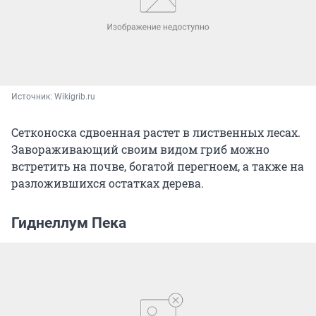
Источник: 
Wikigrib.ru
Сетконоска сдвоенная растет в лиственных лесах.
Завораживающий своим видом гриб можно
встретить на почве, богатой перегноем, а также на
разложившихся остатках дерева.
Гиднеллум Пека