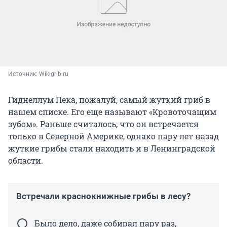
Источник: 
Wikigrib.ru
Гиднеллум Пека, пожалуй, самый жуткий гриб в
нашем списке. Его еще называют «Кровоточащим
зубом». Раньше считалось, что он встречается
только в Северной Америке, однако пару лет назад
жуткие грибы стали находить и в Ленинградской
области.
Встречали краснокнижные грибы в лесу?
Было дело, даже собирал пару раз,