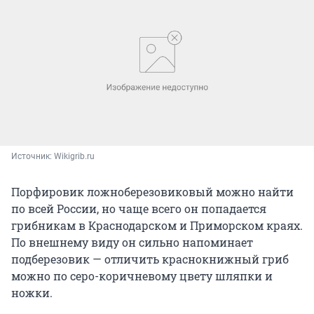
Источник: 
Wikigrib.ru
Порфировик ложноберезовиковый можно найти
по всей России, но чаще всего он попадается
грибникам в Краснодарском и Приморском краях.
По внешнему виду он сильно напоминает
подберезовик — отличить краснокнижный гриб
можно по серо-коричневому цвету шляпки и
ножки.