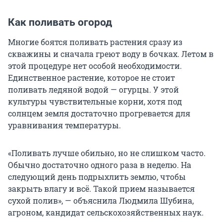
Как поливать огород
Многие боятся поливать растения сразу из
скважины и сначала греют воду в бочках. Летом в
этой процедуре нет особой необходимости.
Единственное растение, которое не стоит
поливать ледяной водой — огурцы. У этой
культуры чувствительные корни, хотя под
солнцем земля достаточно прогревается для
уравнивания температуры.
«Поливать лучше обильно, но не слишком часто.
Обычно достаточно одного раза в неделю. На
следующий день подрыхлить землю, чтобы
закрыть влагу и всё. Такой прием называется
сухой полив», — объяснила Людмила Шубина,
агроном, кандидат сельскохозяйственных наук.