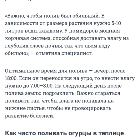
«Важно, чтобы полив был обильный. В
зависимости от размера растения нужно 5-10
литров воды каждому. У помидоров мощная
корневая система, способная доставать влагу из
глубоких слоев почвы, так что льем воду
обильно», — отметила специалист.
Оптимальное время для полива — вечер, после
18:00. Если он переносится на утро, то внести влагу
нужно до 7:00–8:00. На следующий день после
полива землю подрыхлить. Важно стараться
поливать так, чтобы влага не попадала на
нижние листья, чтобы не провоцировать
развитие болезней.
Как часто поливать огурцы в теплице