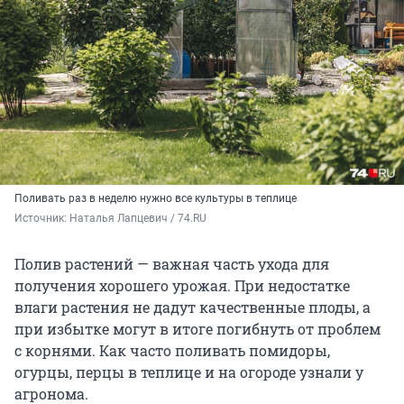
Поливать раз в неделю нужно все культуры в теплице
Источник: 
Наталья Лапцевич / 74.RU
Полив растений — важная часть ухода для
получения хорошего урожая. При недостатке
влаги растения не дадут качественные плоды, а
при избытке могут в итоге погибнуть от проблем
с корнями. Как часто поливать помидоры,
огурцы, перцы в теплице и на огороде узнали у
агронома.