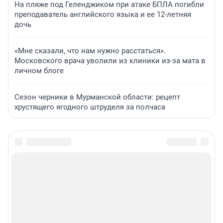
На пляже под Геленджиком при атаке БПЛА погибли
преподаватель английского языка и ее 12-летняя
дочь
«Мне сказали, что нам нужно расстаться».
Московского врача уволили из клиники из-за мата в
личном блоге
Сезон черники в Мурманской области: рецепт
хрустящего ягодного штруделя за полчаса