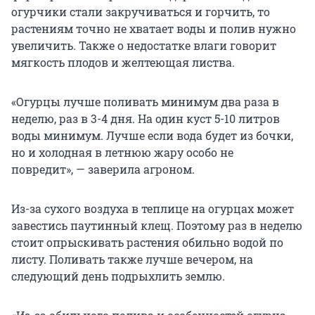
огурчики стали закручиваться и горчить, то
растениям точно не хватает воды и полив нужно
увеличить. Также о недостатке влаги говорит
мягкость плодов и желтеющая листва.
«Огурцы лучше поливать минимум два раза в
неделю, раз в 3-4 дня. На один куст 5-10 литров
воды минимум. Лучше если вода будет из бочки,
но и холодная в летнюю жару особо не
повредит», — заверила агроном.
Из-за сухого воздуха в теплице на огурцах может
завестись паутинный клещ. Поэтому раз в неделю
стоит опрыскивать растения обильно водой по
листу. Поливать также лучше вечером, на
следующий день подрыхлить землю.