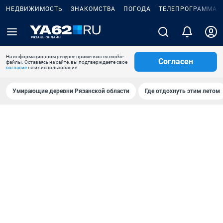
НЕДВИЖИМОСТЬ
ЗНАКОМСТВА
ПОГОДА
ТЕЛЕПРОГРАММА
На информационном ресурсе применяются cookie-
Согласен
файлы. Оставаясь на сайте, вы подтверждаете свое
согласие
на их использование.
Умирающие деревни Рязанской области
Где отдохнуть этим летом