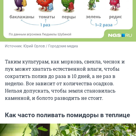
Источник: 
Юрий Орлов / Городские медиа
Таким культурам, как морковь, свекла, чеснок и
лук может хватать естественной влаги, чтобы
сократить полив до раза в 10 дней, а не раз в
неделю. Все зависит от количества осадков.
Нельзя допускать, чтобы земля становилась
каменной, и болото разводить не стоит.
Как часто поливать помидоры в теплице