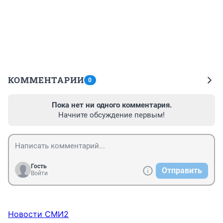
КОММЕНТАРИИ
0
Пока нет ни одного комментария.
Начните обсуждение первым!
Гость
Отправить
Войти
Новости СМИ2