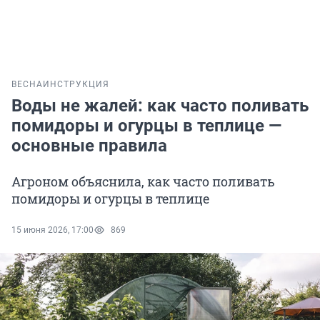
ВЕСНА
ИНСТРУКЦИЯ
Воды не жалей: как часто поливать
помидоры и огурцы в теплице —
основные правила
Агроном объяснила, как часто поливать
помидоры и огурцы в теплице
15 июня 2026, 17:00
869