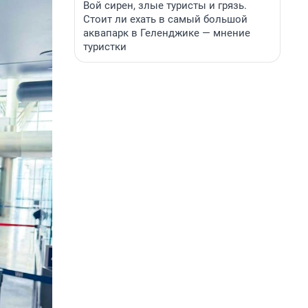
Вой сирен, злые туристы и грязь.
Стоит ли ехать в самый большой
аквапарк в Геленджике — мнение
туристки