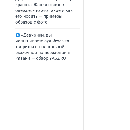
красота. Фанки-стайл в
одежде: что это такое и как
его носить — примеры
образов с фото
«Девчонки, вы
испытываете судьбу»: что
творится в подпольной
рюмочной на Березовой в
Рязани — обзор YA62.RU