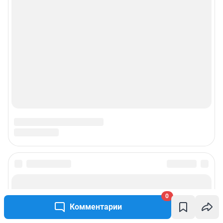
Сообщить новость
0
Рубрики
Комментарии