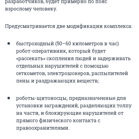
разработчиков, будет примерно по пояс
взрослому человеку.
Предусматривается две модификации комплекса:
быстроходный (50–60 километров в час)
робот-оперативник, который будет
«рассекать» скопления людей и задерживать
отдельных нарушителей с помощью
сеткометов, электрошокеров, распылителей
пены и раздражающих веществ;
роботы-щитоносцы, предназначенные для
установки заграждений, разделяющих толпу
на части, и блокирующие нарушителей от
прямого физического контакта с
правоохранителями.