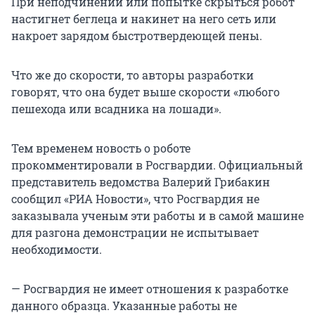
При неподчинении или попытке скрыться робот
настигнет беглеца и накинет на него сеть или
накроет зарядом быстротвердеющей пены.
Что же до скорости, то авторы разработки
говорят, что она будет выше скорости «любого
пешехода или всадника на лошади».
Тем временем новость о роботе
прокомментировали в Росгвардии. Официальный
представитель ведомства Валерий Грибакин
сообщил «РИА Новости», что Росгвардия не
заказывала ученым эти работы и в самой машине
для разгона демонстрации не испытывает
необходимости.
— Росгвардия не имеет отношения к разработке
данного образца. Указанные работы не