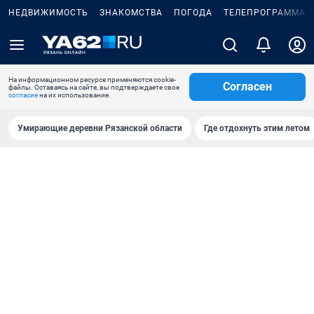
НЕДВИЖИМОСТЬ
ЗНАКОМСТВА
ПОГОДА
ТЕЛЕПРОГРАММА
На информационном ресурсе применяются cookie-
Согласен
файлы. Оставаясь на сайте, вы подтверждаете свое
согласие
на их использование.
Умирающие деревни Рязанской области
Где отдохнуть этим летом