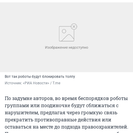
Вот так роботы будут блокировать толпу
Источник: 
«РИА Новости» / T.me
По задумке авторов, во время беспорядков роботы
группами или поодиночке будут сближаться с
нарушителем, предлагая через громкую связь
прекратить противоправные действия или
оставаться на месте до подхода правоохранителей.