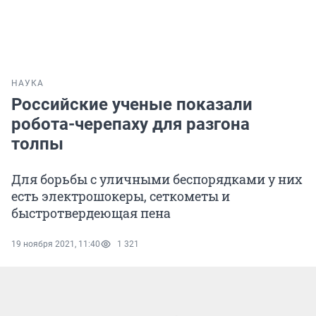
НАУКА
Российские ученые показали
робота-черепаху для разгона
толпы
Для борьбы с уличными беспорядками у них
есть электрошокеры, сеткометы и
быстротвердеющая пена
19 ноября 2021, 11:40
1 321