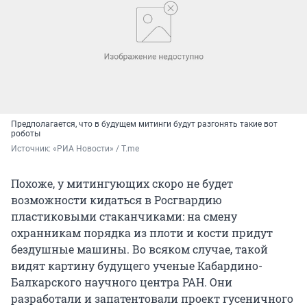
Предполагается, что в будущем митинги будут разгонять такие вот
роботы
Источник: 
«РИА Новости» / T.me
Похоже, у митингующих скоро не будет
возможности кидаться в Росгвардию
пластиковыми стаканчиками: на смену
охранникам порядка из плоти и кости придут
бездушные машины. Во всяком случае, такой
видят картину будущего ученые Кабардино-
Балкарского научного центра РАН. Они
разработали и запатентовали проект гусеничного