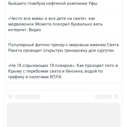
бывшего главбуха нефтяной компании Уфы
«Чисто все мамы и все дети на свете»: как
медвежонок Момота покорил буквально весь
интернет. Видео
Популярный фитнес-тренер с мировым именем Света
Ракета проведет открытую тренировку для сургутян
«На 18 отдыхающих 18 поваров». Как проходит лето в
Крыму с перебоями света и бензина, водой по
графику и налетами БПЛА