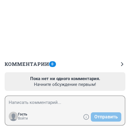
КОММЕНТАРИИ
0
Пока нет ни одного комментария.
Начните обсуждение первым!
Гость
Отправить
Войти