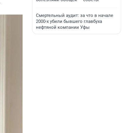
.
Смертельный аудит: за что в начале
2000-х убили бывшего главбуха
нефтяной компании Уфы