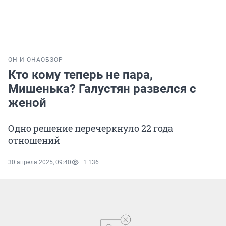
ОН И ОНА
ОБЗОР
Кто кому теперь не пара,
Мишенька? Галустян развелся с
женой
Одно решение перечеркнуло 22 года
отношений
30 апреля 2025, 09:40
1 136