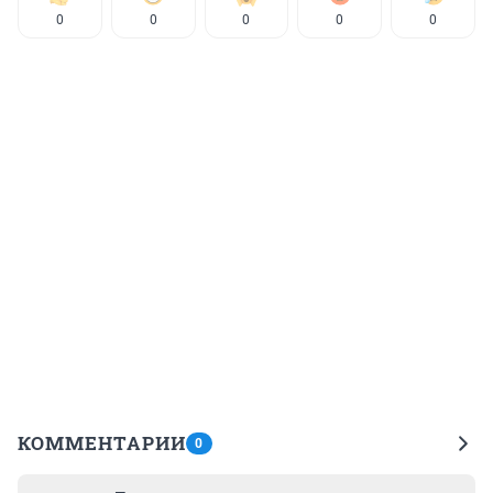
0
0
0
0
0
КОММЕНТАРИИ
0