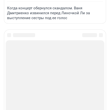
Когда концерт обернулся скандалом. Ваня
Дмитриенко извинился перед Линочкой Ли за
выступление сестры под ее голос