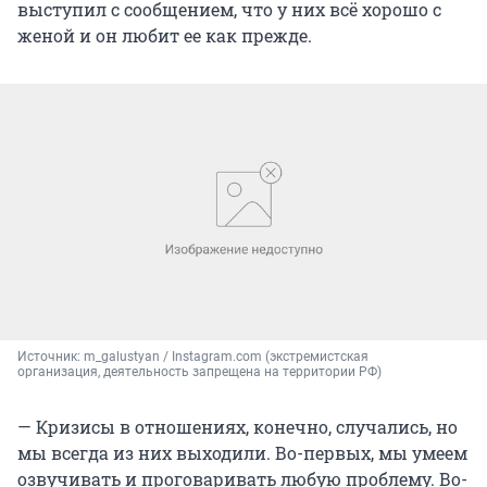
выступил с сообщением, что у них всё хорошо с
женой и он любит ее как прежде.
Источник: 
m_galustyan / Instagram.com (экстремистская 
организация, деятельность запрещена на территории РФ)
— Кризисы в отношениях, конечно, случались, но
мы всегда из них выходили. Во-первых, мы умеем
озвучивать и проговаривать любую проблему. Во-