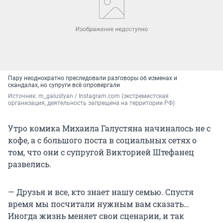
Пару неоднократно преследовали разговоры об изменах и
скандалах, но супруги всё опровергали
Источник: 
m_galustyan 
/ Instagram.com (экстремистская 
организация, деятельность запрещена на территории РФ)
Утро комика Михаила Галустяна начиналось не с
кофе, а с большого поста в социальных сетях о
том, что они с супругой Викторией Штефанец
развелись.
— Друзья и все, кто знает нашу семью. Спустя
время мы посчитали нужным вам сказать…
Иногда жизнь меняет свои сценарии, и так