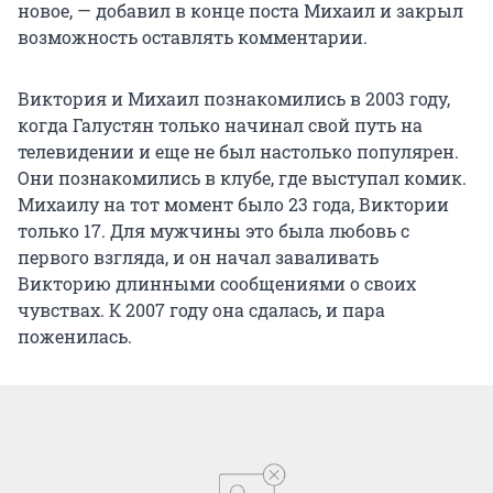
новое, — добавил в конце поста Михаил и закрыл
возможность оставлять комментарии.
Виктория и Михаил познакомились в 2003 году,
когда Галустян только начинал свой путь на
телевидении и еще не был настолько популярен.
Они познакомились в клубе, где выступал комик.
Михаилу на тот момент было 23 года, Виктории
только 17. Для мужчины это была любовь с
первого взгляда, и он начал заваливать
Викторию длинными сообщениями о своих
чувствах. К 2007 году она сдалась, и пара
поженилась.