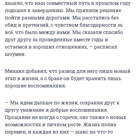
вышло, что наш совместный путь в прошлом году
подошел к завершению. Мы приняли решение
пойти разными дорогами. Мы расстались без
обид и претензий, с чувством благодарности за
всё, что было между нами. Мы сказали спасибо
друг другу за проведенные вместе годы и
остаемся в хороших отношениях, — расписал
шоумен.
Михаил добавил, что развод для него лишь новый
этап в жизни, а о браке он будет хранить лишь
хорошие воспоминания.
— Мы идем дальше по жизни, сохраняя друг к
другу уважение и добрые воспоминания.
Прощание не всегда о горечи, оно также о новых
возможностях и личном росте. Жизнь полна
перемен, и каждая из них — шанс на что-то