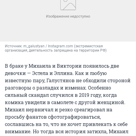
Источник: 
m_galustyan / Instagram.com (экстремистская 
организация, деятельность запрещена на территории РФ)
В браке у Михаила и Виктории появилось две
девочки — Эстела и Эллина. Как и любую
известную пару, Галустянов не обходили стороной
разговоры о разладах и изменах. Особенно
сильный скандал случился в 2019 году, когда
комика увидели в самолете с другой женщиной.
Михаил нервничал и резко среагировал на
просьбу фанатов сфотографироваться,
сославшись на то, что не хочет привлекать к себе
внимание. Но тогда вся история затихла, Михаил