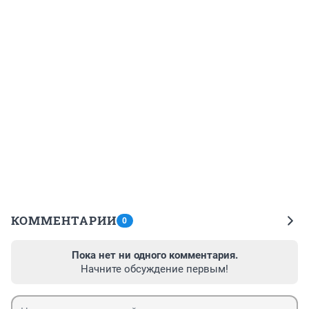
КОММЕНТАРИИ
0
Пока нет ни одного комментария.
Начните обсуждение первым!