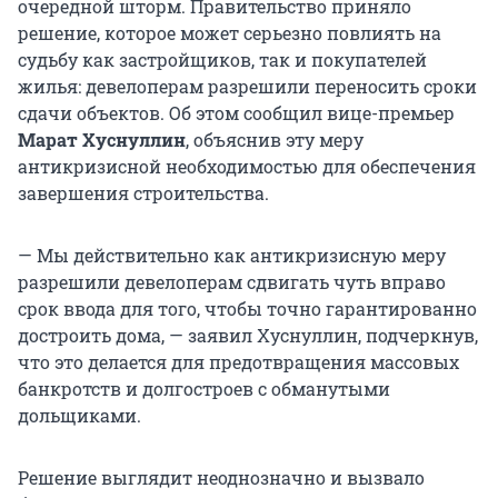
очередной шторм. Правительство приняло
решение, которое может серьезно повлиять на
судьбу как застройщиков, так и покупателей
жилья: девелоперам разрешили переносить сроки
сдачи объектов. Об этом сообщил вице-премьер
Марат Хуснуллин
, объяснив эту меру
антикризисной необходимостью для обеспечения
завершения строительства.
— Мы действительно как антикризисную меру
разрешили девелоперам сдвигать чуть вправо
срок ввода для того, чтобы точно гарантированно
достроить дома, — заявил Хуснуллин, подчеркнув,
что это делается для предотвращения массовых
банкротств и долгостроев с обманутыми
дольщиками.
Решение выглядит неоднозначно и вызвало