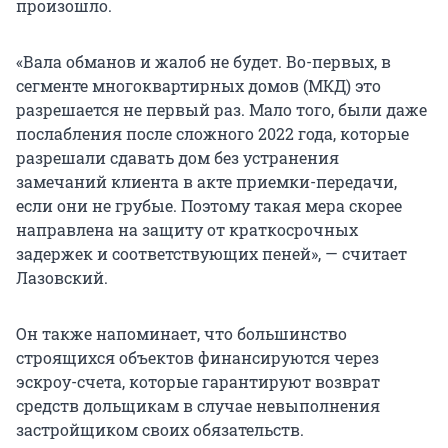
произошло.
«Вала обманов и жалоб не будет. Во-первых, в
сегменте многоквартирных домов (МКД) это
разрешается не первый раз. Мало того, были даже
послабления после сложного 2022 года, которые
разрешали сдавать дом без устранения
замечаний клиента в акте приемки-передачи,
если они не грубые. Поэтому такая мера скорее
направлена на защиту от краткосрочных
задержек и соответствующих пеней», — считает
Лазовский.
Он также напоминает, что большинство
строящихся объектов финансируются через
эскроу-счета, которые гарантируют возврат
средств дольщикам в случае невыполнения
застройщиком своих обязательств.