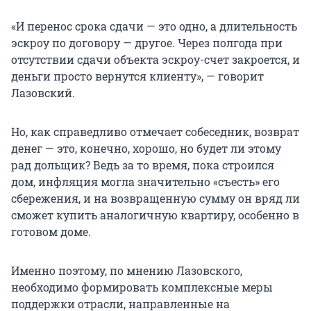
«И перенос срока сдачи — это одно, а длительность
эскроу по договору — другое. Через полгода при
отсутствии сдачи объекта эскроу-счет закроется, и
деньги просто вернутся клиенту», — говорит
Лазовский.
Но, как справедливо отмечает собеседник, возврат
денег — это, конечно, хорошо, но будет ли этому
рад дольщик? Ведь за то время, пока строился
дом, инфляция могла значительно «съесть» его
сбережения, и на возвращенную сумму он вряд ли
сможет купить аналогичную квартиру, особенно в
готовом доме.
Именно поэтому, по мнению Лазовского,
необходимо формировать комплексные меры
поддержки отрасли, направленные на