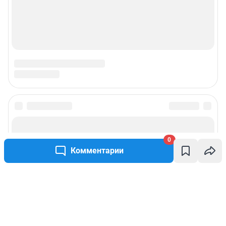
0
Комментарии
Написать комментарий