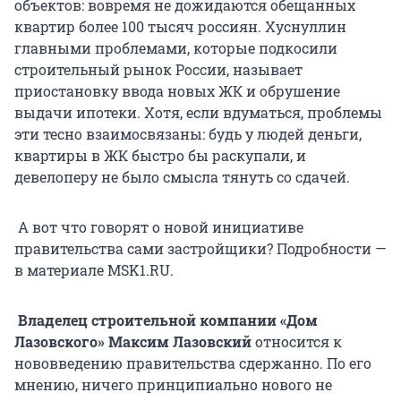
объектов: вовремя не дожидаются обещанных
квартир более 100 тысяч россиян. Хуснуллин
главными проблемами, которые подкосили
строительный рынок России, называет
приостановку ввода новых ЖК и обрушение
выдачи ипотеки. Хотя, если вдуматься, проблемы
эти тесно взаимосвязаны: будь у людей деньги,
квартиры в ЖК быстро бы раскупали, и
девелоперу не было смысла тянуть со сдачей.
А вот что говорят о новой инициативе
правительства сами застройщики? Подробности —
в материале MSK1.RU.
Владелец строительной компании «Дом
Лазовского» Максим Лазовский
относится к
нововведению правительства сдержанно. По его
мнению, ничего принципиально нового не