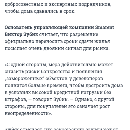
добросовестных и экспертных подрядчиков,
чтобы дома сдавались в срок.
Основатель управляющей компании Smarent
Виктор Зубик
считает, что разрешение
официально переносить сроки сдачи жилья
посылает очень двоякий сигнал для рынка.
«С одной стороны, мера действительно может
снизить риски банкротства и появления
„замороженных“ объектов: у девелоперов
появится больше времени, чтобы достроить дома
в условиях высокой кредитной нагрузки без
штрафов, — говорит Зубик. — Однако, с другой
стороны, для покупателей это означает рост
неопределенности».
Зубик отмечает, что эскроу-счета защищают от