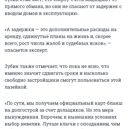
прямого обмана, но они не спасают от задержек с
вводом домов в эксплуатацию.
«А задержки — это дополнительные расходы на
аренду, сдвинутые планы на жизнь и, скорее
всего, рост числа жалоб и судебных исков», —
опасается эксперт.
Зубик также отмечает, что пока не ясно, что
именно значит сдвигать сроки и насколько
свободно застройщики смогут пользоваться этой
лазейкой.
«По сути, мы получаем официальный карт-бланш
на долгострой за счет дольщиков. Но эта мера
вынужденная. Впрочем, в нынешних условиях
выбор невелик. Лучше ключи с опозданием, чем