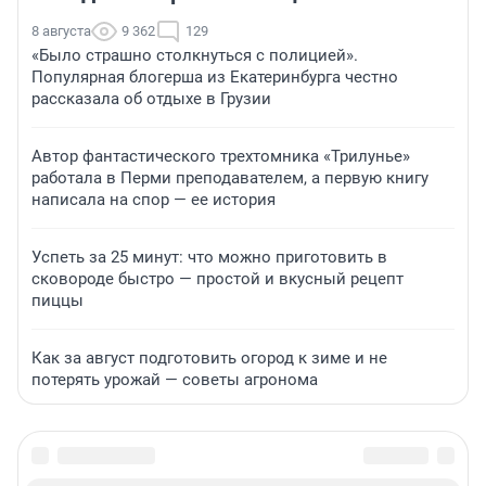
8 августа
9 362
129
«Было страшно столкнуться с полицией».
Популярная блогерша из Екатеринбурга честно
рассказала об отдыхе в Грузии
Автор фантастического трехтомника «Трилунье»
работала в Перми преподавателем, а первую книгу
написала на спор — ее история
Успеть за 25 минут: что можно приготовить в
сковороде быстро — простой и вкусный рецепт
пиццы
Как за август подготовить огород к зиме и не
потерять урожай — советы агронома