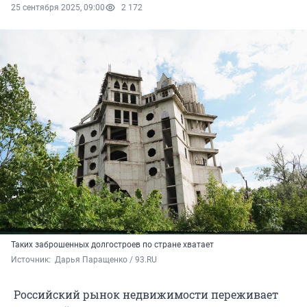
25 сентября 2025, 09:00
2 172
Таких заброшенных долгостроев по стране хватает
Источник: 
 Дарья Паращенко / 93.RU
Российский рынок недвижимости переживает