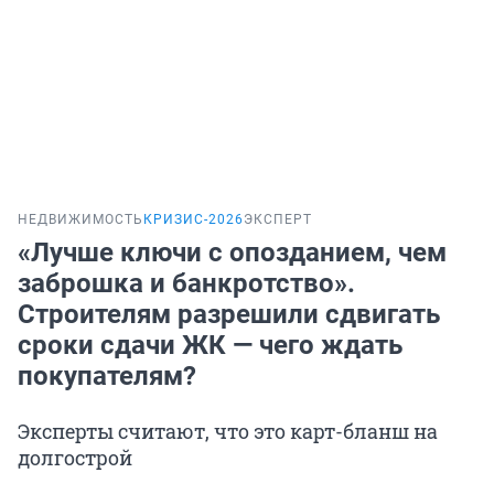
НЕДВИЖИМОСТЬ
КРИЗИС-2026
ЭКСПЕРТ
«Лучше ключи с опозданием, чем
заброшка и банкротство».
Строителям разрешили сдвигать
сроки сдачи ЖК — чего ждать
покупателям?
Эксперты считают, что это карт-бланш на
долгострой