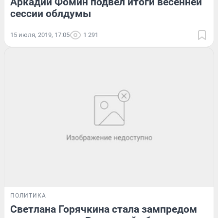
Аркадий Фомин подвел итоги весенней
сессии облдумы
15 июля, 2019, 17:05
1 291
ПОЛИТИКА
Светлана Горячкина стала зампредом