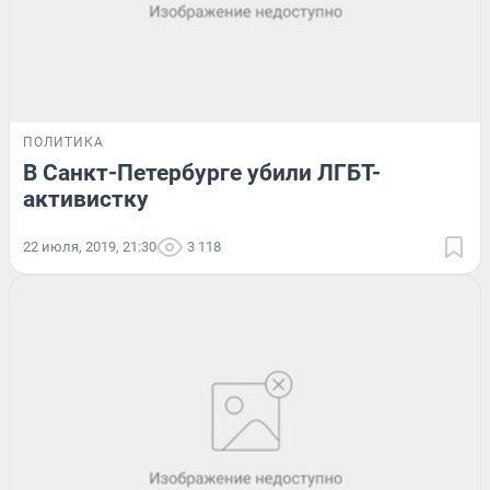
ПОЛИТИКА
В Санкт-Петербурге убили ЛГБТ-
активистку
22 июля, 2019, 21:30
3 118