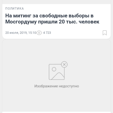
ПОЛИТИКА
На митинг за свободные выборы в
Мосгордуму пришли 20 тыс. человек
20 июля, 2019, 15:10
4 723