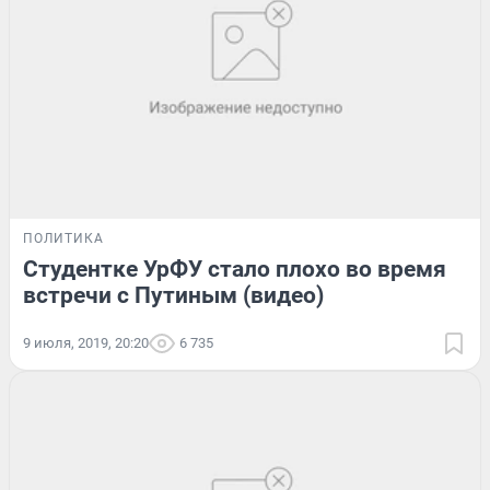
ПОЛИТИКА
Студентке УрФУ стало плохо во время
встречи с Путиным (видео)
9 июля, 2019, 20:20
6 735