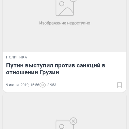
ПОЛИТИКА
Путин выступил против санкций в
отношении Грузии
9 июля, 2019, 15:56
2 953