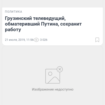
ПОЛИТИКА
Грузинский телеведущий,
обматеривший Путина, сохранит
работу
21 июля, 2019, 11:56
3 026