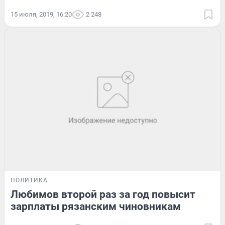
15 июля, 2019, 16:20
2 248
ПОЛИТИКА
Любимов второй раз за год повысит
зарплаты рязанским чиновникам