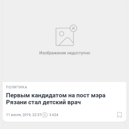
ПОЛИТИКА
Первым кандидатом на пост мэра
Рязани стал детский врач
11 июля, 2019, 22:37
3 624