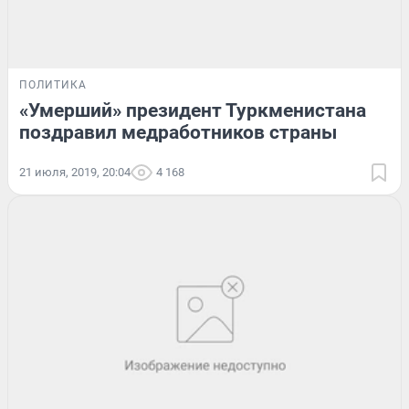
ПОЛИТИКА
«Умерший» президент Туркменистана
поздравил медработников страны
21 июля, 2019, 20:04
4 168