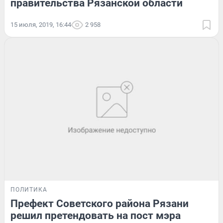
правительства Рязанской области
15 июля, 2019, 16:44
2 958
ПОЛИТИКА
Префект Советского района Рязани
решил претендовать на пост мэра