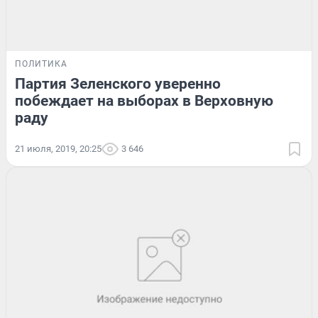
ПОЛИТИКА
Партия Зеленского уверенно
побеждает на выборах в Верховную
раду
21 июля, 2019, 20:25
3 646