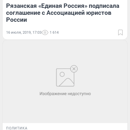
Рязанская «Единая Россия» подписала
соглашение с Ассоциацией юристов
России
16 июля, 2019, 17:03
1 614
ПОЛИТИКА