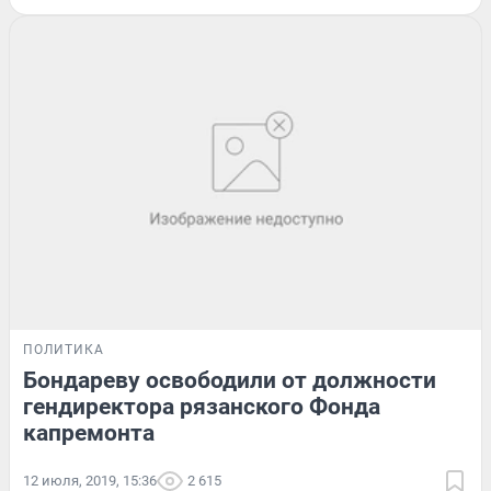
ПОЛИТИКА
Бондареву освободили от должности
гендиректора рязанского Фонда
капремонта
12 июля, 2019, 15:36
2 615