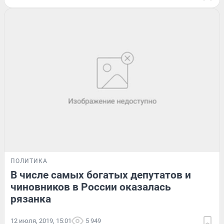
ПОЛИТИКА
В числе самых богатых депутатов и
чиновников в России оказалась
рязанка
12 июля, 2019, 15:01
5 949