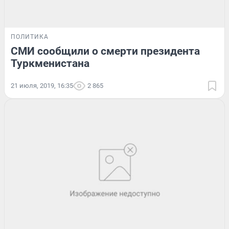
ПОЛИТИКА
СМИ сообщили о смерти президента
Туркменистана
21 июля, 2019, 16:35
2 865