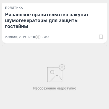
ПОЛИТИКА
Рязанское правительство закупит
шумогенераторы для защиты
гостайны
20 июля, 2019, 17:28
2 357