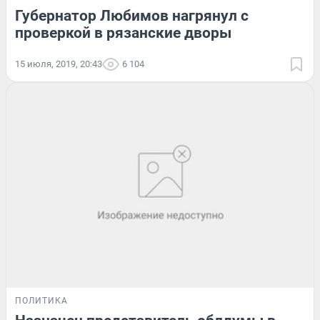
Губернатор Любимов нагрянул с
проверкой в рязанские дворы
15 июля, 2019, 20:43
6 104
ПОЛИТИКА