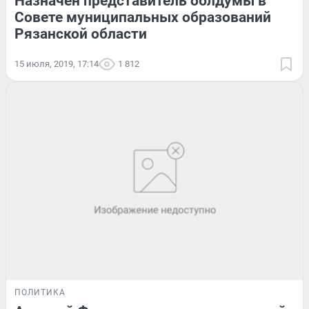
Назначен представитель облдумы в
Совете муниципальных образований
Рязанской области
15 июля, 2019, 17:14
1 812
ПОЛИТИКА