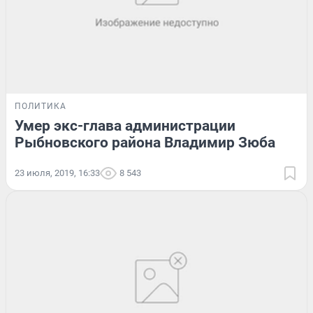
ПОЛИТИКА
Умер экс-глава администрации
Рыбновского района Владимир Зюба
23 июля, 2019, 16:33
8 543