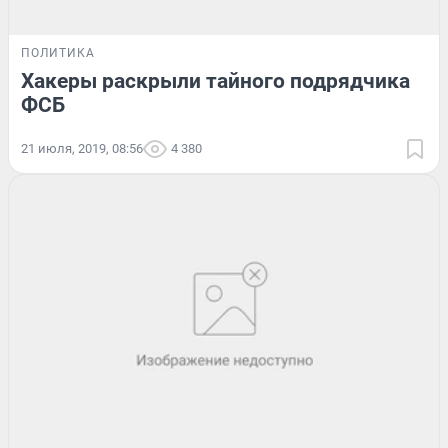
ПОЛИТИКА
Хакеры раскрыли тайного подрядчика
ФСБ
21 июля, 2019, 08:56
4 380