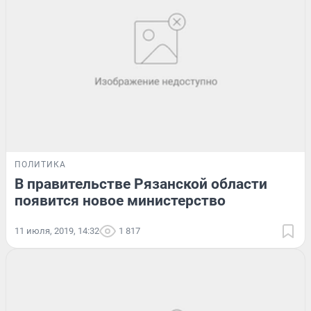
ПОЛИТИКА
В правительстве Рязанской области
появится новое министерство
11 июля, 2019, 14:32
1 817