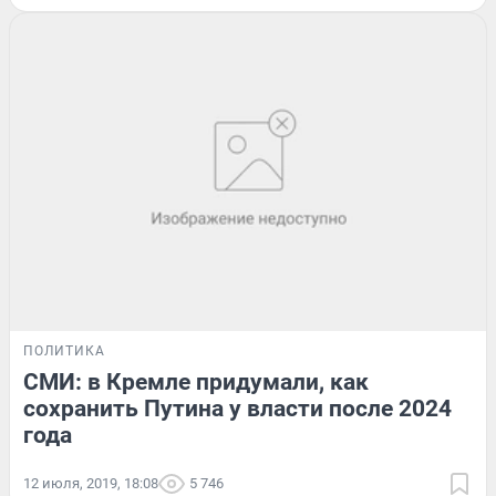
ПОЛИТИКА
СМИ: в Кремле придумали, как
сохранить Путина у власти после 2024
года
12 июля, 2019, 18:08
5 746