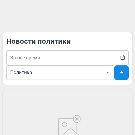
Новости политики