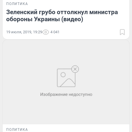
ПОЛИТИКА
Зеленский грубо оттолкнул министра
обороны Украины (видео)
19 июля, 2019, 19:29
4 041
ПОЛИТИКА