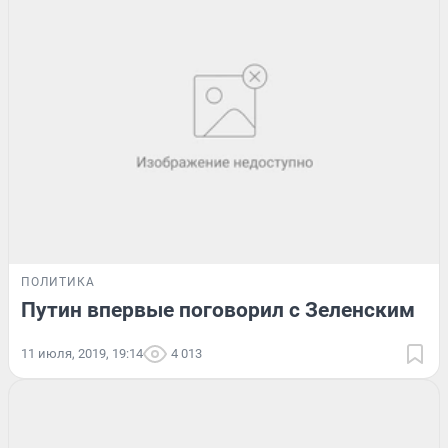
ПОЛИТИКА
Путин впервые поговорил с Зеленским
11 июля, 2019, 19:14
4 013