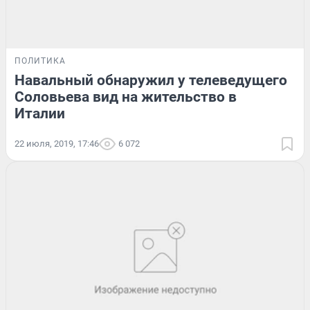
ПОЛИТИКА
Навальный обнаружил у телеведущего
Соловьева вид на жительство в
Италии
22 июля, 2019, 17:46
6 072