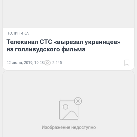
ПОЛИТИКА
Телеканал СТС «вырезал украинцев»
из голливудского фильма
22 июля, 2019, 19:23
2 445