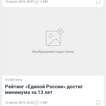
13 июля, 2019, 09:31
3 680
ПОЛИТИКА
Рейтинг «Единой России» достиг
минимума за 13 лет
12 июля, 2019, 22:53
2 981