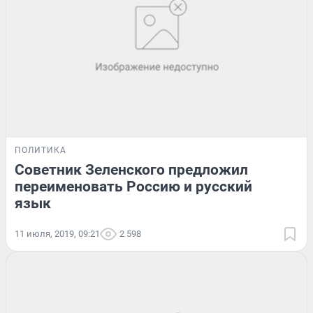
ПОЛИТИКА
Советник Зеленского предложил
переименовать Россию и русский
язык
11 июля, 2019, 09:21
2 598