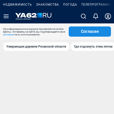
НЕДВИЖИМОСТЬ
ЗНАКОМСТВА
ПОГОДА
ТЕЛЕПРОГРАММА
На информационном ресурсе применяются cookie-
Согласен
файлы. Оставаясь на сайте, вы подтверждаете свое
согласие
на их использование.
Умирающие деревни Рязанской области
Где отдохнуть этим летом