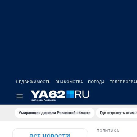
НЕДВИЖИМОСТЬ
ЗНАКОМСТВА
ПОГОДА
ТЕЛЕПРОГР
Умирающие деревни Рязанской области
Где отдохнуть этим 
ПОЛИТИКА
ВСЕ НОВОСТИ