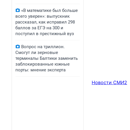
«В математике был больше
всего уверен»: выпускник
рассказал, как исправил 298
баллов за ЕГЭ на 300 и
поступил в престижный вуз
Вопрос на триллион.
Смогут ли зерновые
терминалы Балтики заменить
заблокированные южные
порты: мнение эксперта
Новости СМИ2