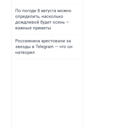
По погоде 8 августа можно
определить, насколько
дождливой будет осень —
важные приметы
Россиянина арестовали за
звезды в Telegram — что он
натворил