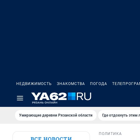
НЕДВИЖИМОСТЬ
ЗНАКОМСТВА
ПОГОДА
ТЕЛЕПРОГР
Умирающие деревни Рязанской области
Где отдохнуть этим 
ПОЛИТИКА
ВСЕ НОВОСТИ