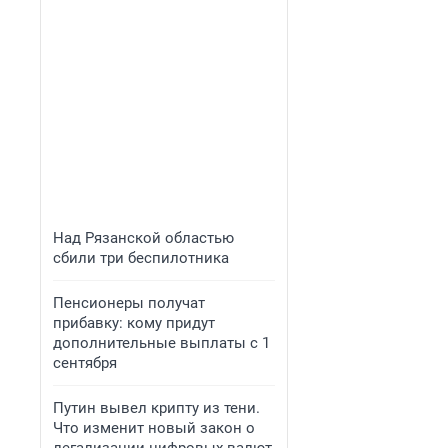
Над Рязанской областью
сбили три беспилотника
Пенсионеры получат
прибавку: кому придут
дополнительные выплаты с 1
сентября
Путин вывел крипту из тени.
Что изменит новый закон о