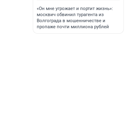
«Он мне угрожает и портит жизнь»:
москвич обвинил турагента из
Волгограда в мошенничестве и
пропаже почти миллиона рублей