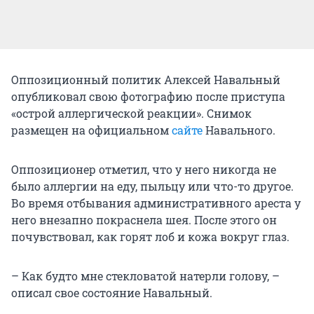
Оппозиционный политик Алексей Навальный
опубликовал свою фотографию после приступа
«острой аллергической реакции». Снимок
размещен на официальном
сайте
Навального.
Оппозиционер отметил, что у него никогда не
было аллергии на еду, пыльцу или что-то другое.
Во время отбывания административного ареста у
него внезапно покраснела шея. После этого он
почувствовал, как горят лоб и кожа вокруг глаз.
– Как будто мне стекловатой натерли голову, –
описал свое состояние Навальный.