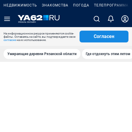
НЕДВИЖИМОСТЬ
ЗНАКОМСТВА
ПОГОДА
ТЕЛЕПРОГРАММА
На информационном ресурсе применяются cookie-
Согласен
файлы. Оставаясь на сайте, вы подтверждаете свое
согласие
на их использование.
Умирающие деревни Рязанской области
Где отдохнуть этим летом