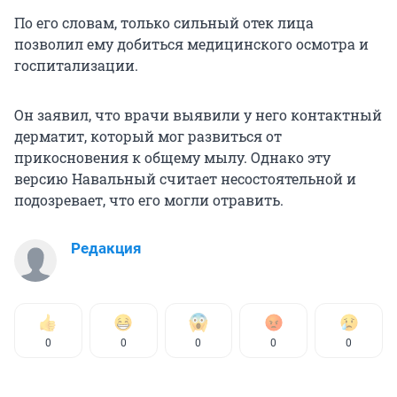
По его словам, только сильный отек лица
позволил ему добиться медицинского осмотра и
госпитализации.
Он заявил, что врачи выявили у него контактный
дерматит, который мог развиться от
прикосновения к общему мылу. Однако эту
версию Навальный считает несостоятельной и
подозревает, что его могли отравить.
Редакция
0
0
0
0
0