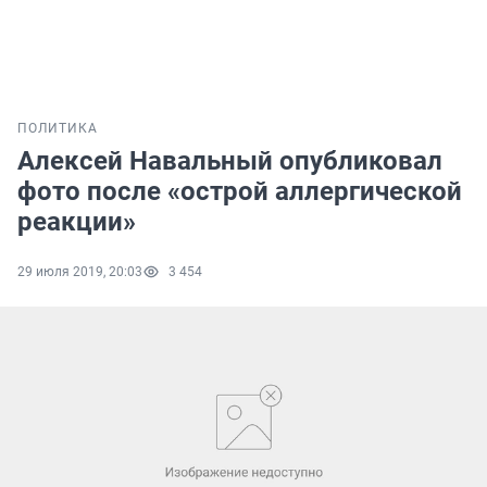
ПОЛИТИКА
Алексей Навальный опубликовал
фото после «острой аллергической
реакции»
29 июля 2019, 20:03
3 454