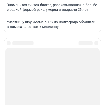
Знаменитая тикток-блогер, рассказывавшая о борьбе
с редкой формой рака, умерла в возрасте 26 лет
Участницу шоу «Мама в 16» из Волгограда обвинили
в домогательствах к младенцу