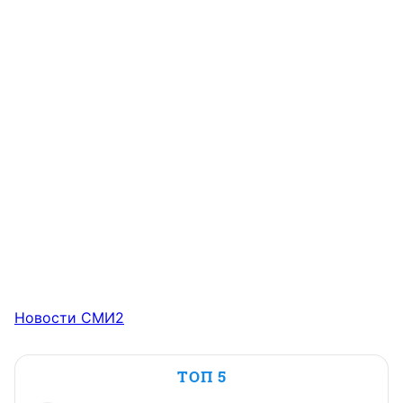
Новости СМИ2
ТОП 5