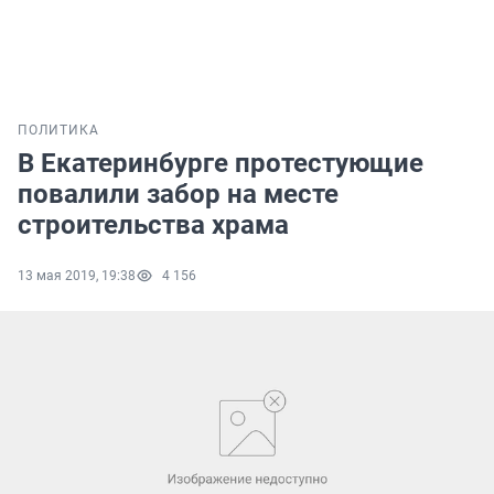
ПОЛИТИКА
В Екатеринбурге протестующие
повалили забор на месте
строительства храма
13 мая 2019, 19:38
4 156