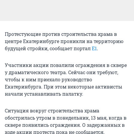
Протестующие против строительства храма в
центре Екатеринбурге проникли на территорию
будущей стройки, сообщает портал
Е1
.
Участники акции повалили ограждения в сквере
у драматического театра. Сейчас они требуют,
чтобы к ним приехало руководство
Екатеринбурга. При этом некоторые активисты
начали устанавливать палатку.
Ситуация вокруг строительства храма
обострилась утром в понедельник, 13 мая, когда в
сквере появились ограждения. О задержанных в
ходе акции протеста пока не сообщается.