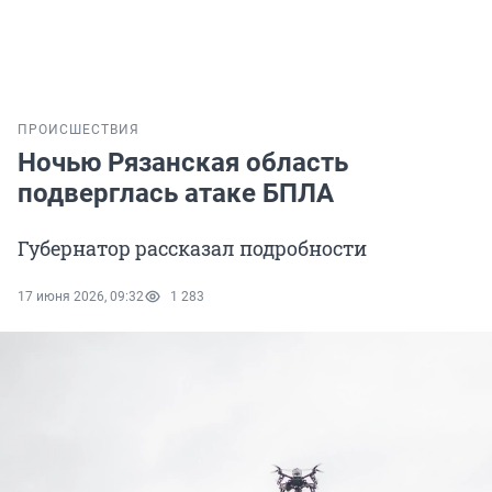
ПРОИСШЕСТВИЯ
Ночью Рязанская область
подверглась атаке БПЛА
Губернатор рассказал подробности
17 июня 2026, 09:32
1 283