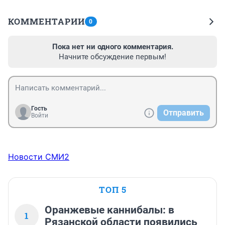
КОММЕНТАРИИ
0
Пока нет ни одного комментария.
Начните обсуждение первым!
Гость
Отправить
Войти
Новости СМИ2
ТОП 5
Оранжевые каннибалы: в
1
Рязанской области появились