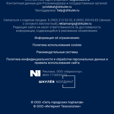
Контактные данные для Роскомнадзора и государственных органов:
juristekat@shkulev.ru
Техподдержка:
help@shkulev.ru
Связаться с отделом продаж: 8 (383) 212-52-52, 8 (800) 200-03-83 (звонок
с сотового бесплатный),
reklamangs@shkulev.ru
Редакция сайта не несет ответственности за достоверность
информации, содержащейся в рекламных объявлениях.
Информация об ограничениях
Политика использования cookies
Рекомендательные системы
Политика конфиденциальности и обработки персональных данных и
правила использования сайта
© ООО «Сеть городских порталов»
© ООО «Интернет Технологии»