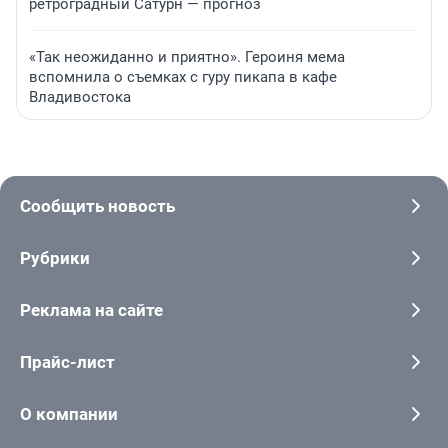
ретроградный Сатурн — прогноз
«Так неожиданно и приятно». Героиня мема
вспомнила о съемках с гуру пикапа в кафе
Владивостока
Сообщить новость
Рубрики
Реклама на сайте
Прайс-лист
О компании