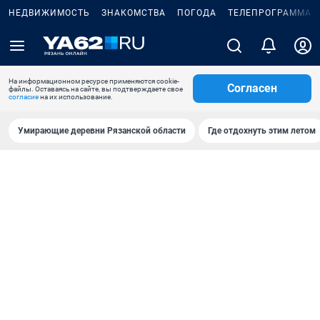
НЕДВИЖИМОСТЬ
ЗНАКОМСТВА
ПОГОДА
ТЕЛЕПРОГРАММА
На информационном ресурсе применяются cookie-
Согласен
файлы. Оставаясь на сайте, вы подтверждаете свое
согласие
на их использование.
Умирающие деревни Рязанской области
Где отдохнуть этим летом