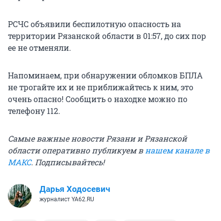
РСЧС объявили беспилотную опасность на
территории Рязанской области в 01:57, до сих пор
ее не отменяли.
Напоминаем, при обнаружении обломков БПЛА
не трогайте их и не приближайтесь к ним, это
очень опасно! Сообщить о находке можно по
телефону 112.
Самые важные новости Рязани и Рязанской
области оперативно публикуем в
нашем канале в
МАКС
. Подписывайтесь!
Дарья Ходосевич
журналист YA62.RU