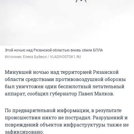
Этой ночью над Рязанской областью вновь сбили БПЛА
Источник: 
Елена Буйвол / VLADIVOSTOK1.RU
Минувшей ночью над территорией Рязанской
области средствами противовоздушной обороны
был уничтожен один беспилотный летательный
аппарат, сообщил губернатор Павел Малков.
По предварительной информации, в результате
происшествия никто не пострадал. Разрушений и
повреждений объектов инфраструктуры также не
зафиксировано.