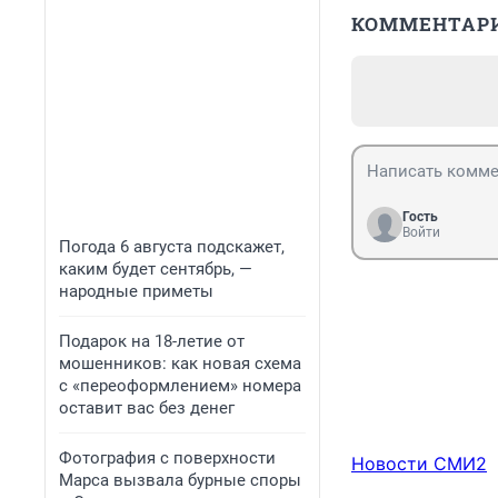
КОММЕНТАР
Гость
Войти
Погода 6 августа подскажет,
каким будет сентябрь, —
народные приметы
Подарок на 18-летие от
мошенников: как новая схема
с «переоформлением» номера
оставит вас без денег
Фотография с поверхности
Новости СМИ2
Марса вызвала бурные споры