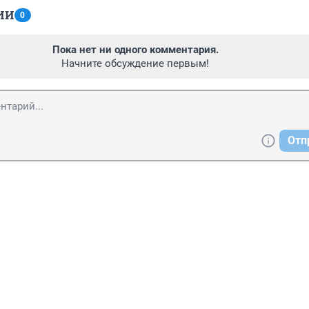
ИИ
0
Пока нет ни одного комментария.
Начните обсуждение первым!
Отп