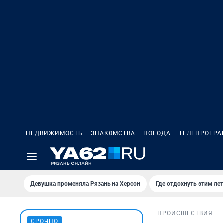
НЕДВИЖИМОСТЬ
ЗНАКОМСТВА
ПОГОДА
ТЕЛЕПРОГР
Девушка променяла Рязань на Херсон
Где отдохнуть этим ле
ПРОИСШЕСТВИЯ
СРОЧНО