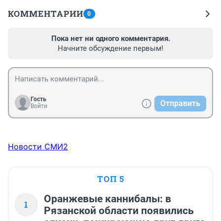
КОММЕНТАРИИ
0
Пока нет ни одного комментария.
Начните обсуждение первым!
Гость
Отправить
Войти
Новости СМИ2
ТОП 5
Оранжевые каннибалы: в
1
Рязанской области появились