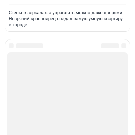
Стены в зеркалах, а управлять можно даже дверями.
Незрячий красноярец создал самую умную квартиру
в городе