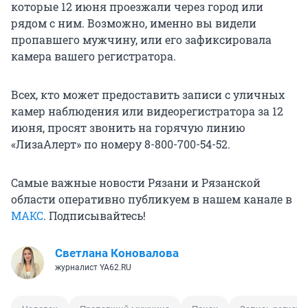
которые 12 июня проезжали через город или
рядом с ним. Возможно, именно вы видели
пропавшего мужчину, или его зафиксировала
камера вашего регистратора.
Всех, кто может предоставить записи с уличных
камер наблюдения или видеорегистратора за 12
июня, просят звонить на горячую линию
«ЛизаАлерт» по номеру 8-800-700-54-52.
Самые важные новости Рязани и Рязанской
области оперативно публикуем в нашем канале в
МАКС
. Подписывайтесь!
Светлана Коновалова
журналист YA62.RU