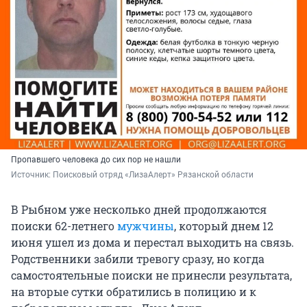
Пропавшего человека до сих пор не нашли
Источник: 
Поисковый отряд «ЛизаАлерт» Рязанской области
В Рыбном уже несколько дней продолжаются
поиски 62-летнего
мужчины
, который днем 12
июня ушел из дома и перестал выходить на связь.
Родственники забили тревогу сразу, но когда
самостоятельные поиски не принесли результата,
на вторые сутки обратились в полицию и к