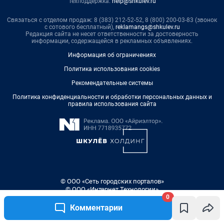
0
Комментарии