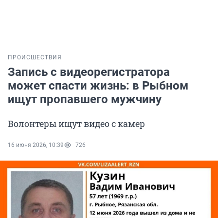
ПРОИСШЕСТВИЯ
Запись с видеорегистратора
может спасти жизнь: в Рыбном
ищут пропавшего мужчину
Волонтеры ищут видео с камер
16 июня 2026, 10:39
726