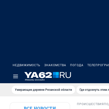
НЕДВИЖИМОСТЬ
ЗНАКОМСТВА
ПОГОДА
ТЕЛЕПРОГР
Умирающие деревни Рязанской области
Где отдохнуть этим 
ПРОИСШЕСТВИЯ
ПО
ВСЕ НОВОСТИ