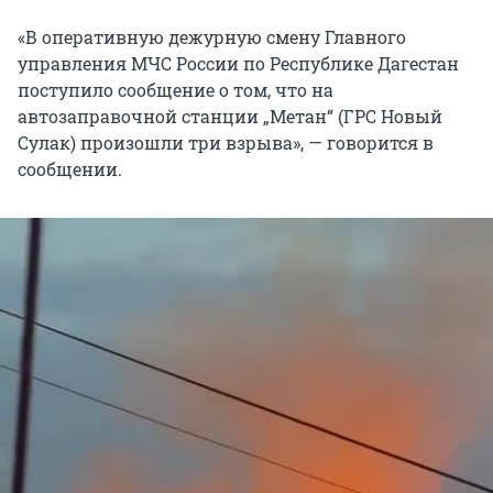
«В оперативную дежурную смену Главного
управления МЧС России по Республике Дагестан
поступило сообщение о том, что на
автозаправочной станции „Метан“ (ГРС Новый
Сулак) произошли три взрыва», — говорится в
сообщении.