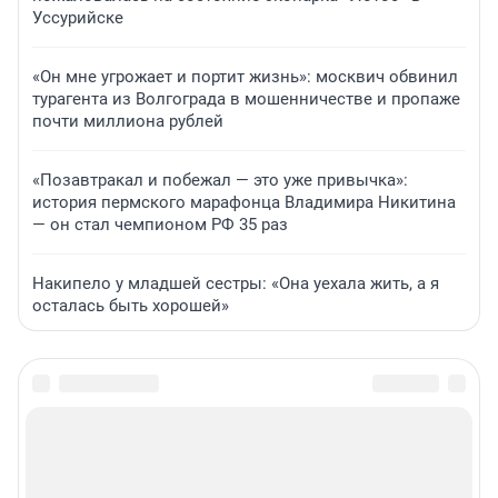
Уссурийске
«Он мне угрожает и портит жизнь»: москвич обвинил
турагента из Волгограда в мошенничестве и пропаже
почти миллиона рублей
«Позавтракал и побежал — это уже привычка»:
история пермского марафонца Владимира Никитина
— он стал чемпионом РФ 35 раз
Накипело у младшей сестры: «Она уехала жить, а я
осталась быть хорошей»