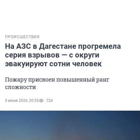
ПРОИСШЕСТВИЯ
На АЗС в Дагестане прогремела
серия взрывов — с округи
эвакуируют сотни человек
Пожару присвоен повышенный ранг
сложности
9 июня 2026, 20:55
724