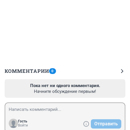
КОММЕНТАРИИ
0
Пока нет ни одного комментария.
Начните обсуждение первым!
Гость
Отправить
Войти