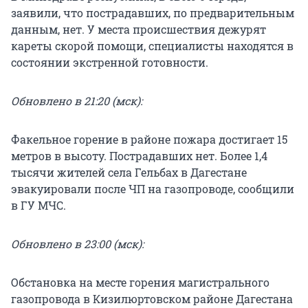
заявили, что пострадавших, по предварительным
данным, нет. У места происшествия дежурят
кареты скорой помощи, специалисты находятся в
состоянии экстренной готовности.
Обновлено в 21:20 (мск):
Факельное горение в районе пожара достигает 15
метров в высоту. Пострадавших нет. Более 1,4
тысячи жителей села Гельбах в Дагестане
эвакуировали после ЧП на газопроводе, сообщили
в ГУ МЧС.
Обновлено в 23:00 (мск):
Обстановка на месте горения магистрального
газопровода в Кизилюртовском районе Дагестана