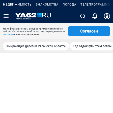
НЕДВИЖИМОСТЬ
ЗНАКОМСТВА
ПОГОДА
ТЕЛЕПРОГРАММА
На информационном ресурсе применяются cookie-
Согласен
файлы. Оставаясь на сайте, вы подтверждаете свое
согласие
на их использование.
Умирающие деревни Рязанской области
Где отдохнуть этим летом