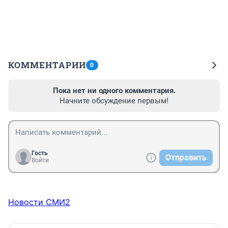
КОММЕНТАРИИ
0
Пока нет ни одного комментария.
Начните обсуждение первым!
Гость
Отправить
Войти
Новости СМИ2