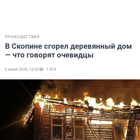
ПРОИСШЕСТВИЯ
В Скопине сгорел деревянный дом
— что говорят очевидцы
6 июня 2026, 13:52
1 474