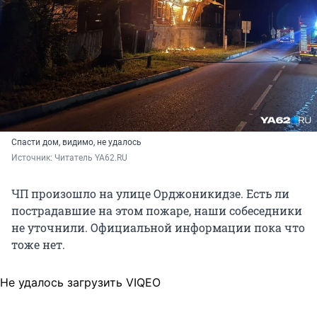
Спасти дом, видимо, не удалось
Источник: 
Читатель YA62.RU
ЧП произошло на улице Орджоникидзе. Есть ли
пострадавшие на этом пожаре, наши собеседники
не уточнили. Официальной информации пока что
тоже нет.
Не удалось загрузить VIQEO