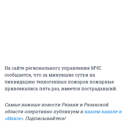
На сайте регионального управления МЧС
сообщается, что за минувшие сутки на
ликвидацию техногенных пожаров пожарные
привлекались пять раз, имеется пострадавший.
Самые важные новости Рязани и Рязанской
области оперативно публикуем в
нашем канале в
«Максе»
. Подписывайтесь!