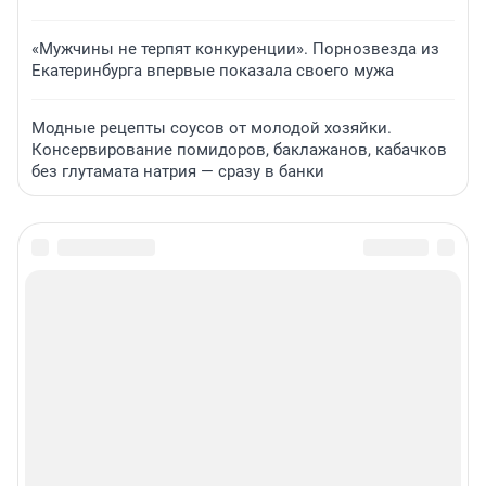
«Мужчины не терпят конкуренции». Порнозвезда из
Екатеринбурга впервые показала своего мужа
Модные рецепты соусов от молодой хозяйки.
Консервирование помидоров, баклажанов, кабачков
без глутамата натрия — сразу в банки