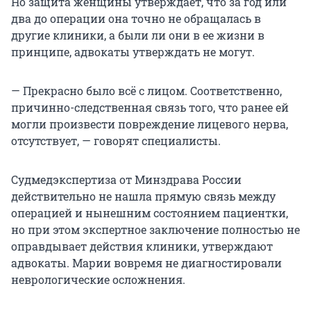
Но защита женщины утверждает, что за год или
два до операции она точно не обращалась в
другие клиники, а были ли они в ее жизни в
принципе, адвокаты утверждать не могут.
— Прекрасно было всё с лицом. Соответственно,
причинно-следственная связь того, что ранее ей
могли произвести повреждение лицевого нерва,
отсутствует, — говорят специалисты.
Судмедэкспертиза от Минздрава России
действительно не нашла прямую связь между
операцией и нынешним состоянием пациентки,
но при этом экспертное заключение полностью не
оправдывает действия клиники, утверждают
адвокаты. Марии вовремя не диагностировали
неврологические осложнения.