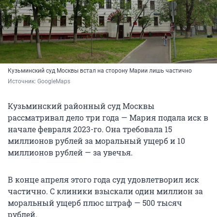
Кузьминский суд Москвы встал на сторону Марии лишь частично
Источник: 
GoogleMaps
Кузьминский районный суд Москвы
рассматривал дело три года — Мария подала иск в
начале февраля 2023-го. Она требовала 15
миллионов рублей за моральный ущерб и 10
миллионов рублей — за увечья.
В конце апреля этого года суд удовлетворил иск
частично. С клиники взыскали один миллион за
моральный ущерб плюс штраф — 500 тысяч
рублей.