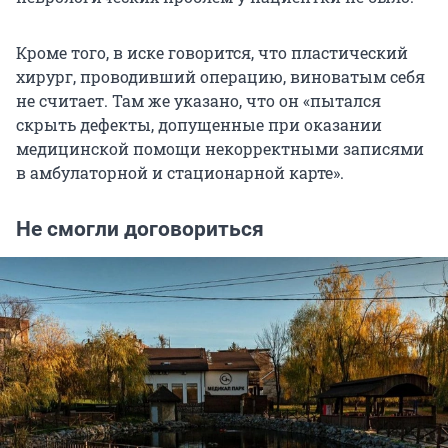
Кроме того, в иске говорится, что пластический
хирург, проводивший операцию, виноватым себя
не считает. Там же указано, что он «пытался
скрыть дефекты, допущенные при оказании
медицинской помощи некорректными записями
в амбулаторной и стационарной карте».
Не смогли договориться