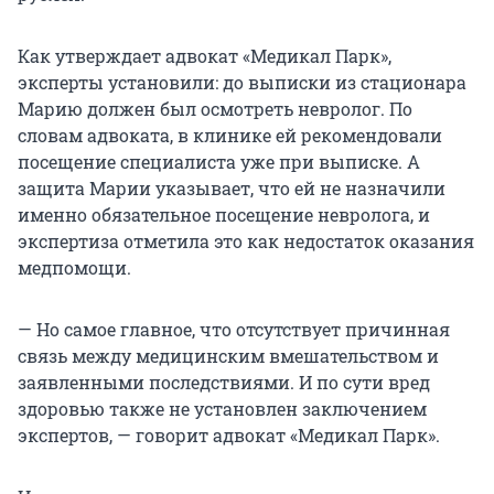
Как утверждает адвокат «Медикал Парк»,
эксперты установили: до выписки из стационара
Марию должен был осмотреть невролог. По
словам адвоката, в клинике ей рекомендовали
посещение специалиста уже при выписке. А
защита Марии указывает, что ей не назначили
именно обязательное посещение невролога, и
экспертиза отметила это как недостаток оказания
медпомощи.
— Но самое главное, что отсутствует причинная
связь между медицинским вмешательством и
заявленными последствиями. И по сути вред
здоровью также не установлен заключением
экспертов, — говорит адвокат «Медикал Парк».