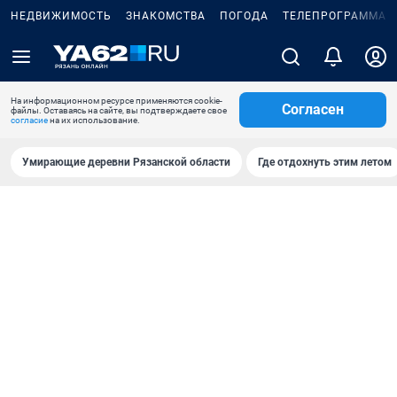
НЕДВИЖИМОСТЬ
ЗНАКОМСТВА
ПОГОДА
ТЕЛЕПРОГРАММА
На информационном ресурсе применяются cookie-
Согласен
файлы. Оставаясь на сайте, вы подтверждаете свое
согласие
на их использование.
Умирающие деревни Рязанской области
Где отдохнуть этим летом