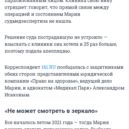
парализованным лицом. Клиника свою вину
отрицает: говорит, что прямой связи между
операцией и состоянием Марии
судмедэкспертиза не нашла.
Решение суда пострадавшую не устроило —
взыскать с клиники она хотела в 25 раз больше,
поэтому подала апелляцию.
Корреспондент
161.RU
пообщалась с защитниками
обеих сторон: представителями юридической
компании «Право на здоровье», ведущей дело
Марии, и адвокатом «Медикал Парк» Александром
Исаковым.
«Не может смотреть в зеркало»
Все началось летом 2021 года — тогда Мария