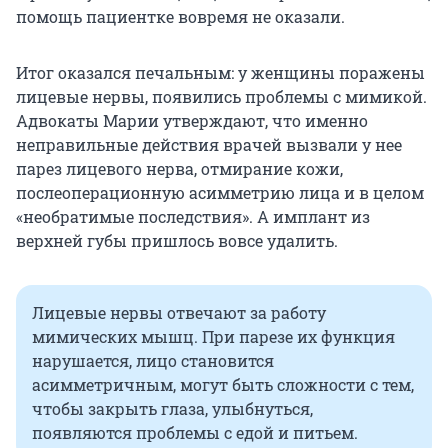
помощь пациентке вовремя не оказали.
Итог оказался печальным: у женщины поражены
лицевые нервы, появились проблемы с мимикой.
Адвокаты Марии утверждают, что именно
неправильные действия врачей вызвали у нее
парез лицевого нерва, отмирание кожи,
послеоперационную асимметрию лица и в целом
«необратимые последствия». А имплант из
верхней губы пришлось вовсе удалить.
Лицевые нервы отвечают за работу
мимических мышц. При парезе их функция
нарушается, лицо становится
асимметричным, могут быть сложности с тем,
чтобы закрыть глаза, улыбнуться,
появляются проблемы с едой и питьем.