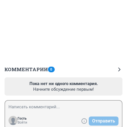
КОММЕНТАРИИ
0
Пока нет ни одного комментария.
Начните обсуждение первым!
Гость
Отправить
Войти