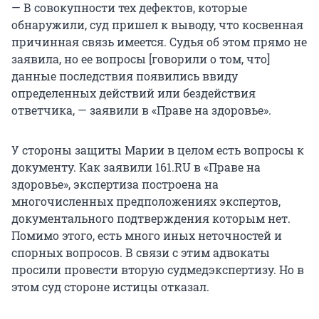
— В совокупности тех дефектов, которые
обнаружили, суд пришел к выводу, что косвенная
причинная связь имеется. Судья об этом прямо не
заявила, но ее вопросы [говорили о том, что]
данные последствия появились ввиду
определенных действий или бездействия
ответчика, — заявили в «Праве на здоровье».
У стороны защиты Марии в целом есть вопросы к
документу. Как заявили 161.RU в «Праве на
здоровье», экспертиза построена на
многочисленных предположениях экспертов,
документального подтверждения которым нет.
Помимо этого, есть много иных неточностей и
спорных вопросов. В связи с этим адвокаты
просили провести вторую судмедэкспертизу. Но в
этом суд стороне истицы отказал.