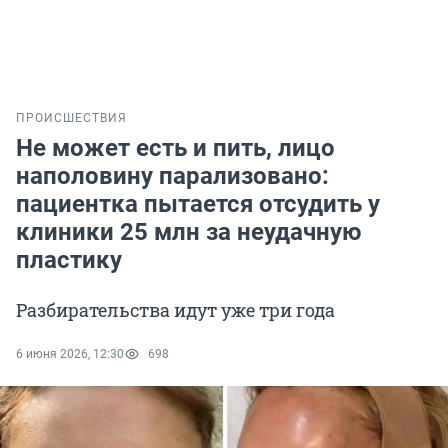
ПРОИСШЕСТВИЯ
Не может есть и пить, лицо
наполовину парализовано:
пациентка пытается отсудить у
клиники 25 млн за неудачную
пластику
Разбирательства идут уже три года
6 июня 2026, 12:30
698