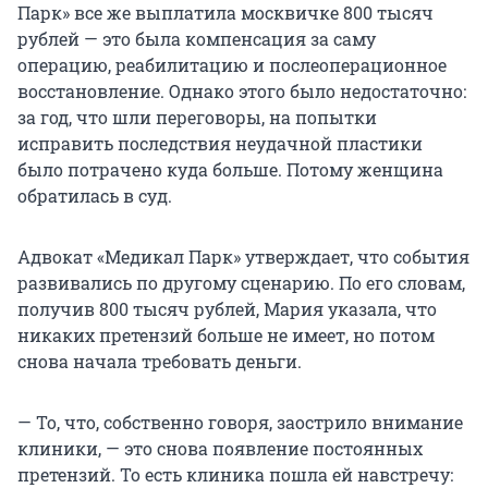
Парк» все же выплатила москвичке 800 тысяч
рублей — это была компенсация за саму
операцию, реабилитацию и послеоперационное
восстановление. Однако этого было недостаточно:
за год, что шли переговоры, на попытки
исправить последствия неудачной пластики
было потрачено куда больше. Потому женщина
обратилась в суд.
Адвокат «Медикал Парк» утверждает, что события
развивались по другому сценарию. По его словам,
получив 800 тысяч рублей, Мария указала, что
никаких претензий больше не имеет, но потом
снова начала требовать деньги.
— То, что, собственно говоря, заострило внимание
клиники, — это снова появление постоянных
претензий. То есть клиника пошла ей навстречу: