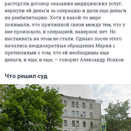
расторгли договор оказания медицинских услуг,
вернули ей деньги за операцию и дали еще деньги
на реабилитацию. Хотя в какой-то мере
понимали, что причинной связи между тем, что у
нее произошло, и операцией, наверное, нет. Но
настаивать на этом не стали. Однако после этого
начались неоднократные обращения Марии с
претензиями о том, что ей необходимы еще
деньги, и еще, и еще, — говорит Александр Исаков.
Что решил суд