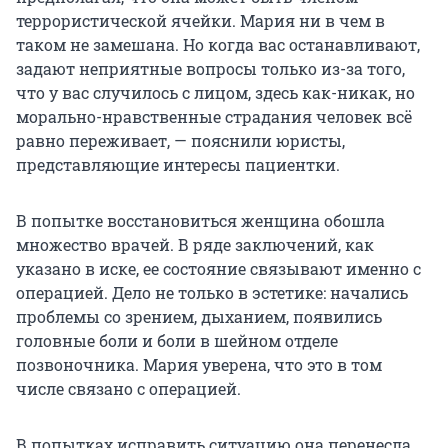
террористической ячейки. Мария ни в чем в
таком не замешана. Но когда вас останавливают,
задают неприятные вопросы только из-за того,
что у вас случилось с лицом, здесь как-никак, но
морально-нравственные страдания человек всё
равно переживает, — пояснили юристы,
представляющие интересы пациентки.
В попытке восстановиться женщина обошла
множество врачей. В ряде заключений, как
указано в иске, ее состояние связывают именно с
операцией. Дело не только в эстетике: начались
проблемы со зрением, дыханием, появились
головные боли и боли в шейном отделе
позвоночника. Мария уверена, что это в том
числе связано с операцией.
В попытках исправить ситуацию она перенесла