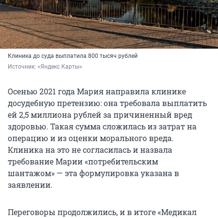
Клиника до суда выплатила 800 тысяч рублей
Источник: 
«Яндекс Карты»
Осенью 2021 года Мария направила клинике
досудебную претензию: она требовала выплатить
ей 2,5 миллиона рублей за причиненный вред
здоровью. Такая сумма сложилась из затрат на
операцию и из оценки морального вреда.
Клиника на это не согласилась и назвала
требование Марии «потребительским
шантажом» — эта формулировка указана в
заявлении.
Переговоры продолжились, и в итоге «Медикал