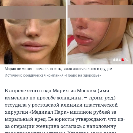
Мария не может нормально есть, глаза закрываются с трудом
Источник: 
юридическая компания «Право на здоровье»
В апреле этого года Мария из Москвы (имя
изменено по просьбе женщины, —
прим. ред.
)
отсудила у ростовской клиники пластической
хирургии «Медикал Парк» миллион рублей за
моральный вред. Ее юристы утверждают, что из-
за операции женщина осталась с наполовину