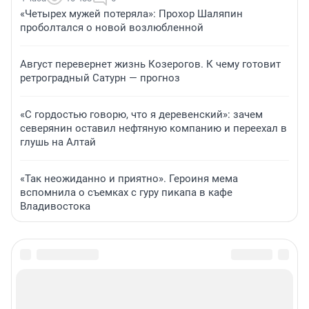
«Четырех мужей потеряла»: Прохор Шаляпин
проболтался о новой возлюбленной
Август перевернет жизнь Козерогов. К чему готовит
ретроградный Сатурн — прогноз
«С гордостью говорю, что я деревенский»: зачем
северянин оставил нефтяную компанию и переехал в
глушь на Алтай
«Так неожиданно и приятно». Героиня мема
вспомнила о съемках с гуру пикапа в кафе
Владивостока