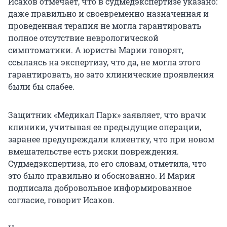
Исаков отмечает, что в судмедэкспертизе указано:
даже правильно и своевременно назначенная и
проведенная терапия не могла гарантировать
полное отсутствие неврологической
симптоматики. А юристы Марии говорят,
ссылаясь на экспертизу, что да, не могла этого
гарантировать, но зато клинические проявления
были бы слабее.
Защитник «Медикал Парк» заявляет, что врачи
клиники, учитывая ее предыдущие операции,
заранее предупреждали клиентку, что при новом
вмешательстве есть риски повреждения.
Судмедэкспертиза, по его словам, отметила, что
это было правильно и обоснованно. И Мария
подписала добровольное информированное
согласие, говорит Исаков.