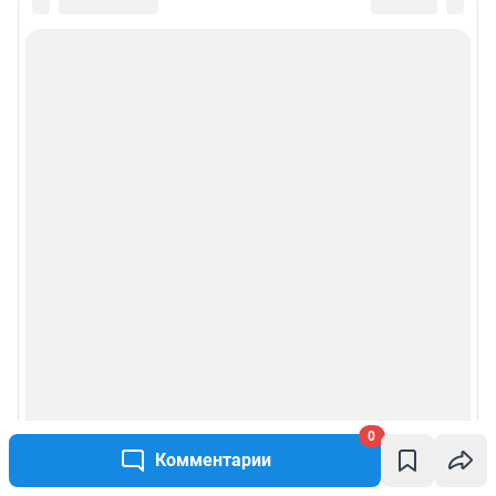
0
Комментарии