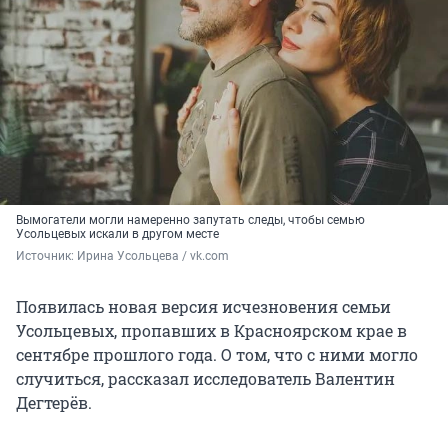
Вымогатели могли намеренно запутать следы, чтобы семью
Усольцевых искали в другом месте
Источник: 
Ирина Усольцева / vk.com
Появилась новая версия исчезновения семьи
Усольцевых, пропавших в Красноярском крае в
сентябре прошлого года. О том, что с ними могло
случиться, рассказал исследователь Валентин
Дегтерёв.