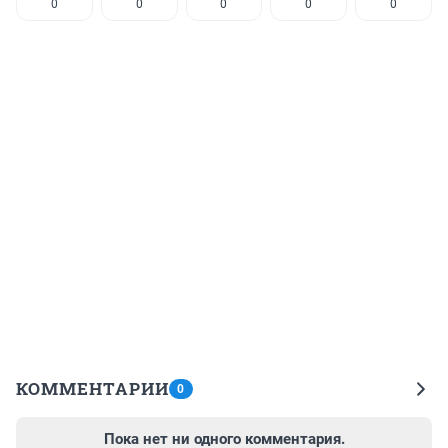
0
0
0
0
0
КОММЕНТАРИИ
0
Пока нет ни одного комментария.