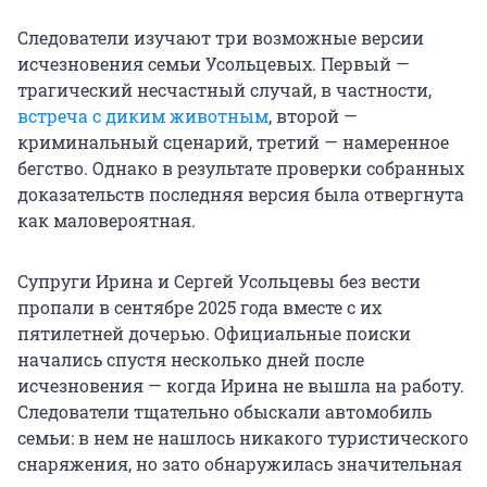
Следователи изучают три возможные версии
исчезновения семьи Усольцевых. Первый —
трагический несчастный случай, в частности,
встреча с диким животным
, второй —
криминальный сценарий, третий — намеренное
бегство. Однако в результате проверки собранных
доказательств последняя версия была отвергнута
как маловероятная.
Супруги Ирина и Сергей Усольцевы без вести
пропали в сентябре 2025 года вместе с их
пятилетней дочерью. Официальные поиски
начались спустя несколько дней после
исчезновения — когда Ирина не вышла на работу.
Следователи тщательно обыскали автомобиль
семьи: в нем не нашлось никакого туристического
снаряжения, но зато обнаружилась значительная