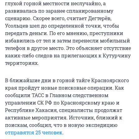
глухой горной местности неслучайно, а
развивалась по заранее спланированному
сценарию. Скорее всего, считает Дегтерёв,
Усольцев шел до определенной точки, чтобы
передать деньги. По его мнению, преступники
избавились от тел и затем перенесли мобильный
телефон в другое место. Это объясняет отсутствие
каких-либо следов на прилегающих к Кутурчину
территориях.
В ближайшие дни в горной тайге Красноярского
края пройдут новые поисковые операции. Как
сообщили ТАСС в Главном следственном
управлении СК РФ по Красноярскому краю и
Республике Хакасия, специалисты продолжат
активные мероприятия. Источник, близкий к
поискам, сообщил, что в новую экспедицию
отправятся 25 человек
.