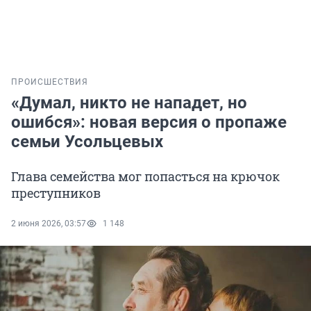
ПРОИСШЕСТВИЯ
«Думал, никто не нападет, но
ошибся»: новая версия о пропаже
семьи Усольцевых
Глава семейства мог попасться на крючок
преступников
2 июня 2026, 03:57
1 148