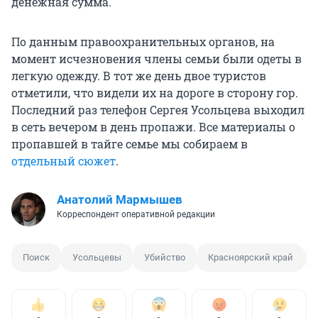
денежная сумма.
По данным правоохранительных органов, на
момент исчезновения члены семьи были одеты в
легкую одежду. В тот же день двое туристов
отметили, что видели их на дороге в сторону гор.
Последний раз телефон Сергея Усольцева выходил
в сеть вечером в день пропажи. Все материалы о
пропавшей в тайге семье мы собираем в
отдельный сюжет
.
Анатолий Мармышев
Корреспондент оперативной редакции
Поиск
Усольцевы
Убийство
Красноярский край