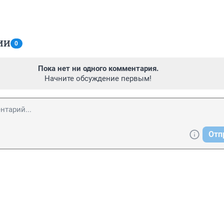
ИИ
0
Пока нет ни одного комментария.
Начните обсуждение первым!
Отп