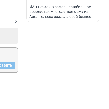
«Мы начали в самое нестабильное
время»: как многодетная мама из
Архангельска создала свой бизнес
равить