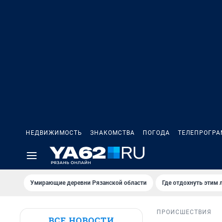
НЕДВИЖИМОСТЬ
ЗНАКОМСТВА
ПОГОДА
ТЕЛЕПРОГР
Умирающие деревни Рязанской области
Где отдохнуть этим 
ПРОИСШЕСТВИЯ
ВСЕ НОВОСТИ