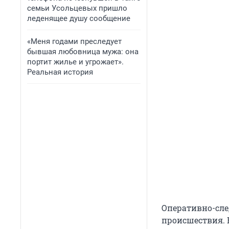
семьи Усольцевых пришло
леденящее душу сообщение
«Меня годами преследует
бывшая любовница мужа: она
портит жилье и угрожает».
Реальная история
Оперативно-сле
происшествия. 