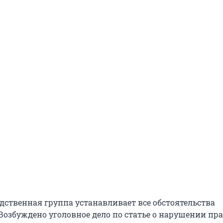
дственная группа устанавливает все обстоятельства
Возбуждено уголовное дело по статье о нарушении пр