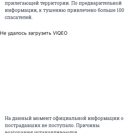
прилегающей территории. По предварительной
информации, к тушению привлечено больше 100
спасателей.
Не удалось загрузить VIQEO
На данный момент официальной информации о
пострадавших не поступало. Причины
возгорания устанавливаются.