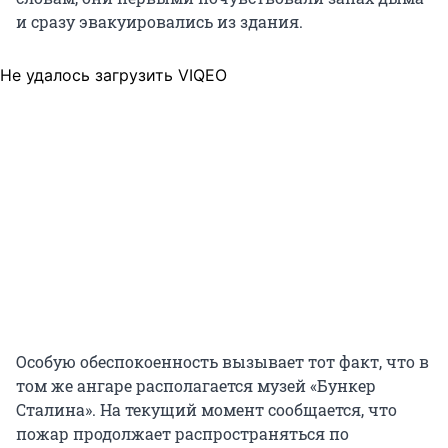
и сразу эвакуировались из здания.
Не удалось загрузить VIQEO
Особую обеспокоенность вызывает тот факт, что в
том же ангаре располагается музей «Бункер
Сталина». На текущий момент сообщается, что
пожар продолжает распространяться по