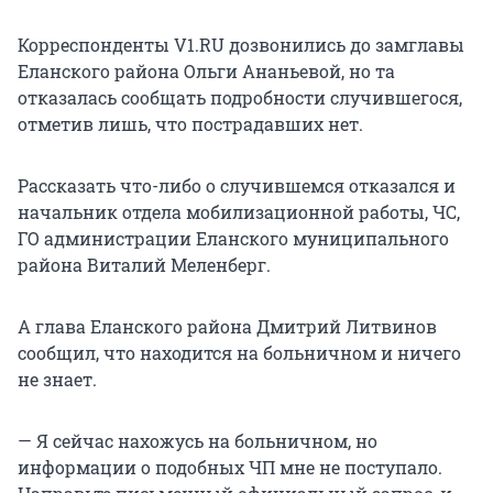
Корреспонденты V1.RU дозвонились до замглавы
Еланского района Ольги Ананьевой, но та
отказалась сообщать подробности случившегося,
отметив лишь, что пострадавших нет.
Рассказать что-либо о случившемся отказался и
начальник отдела мобилизационной работы, ЧС,
ГО администрации Еланского муниципального
района Виталий Меленберг.
А глава Еланского района Дмитрий Литвинов
сообщил, что находится на больничном и ничего
не знает.
— Я сейчас нахожусь на больничном, но
информации о подобных ЧП мне не поступало.