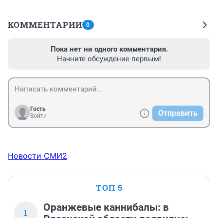
КОММЕНТАРИИ
0
Пока нет ни одного комментария.
Начните обсуждение первым!
Гость
Отправить
Войти
Новости СМИ2
ТОП 5
Оранжевые каннибалы: в
1