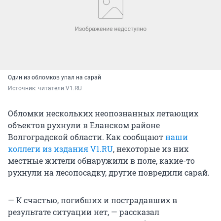
Один из обломков упал на сарай
Источник: 
читатели V1.RU
Обломки нескольких неопознанных летающих
объектов рухнули в Еланском районе
Волгоградской области. Как сообщают
наши
коллеги из издания V1.RU
, некоторые из них
местные жители обнаружили в поле, какие-то
рухнули на лесопосадку, другие повредили сарай.
— К счастью, погибших и пострадавших в
результате ситуации нет, — рассказал