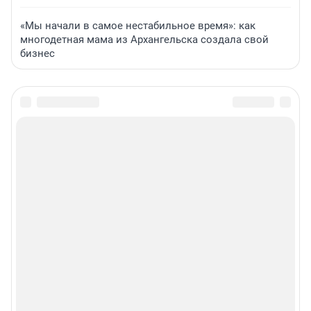
«Мы начали в самое нестабильное время»: как
многодетная мама из Архангельска создала свой
бизнес