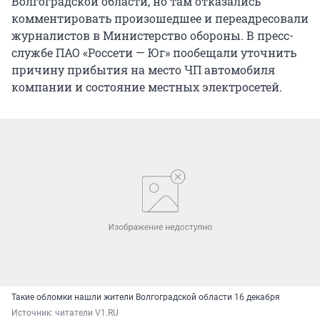
Волгоградской области, но там отказались
комментировать произошедшее и переадресовали
журналистов в Министерство обороны. В пресс-
службе ПАО «Россети — Юг» пообещали уточнить
причину прибытия на место ЧП автомобиля
компании и состояние местных электросетей.
Такие обломки нашли жители Волгоградской области 16 декабря
Источник: 
читатели V1.RU