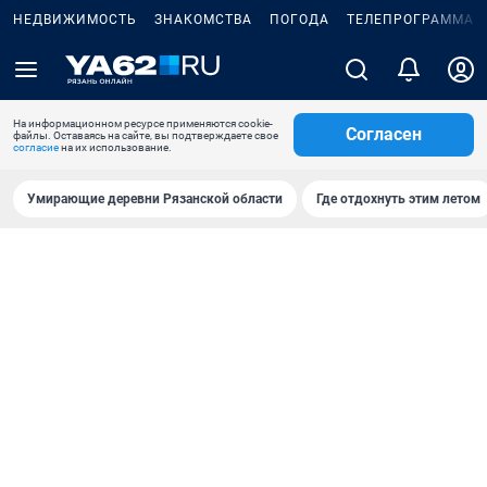
НЕДВИЖИМОСТЬ
ЗНАКОМСТВА
ПОГОДА
ТЕЛЕПРОГРАММА
На информационном ресурсе применяются cookie-
Согласен
файлы. Оставаясь на сайте, вы подтверждаете свое
согласие
на их использование.
Умирающие деревни Рязанской области
Где отдохнуть этим летом