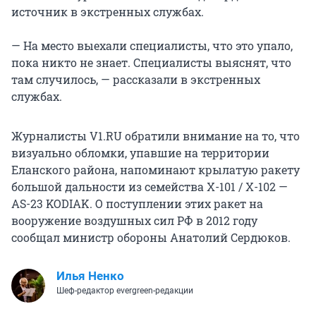
источник в экстренных службах.
— На место выехали специалисты, что это упало,
пока никто не знает. Специалисты выяснят, что
там случилось, — рассказали в экстренных
службах.
Журналисты V1.RU обратили внимание на то, что
визуально обломки, упавшие на территории
Еланского района, напоминают крылатую ракету
большой дальности из семейства Х-101 / Х-102 —
AS-23 KODIAK. О поступлении этих ракет на
вооружение воздушных сил РФ в 2012 году
сообщал министр обороны Анатолий Сердюков.
Илья Ненко
Шеф-редактор evergreen-редакции