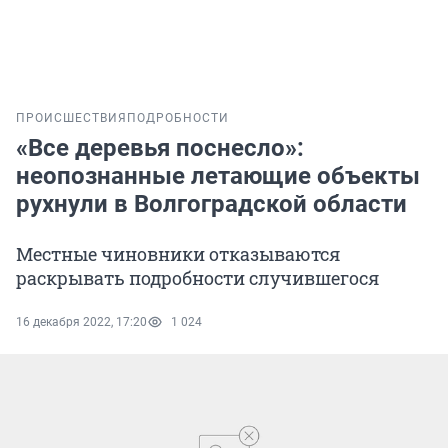
ПРОИСШЕСТВИЯ
ПОДРОБНОСТИ
«Все деревья поснесло»:
неопознанные летающие объекты
рухнули в Волгоградской области
Местные чиновники отказываются
раскрывать подробности случившегося
16 декабря 2022, 17:20
1 024