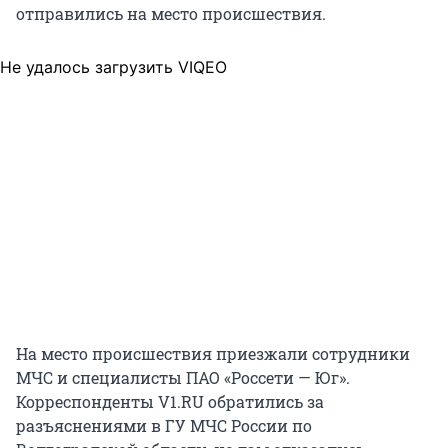
отправились на место происшествия.
Не удалось загрузить VIQEO
На место происшествия приезжали сотрудники
МЧС и специалисты ПАО «Россети — Юг».
Корреспонденты V1.RU обратились за
разъяснениями в ГУ МЧС России по