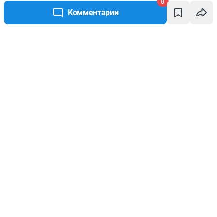
0
Комментарии
Написать комментарий