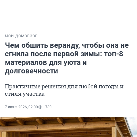
МОЙ ДОМ
ОБЗОР
Чем обшить веранду, чтобы она не
сгнила после первой зимы: топ-8
материалов для уюта и
долговечности
Практичные решения для любой погоды и
стиля участка
7 июня 2026, 02:00
789