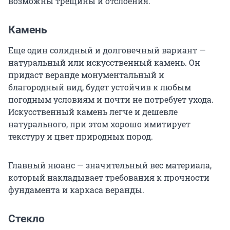
возможны трещины и отслоения.
Камень
Еще один солидный и долговечный вариант —
натуральный или искусственный камень. Он
придаст веранде монументальный и
благородный вид, будет устойчив к любым
погодным условиям и почти не потребует ухода.
Искусственный камень легче и дешевле
натурального, при этом хорошо имитирует
текстуру и цвет природных пород.
Главный нюанс — значительный вес материала,
который накладывает требования к прочности
фундамента и каркаса веранды.
Стекло