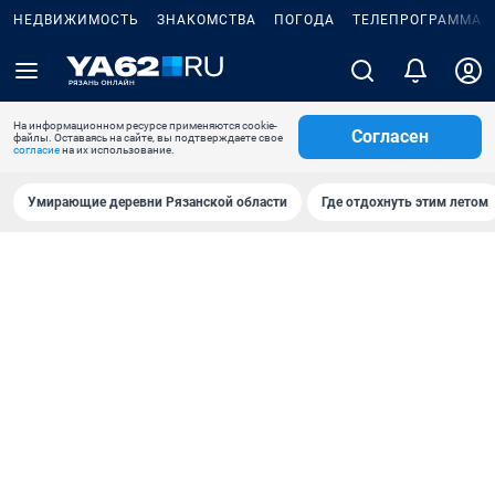
НЕДВИЖИМОСТЬ
ЗНАКОМСТВА
ПОГОДА
ТЕЛЕПРОГРАММА
На информационном ресурсе применяются cookie-
Согласен
файлы. Оставаясь на сайте, вы подтверждаете свое
согласие
на их использование.
Умирающие деревни Рязанской области
Где отдохнуть этим летом