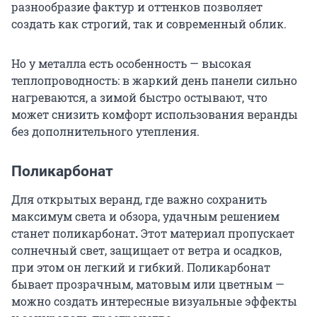
разнообразие фактур и оттенков позволяет
создать как строгий, так и современный облик.
Но у металла есть особенность — высокая
теплопроводность: в жаркий день панели сильно
нагреваются, а зимой быстро остывают, что
может снизить комфорт использования веранды
без дополнительного утепления.
Поликарбонат
Для открытых веранд, где важно сохранить
максимум света и обзора, удачным решением
станет поликарбонат
.
Этот материал пропускает
солнечный свет, защищает от ветра и осадков,
при этом он легкий и гибкий. Поликарбонат
бывает прозрачным, матовым или цветным —
можно создать интересные визуальные эффекты