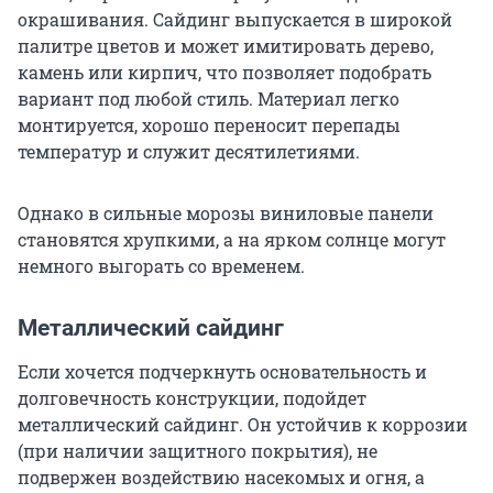
окрашивания. Сайдинг выпускается в широкой
палитре цветов и может имитировать дерево,
камень или кирпич, что позволяет подобрать
вариант под любой стиль. Материал легко
монтируется, хорошо переносит перепады
температур и служит десятилетиями.
Однако в сильные морозы виниловые панели
становятся хрупкими, а на ярком солнце могут
немного выгорать со временем.
Металлический сайдинг
Если хочется подчеркнуть основательность и
долговечность конструкции, подойдет
металлический сайдинг. Он устойчив к коррозии
(при наличии защитного покрытия), не
подвержен воздействию насекомых и огня, а