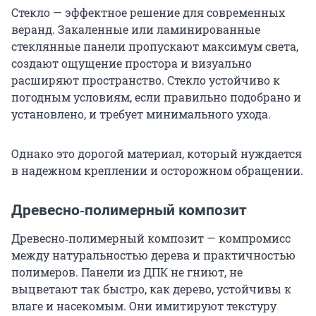
Стекло — эффектное решение для современных
веранд. Закаленные или ламинированные
стеклянные панели пропускают максимум света,
создают ощущение простора и визуально
расширяют пространство. Стекло устойчиво к
погодным условиям, если правильно подобрано и
установлено, и требует минимального ухода.
Однако это дорогой материал, который нуждается
в надежном креплении и осторожном обращении.
Древесно‑полимерный композит
Древесно‑полимерный композит — компромисс
между натуральностью дерева и практичностью
полимеров. Панели из ДПК не гниют, не
выцветают так быстро, как дерево, устойчивы к
влаге и насекомым. Они имитируют текстуру