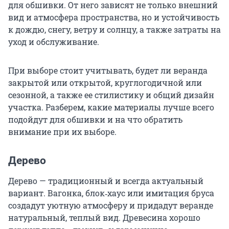
для обшивки. От него зависят не только внешний
вид и атмосфера пространства, но и устойчивость
к дождю, снегу, ветру и солнцу, а также затраты на
уход и обслуживание.
При выборе стоит учитывать, будет ли веранда
закрытой или открытой, круглогодичной или
сезонной, а также ее стилистику и общий дизайн
участка. Разберем, какие материалы лучше всего
подойдут для обшивки и на что обратить
внимание при их выборе.
Дерево
Дерево — традиционный и всегда актуальный
вариант. Вагонка, блок‑хаус или имитация бруса
создадут уютную атмосферу и придадут веранде
натуральный, теплый вид. Древесина хорошо