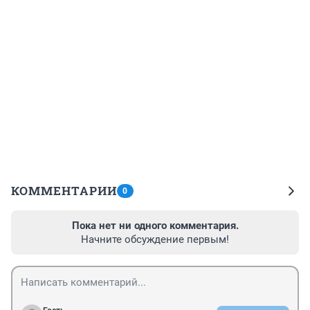
КОММЕНТАРИИ
0
Пока нет ни одного комментария.
Начните обсуждение первым!