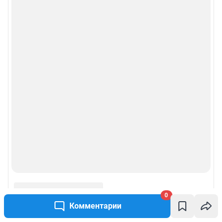
0
Комментарии