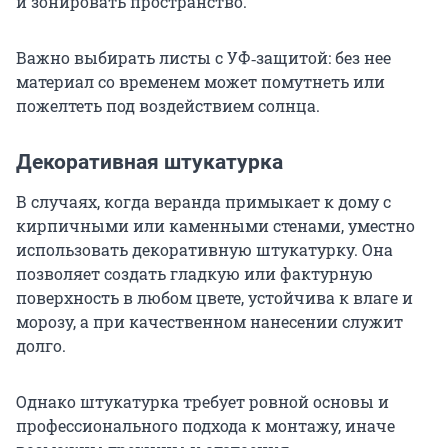
и зонировать пространство.
Важно выбирать листы с УФ‑защитой: без нее
материал со временем может помутнеть или
пожелтеть под воздействием солнца.
Декоративная штукатурка
В случаях, когда веранда примыкает к дому с
кирпичными или каменными стенами, уместно
использовать декоративную штукатурку. Она
позволяет создать гладкую или фактурную
поверхность в любом цвете, устойчива к влаге и
морозу, а при качественном нанесении служит
долго.
Однако штукатурка требует ровной основы и
профессионального подхода к монтажу, иначе