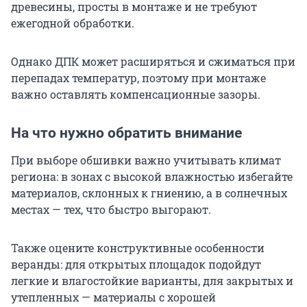
древесины, просты в монтаже и не требуют
ежегодной обработки.
Однако ДПК может расширяться и сжиматься при
перепадах температур, поэтому при монтаже
важно оставлять компенсационные зазоры.
На что нужно обратить внимание
При выборе обшивки важно учитывать климат
региона: в зонах с высокой влажностью избегайте
материалов, склонных к гниению, а в солнечных
местах — тех, что быстро выгорают.
Также оцените конструктивные особенности
веранды: для открытых площадок подойдут
легкие и влагостойкие варианты, для закрытых и
утепленных — материалы с хорошей