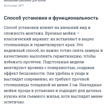
Выбираем раковину для кухни
Источник: 
GPT
Способ установки и функциональность
Способ установки влияет на внешний вид и
сложность монтажа. Врезные мойки —
классический вариант: их вставляют в вырез
столешницы и герметизируют края. Это
надежный способ, но важно точно снять замеры и
качественно выполнить герметизацию, чтобы
избежать протечек. Подстольные модели
монтируют вровень с поверхностью, создавая
эффект бесшовности. Они удобны в уходе и
выглядят современно, но требуют прочной
столешницы толщиной не менее
3 см
. Накладные
мойки проще в установке и подходят для дачных
кухонь или съемного жилья, хотя выглядят менее
эстетично.