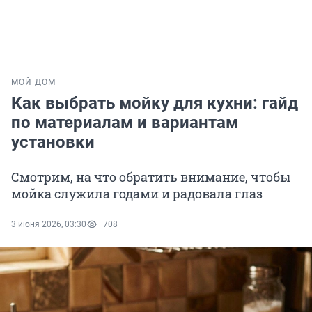
МОЙ ДОМ
Как выбрать мойку для кухни: гайд
по материалам и вариантам
установки
Смотрим, на что обратить внимание, чтобы
мойка служила годами и радовала глаз
3 июня 2026, 03:30
708