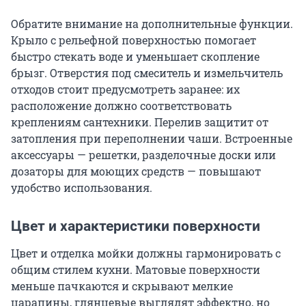
Обратите внимание на дополнительные функции.
Крыло с рельефной поверхностью помогает
быстро стекать воде и уменьшает скопление
брызг. Отверстия под смеситель и измельчитель
отходов стоит предусмотреть заранее: их
расположение должно соответствовать
креплениям сантехники. Перелив защитит от
затопления при переполнении чаши. Встроенные
аксессуары — решетки, разделочные доски или
дозаторы для моющих средств — повышают
удобство использования.
Цвет и характеристики поверхности
Цвет и отделка мойки должны гармонировать с
общим стилем кухни. Матовые поверхности
меньше пачкаются и скрывают мелкие
царапины, глянцевые выглядят эффектно, но