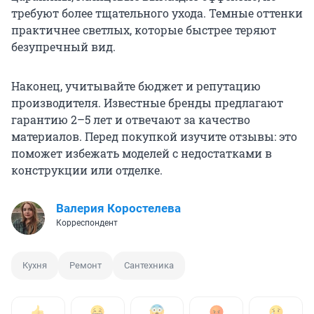
требуют более тщательного ухода. Темные оттенки
практичнее светлых, которые быстрее теряют
безупречный вид.
Наконец, учитывайте бюджет и репутацию
производителя. Известные бренды предлагают
гарантию 2–5 лет и отвечают за качество
материалов. Перед покупкой изучите отзывы: это
поможет избежать моделей с недостатками в
конструкции или отделке.
Валерия Коростелева
Корреспондент
Кухня
Ремонт
Сантехника