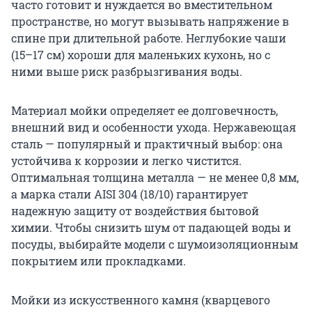
часто готовит и нуждается во вместительном
пространстве, но могут вызывать напряжение в
спине при длительной работе. Неглубокие чаши
(15–17 см) хороши для маленьких кухонь, но с
ними выше риск разбрызгивания воды.
Материал мойки определяет ее долговечность,
внешний вид и особенности ухода. Нержавеющая
сталь — популярный и практичный выбор: она
устойчива к коррозии и легко чистится.
Оптимальная толщина металла — не менее 0,8 мм,
а марка стали AISI 304 (18/10) гарантирует
надежную защиту от воздействия бытовой
химии. Чтобы снизить шум от падающей воды и
посуды, выбирайте модели с шумоизоляционным
покрытием или прокладками.
Мойки из искусственного камня (кварцевого