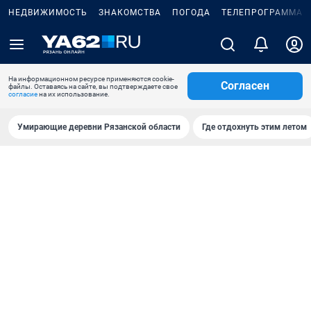
НЕДВИЖИМОСТЬ
ЗНАКОМСТВА
ПОГОДА
ТЕЛЕПРОГРАММА
На информационном ресурсе применяются cookie-
Согласен
файлы. Оставаясь на сайте, вы подтверждаете свое
согласие
на их использование.
Умирающие деревни Рязанской области
Где отдохнуть этим летом