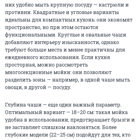
них удобно мыть крупную посуду — кастрюли и
противни. Квадратные и угловые варианты
идеальны для компактных кухонь: они экономят
пространство, но при этом остаются
функциональными. Круглые и овальные чаши
добавляют интерьеру изысканности, однако
требуют больше места и менее практичны для
ежедневного использования. Если кухня
просторная, можно рассмотреть
многосекционные мойки: они позволяют
разделить зоны — например, в одной чаше мыть
овощи, в другой — посуду.
Глубина чаши — еще один важный параметр.
Оптимальный вариант — 18–20 см: такая мойка
удобна в использовании, предотвращает брызги и
не заставляет слишком наклоняться. Более
глубокие модели (22–25 см) подойдут для тех, кто