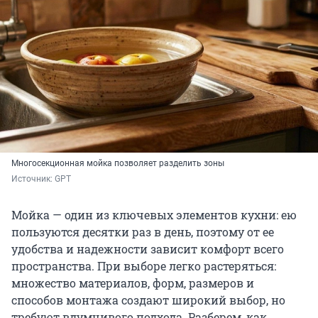
Многосекционная мойка позволяет разделить зоны
Источник: 
GPT
Мойка — один из ключевых элементов кухни: ею
пользуются десятки раз в день, поэтому от ее
удобства и надежности зависит комфорт всего
пространства. При выборе легко растеряться:
множество материалов, форм, размеров и
способов монтажа создают широкий выбор, но
требуют вдумчивого подхода. Разберем, как