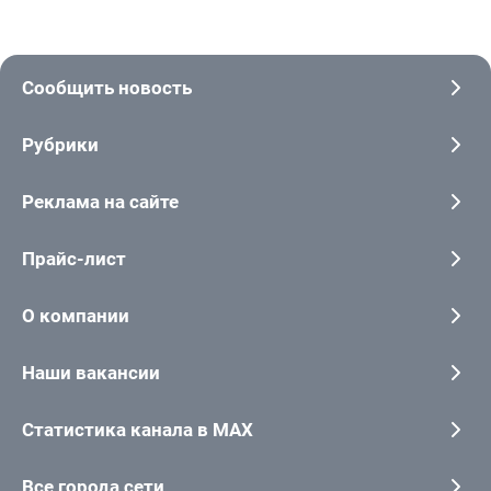
Сообщить новость
Рубрики
Реклама на сайте
Прайс-лист
О компании
Наши вакансии
Статистика канала в MAX
Все города сети