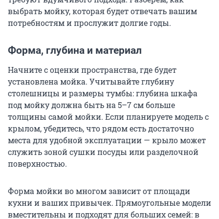
выбрать мойку, которая будет отвечать вашим
потребностям и прослужит долгие годы.
Форма, глубина и материал
Начните с оценки пространства, где будет
установлена мойка. Учитывайте глубину
столешницы и размеры тумбы: глубина шкафа
под мойку должна быть на 5–7 см больше
толщины самой мойки. Если планируете модель с
крылом, убедитесь, что рядом есть достаточно
места для удобной эксплуатации — крыло может
служить зоной сушки посуды или разделочной
поверхностью.
Форма мойки во многом зависит от площади
кухни и ваших привычек. Прямоугольные модели
вместительны и подходят для больших семей: в