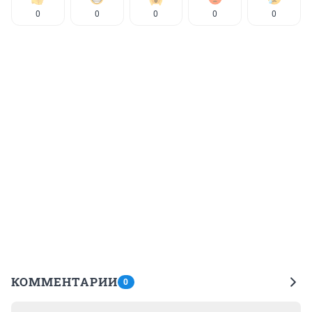
0
0
0
0
0
КОММЕНТАРИИ
0