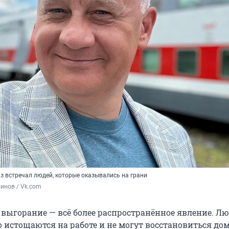
з встречал людей, которые оказывались на грани
инов / Vk.com
выгорание — всё более распространённое явление. Л
 истощаются на работе и не могут восстановиться дом