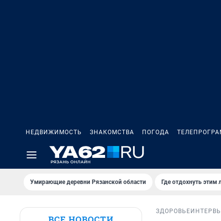
НЕДВИЖИМОСТЬ
ЗНАКОМСТВА
ПОГОДА
ТЕЛЕПРОГР
Умирающие деревни Рязанской области
Где отдохнуть этим 
ЗДОРОВЬЕ
ИНТЕРВ
ВСЕ НОВОСТИ