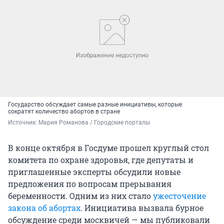
Государство обсуждает самые разные инициативы, которые
сократят количество абортов в стране
Источник: 
Мария Романова / Городские порталы
В конце октября в Госдуме прошел круглый стол
комитета по охране здоровья, где депутаты и
приглашенные эксперты обсудили новые
предложения по вопросам прерывания
беременности. Одним из них стало
ужесточение
закона об абортах
. Инициатива вызвала бурное
обсуждение среди москвичей — мы публиковали