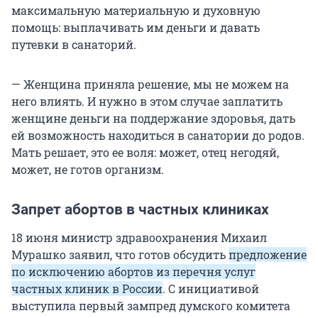
максимальную материальную и духовную
помощь: выплачивать им деньги и давать
путевки в санаторий.
— Женщина приняла решение, мы не можем на
него влиять. И нужно в этом случае заплатить
женщине деньги на поддержание здоровья, дать
ей возможность находиться в санатории до родов.
Мать решает, это ее воля: может, отец негодяй,
может, не готов организм.
Запрет абортов в частных клиниках
18 июня министр здравоохранения Михаил
Мурашко заявил, что готов обсудить
предложение
по исключению абортов из перечня услуг
частных клиник в России
. С инициативой
выступила первый зампред думского комитета