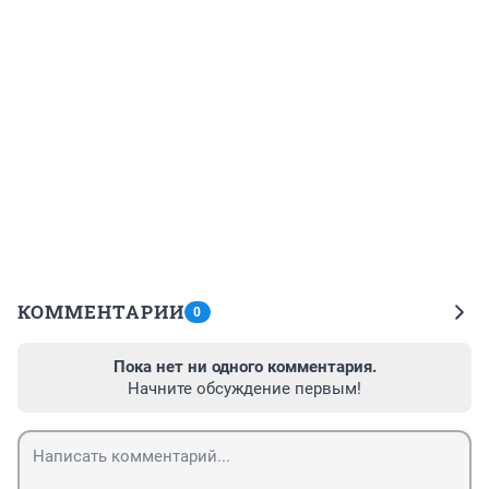
КОММЕНТАРИИ
0
Пока нет ни одного комментария.
Начните обсуждение первым!