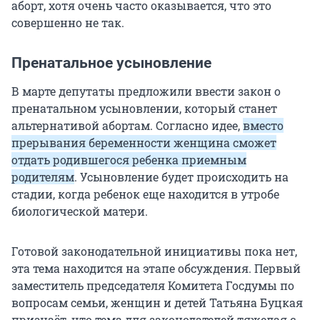
аборт, хотя очень часто оказывается, что это
совершенно не так.
Пренатальное усыновление
В марте депутаты предложили ввести закон о
пренатальном усыновлении, который станет
альтернативой абортам. Согласно идее,
вместо
прерывания беременности женщина сможет
отдать родившегося ребенка приемным
родителям
. Усыновление будет происходить на
стадии, когда ребенок еще находится в утробе
биологической матери.
Готовой законодательной инициативы пока нет,
эта тема находится на этапе обсуждения. Первый
заместитель председателя Комитета Госдумы по
вопросам семьи, женщин и детей Татьяна Буцкая
признаёт, что тема для законодателей тяжелая с