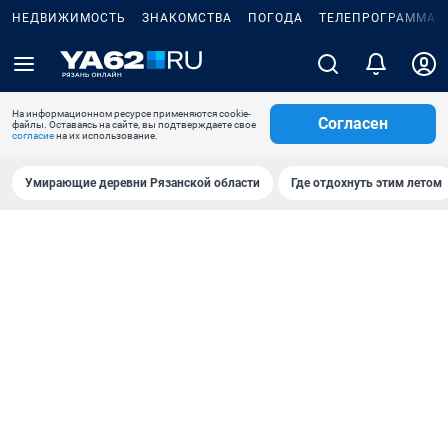
НЕДВИЖИМОСТЬ
ЗНАКОМСТВА
ПОГОДА
ТЕЛЕПРОГРАММА
На информационном ресурсе применяются cookie-
Согласен
файлы. Оставаясь на сайте, вы подтверждаете свое
согласие
на их использование.
Умирающие деревни Рязанской области
Где отдохнуть этим летом