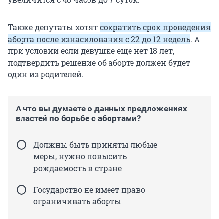
Также депутаты хотят
сократить срок проведения
аборта после изнасилования с 22 до 12 недель
. А
при условии если девушке еще нет 18 лет,
подтвердить решение об аборте должен будет
один из родителей.
А что вы думаете о данных предложениях
властей по борьбе с абортами?
Должны быть приняты любые
меры, нужно повысить
рождаемость в стране
Государство не имеет право
ограничивать аборты