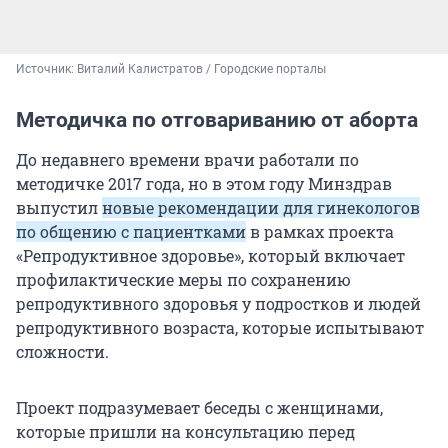
Источник: 
Виталий Калистратов / Городские порталы
Методичка по отговариванию от аборта
До недавнего времени врачи работали по
методичке 2017 года, но в этом году Минздрав
выпустил
новые рекомендации для гинекологов
по общению с пациентками
в рамках проекта
«Репродуктивное здоровье», который включает
профилактические меры по сохранению
репродуктивного здоровья у подростков и людей
репродуктивного возраста, которые испытывают
сложности.
Проект подразумевает беседы с женщинами,
которые пришли на консультацию перед