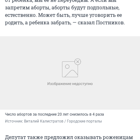
запретим аборты, аборты будут подпольные,
естественно. Может быть, лучше уговорить ее
родить, а ребенка забрать, — сказал Постников.
Число абортов за последние 20 лет снизилось в 4 раза
Источник: 
Виталий Калистратов / Городские порталы
Депутат также предложил оказывать роженицам