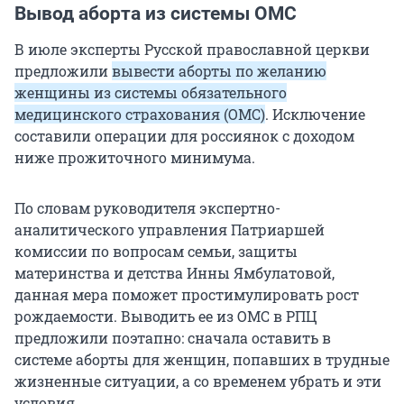
Вывод аборта из системы ОМС
В июле эксперты Русской православной церкви
предложили
вывести аборты по желанию
женщины из системы обязательного
медицинского страхования (ОМС)
. Исключение
составили операции для россиянок с доходом
ниже прожиточного минимума.
По словам руководителя экспертно-
аналитического управления Патриаршей
комиссии по вопросам семьи, защиты
материнства и детства Инны Ямбулатовой,
данная мера поможет простимулировать рост
рождаемости. Выводить ее из ОМС в РПЦ
предложили поэтапно: сначала оставить в
системе аборты для женщин, попавших в трудные
жизненные ситуации, а со временем убрать и эти
условия.