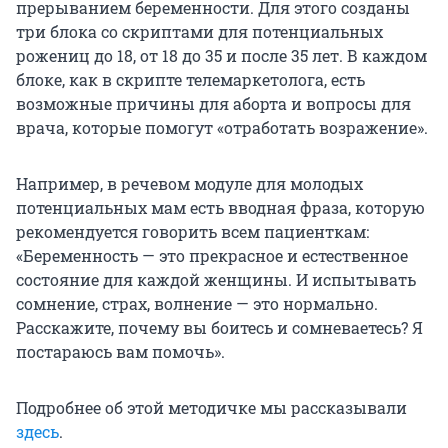
прерыванием беременности. Для этого созданы
три блока со скриптами для потенциальных
рожениц до 18, от 18 до 35 и после 35 лет. В каждом
блоке, как в скрипте телемаркетолога, есть
возможные причины для аборта и вопросы для
врача, которые помогут «отработать возражение».
Например, в речевом модуле для молодых
потенциальных мам есть вводная фраза, которую
рекомендуется говорить всем пациенткам:
«Беременность — это прекрасное и естественное
состояние для каждой женщины. И испытывать
сомнение, страх, волнение — это нормально.
Расскажите, почему вы боитесь и сомневаетесь? Я
постараюсь вам помочь».
Подробнее об этой методичке мы рассказывали
здесь
.