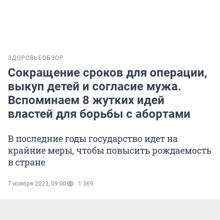
ЗДОРОВЬЕ
ОБЗОР
Сокращение сроков для операции,
выкуп детей и согласие мужа.
Вспоминаем 8 жутких идей
властей для борьбы с абортами
В последние годы государство идет на
крайние меры, чтобы повысить рождаемость
в стране
7 ноября 2023, 09:00
1 369