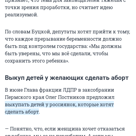
точки зрения проработки, но считает идею
реализуемой.
По словам Буцкой, депутаты хотят прийти к тому,
что каждое прерывание беременности должно
быть под контролем государства: «Мы должны
быть уверены, что мы всё сделали, чтобы
сохранить этого ребенка».
Выкуп детей у желающих сделать аборт
В июне Глава фракции ЛДПР в заксобрании
Пермского края Олег Постников предложил
выкупать детей у россиянок, которые хотят
сделать аборт
.
— Понятно, что, если женщина хочет отказаться
от ребенка, мы ее не переубедим. А если мы