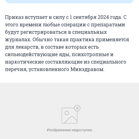
Приказ вступает в силу с 1 сентября 2024 года. С
этого времени любые операции с препаратами
будут регистрироваться в специальных
журналах. Обычно такая практика применяется
для лекарств, в составе которых есть
сильнодействующие яды, психотропные и
наркотические составляющие из специального
перечня, установленного Минздравом.