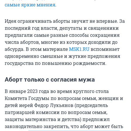
самые яркие мнения
.
Идея ограничивать аборты звучит не впервые. За
последний год власти, депутаты и священники
предлагали самые разные способы сокращения
числа абортов, многие из которых доходили до
абсурда. В этом материале
MSK1.RU
вспоминает
одновременно смешные и жуткие предложения
государства по повышению рождаемости.
Аборт только с согласия мужа
В январе 2023 года во время круглого стола
Комитета Госдумы по вопросам семьи, женщин и
детей иерей Федор Лукьянов (председатель
патриаршей комиссии по вопросам семьи,
защиты материнства и детства) предложил
законодательно закрепить, что аборт может быть