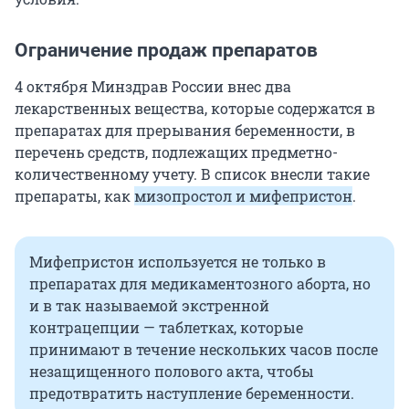
Ограничение продаж препаратов
4 октября Минздрав России внес два
лекарственных вещества, которые содержатся в
препаратах для прерывания беременности, в
перечень средств, подлежащих предметно-
количественному учету. В список внесли такие
препараты, как
мизопростол и мифепристон
.
Мифепристон используется не только в
препаратах для медикаментозного аборта, но
и в так называемой экстренной
контрацепции — таблетках, которые
принимают в течение нескольких часов после
незащищенного полового акта, чтобы
предотвратить наступление беременности.